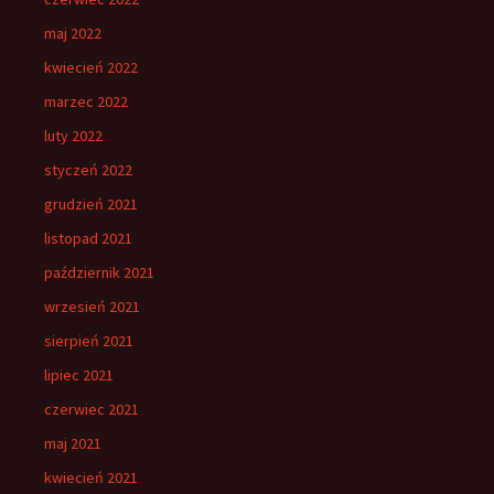
maj 2022
kwiecień 2022
marzec 2022
luty 2022
styczeń 2022
grudzień 2021
listopad 2021
październik 2021
wrzesień 2021
sierpień 2021
lipiec 2021
czerwiec 2021
maj 2021
kwiecień 2021