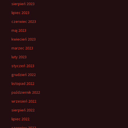
sierpień 2023
lipiec 2023
czerwiec 2023
maj 2023
kwiecień 2023
marzec 2023
luty 2023
styczeń 2023
grudzień 2022
listopad 2022
październik 2022
wrzesień 2022
sierpień 2022
lipiec 2022
czerwiec 2022