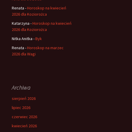
Renata
-
Horoskop na kwiecień
2026 dla Koziorożca
Katarzyna
-
Horoskop na kwiecień
2026 dla Koziorożca
Nitka Anitka
-
Byk
Renata
-
Horoskop na marzec
2026 dla Wagi
Archiwa
sierpień 2026
lipiec 2026
czerwiec 2026
kwiecień 2026