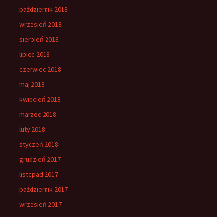
październik 2018
wrzesień 2018
sierpień 2018
lipiec 2018
czerwiec 2018
maj 2018
kwiecień 2018
marzec 2018
luty 2018
styczeń 2018
grudzień 2017
listopad 2017
październik 2017
wrzesień 2017