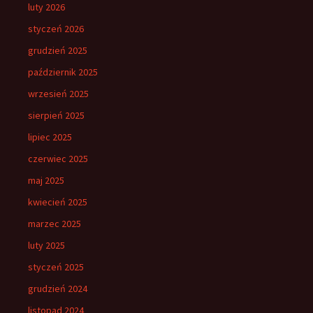
luty 2026
styczeń 2026
grudzień 2025
październik 2025
wrzesień 2025
sierpień 2025
lipiec 2025
czerwiec 2025
maj 2025
kwiecień 2025
marzec 2025
luty 2025
styczeń 2025
grudzień 2024
listopad 2024