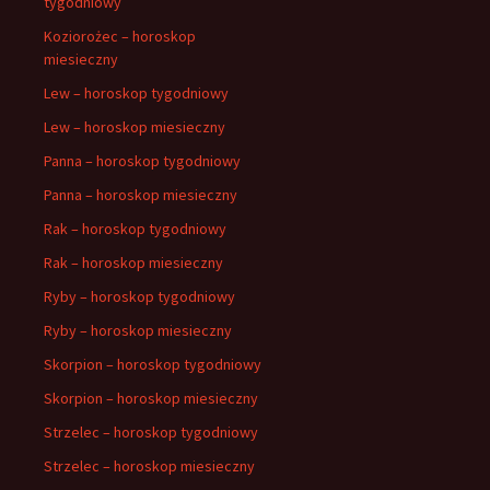
tygodniowy
Koziorożec – horoskop
miesieczny
Lew – horoskop tygodniowy
Lew – horoskop miesieczny
Panna – horoskop tygodniowy
Panna – horoskop miesieczny
Rak – horoskop tygodniowy
Rak – horoskop miesieczny
Ryby – horoskop tygodniowy
Ryby – horoskop miesieczny
Skorpion – horoskop tygodniowy
Skorpion – horoskop miesieczny
Strzelec – horoskop tygodniowy
Strzelec – horoskop miesieczny