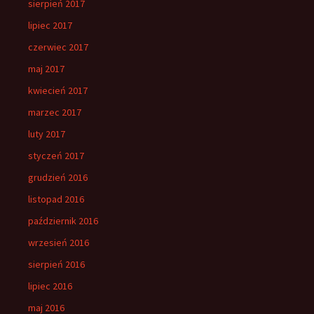
sierpień 2017
lipiec 2017
czerwiec 2017
maj 2017
kwiecień 2017
marzec 2017
luty 2017
styczeń 2017
grudzień 2016
listopad 2016
październik 2016
wrzesień 2016
sierpień 2016
lipiec 2016
maj 2016