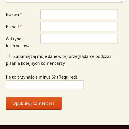
Nazwa
*
E-mail
*
Witryna
internetowa
Zapamiętaj moje dane w tej przeglądarce podczas
pisania kolejnych komentarzy.
Ile to trzynaście minus 6? (Required)