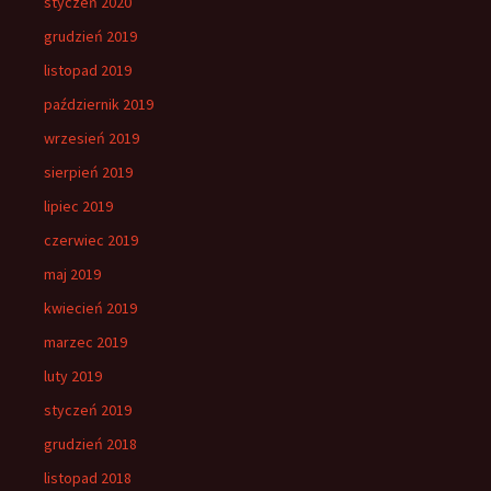
styczeń 2020
grudzień 2019
listopad 2019
październik 2019
wrzesień 2019
sierpień 2019
lipiec 2019
czerwiec 2019
maj 2019
kwiecień 2019
marzec 2019
luty 2019
styczeń 2019
grudzień 2018
listopad 2018