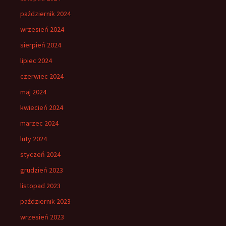
październik 2024
wrzesień 2024
sierpień 2024
lipiec 2024
czerwiec 2024
maj 2024
kwiecień 2024
marzec 2024
luty 2024
styczeń 2024
grudzień 2023
listopad 2023
październik 2023
wrzesień 2023