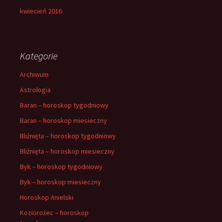
kwiecień 2016
Kategorie
Archiwum
Astrologia
Baran – horoskop tygodniowy
Baran – horoskop miesieczny
Bliźnięta – horoskop tygodniowy
Bliźnięta – horoskop miesieczny
Byk – horoskop tygodniowy
Byk – horoskop miesieczny
Horoskop Anielski
Koziorożec – horoskop