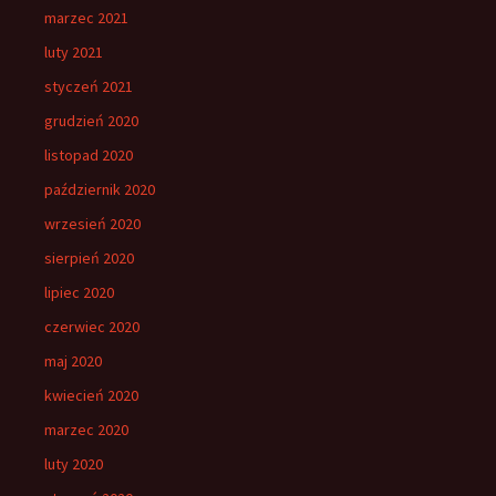
marzec 2021
luty 2021
styczeń 2021
grudzień 2020
listopad 2020
październik 2020
wrzesień 2020
sierpień 2020
lipiec 2020
czerwiec 2020
maj 2020
kwiecień 2020
marzec 2020
luty 2020