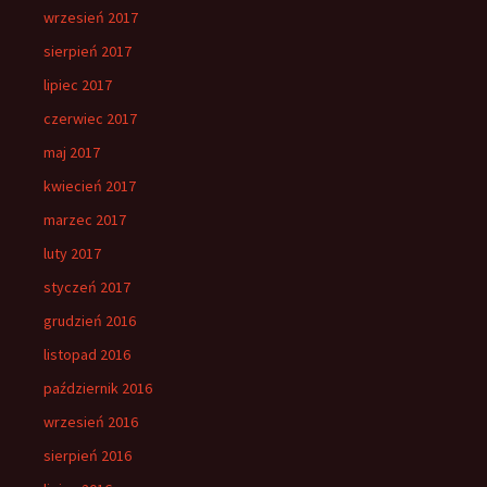
wrzesień 2017
sierpień 2017
lipiec 2017
czerwiec 2017
maj 2017
kwiecień 2017
marzec 2017
luty 2017
styczeń 2017
grudzień 2016
listopad 2016
październik 2016
wrzesień 2016
sierpień 2016