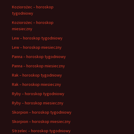
Koziorożec – horoskop
tygodniowy
Koziorożec – horoskop
miesieczny
Lew – horoskop tygodniowy
Lew – horoskop miesieczny
Panna – horoskop tygodniowy
Panna – horoskop miesieczny
Rak – horoskop tygodniowy
Rak – horoskop miesieczny
Ryby – horoskop tygodniowy
Ryby – horoskop miesieczny
Skorpion – horoskop tygodniowy
Skorpion – horoskop miesieczny
Strzelec – horoskop tygodniowy