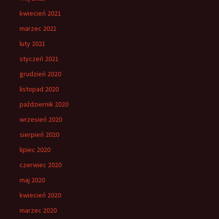
kwiecień 2021
marzec 2021
luty 2021
styczeń 2021
grudzień 2020
listopad 2020
październik 2020
wrzesień 2020
sierpień 2020
lipiec 2020
czerwiec 2020
maj 2020
kwiecień 2020
marzec 2020