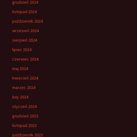
grudzień 2024
listopad 2024
październik 2024
wrzesień 2024
sierpień 2024
lipiec 2024
czerwiec 2024
maj 2024
kwiecień 2024
marzec 2024
luty 2024
styczeń 2024
grudzień 2023
listopad 2023
październik 2023