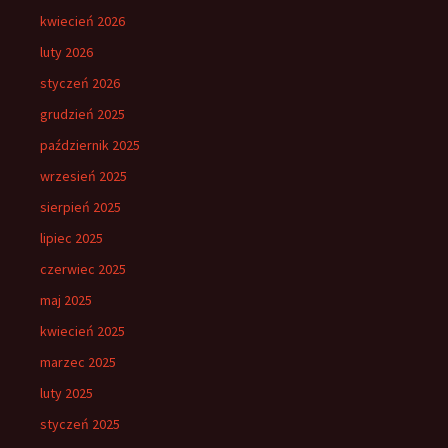
kwiecień 2026
luty 2026
styczeń 2026
grudzień 2025
październik 2025
wrzesień 2025
sierpień 2025
lipiec 2025
czerwiec 2025
maj 2025
kwiecień 2025
marzec 2025
luty 2025
styczeń 2025