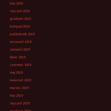
luty 2020
styczeń 2020
grudzień 2019
listopad 2019
październik 2019
wrzesień 2019
sierpień 2019
lipiec 2019
czerwiec 2019
maj 2019
kwiecień 2019
marzec 2019
luty 2019
styczeń 2019
grudzień 2018