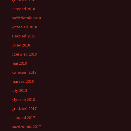
listopad 2018
październik 2018
wrzesień 2018
sierpień 2018
lipiec 2018
czerwiec 2018
maj 2018
kwiecień 2018
marzec 2018
luty 2018
styczeń 2018
grudzień 2017
listopad 2017
październik 2017