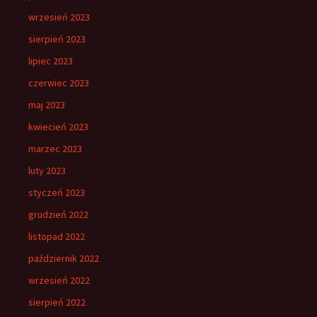
wrzesień 2023
sierpień 2023
lipiec 2023
czerwiec 2023
maj 2023
kwiecień 2023
marzec 2023
luty 2023
styczeń 2023
grudzień 2022
listopad 2022
październik 2022
wrzesień 2022
sierpień 2022