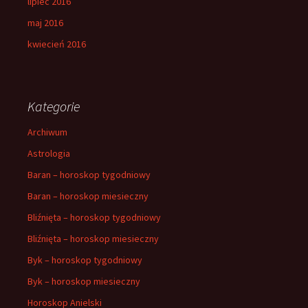
lipiec 2016
maj 2016
kwiecień 2016
Kategorie
Archiwum
Astrologia
Baran – horoskop tygodniowy
Baran – horoskop miesieczny
Bliźnięta – horoskop tygodniowy
Bliźnięta – horoskop miesieczny
Byk – horoskop tygodniowy
Byk – horoskop miesieczny
Horoskop Anielski