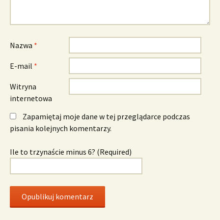
Nazwa
*
E-mail
*
Witryna
internetowa
Zapamiętaj moje dane w tej przeglądarce podczas
pisania kolejnych komentarzy.
Ile to trzynaście minus 6? (Required)