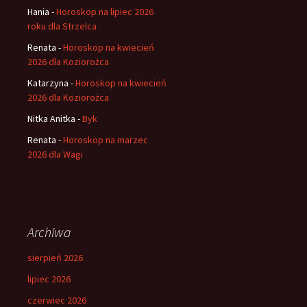
Hania
-
Horoskop na lipiec 2026
roku dla Strzelca
Renata
-
Horoskop na kwiecień
2026 dla Koziorożca
Katarzyna
-
Horoskop na kwiecień
2026 dla Koziorożca
Nitka Anitka
-
Byk
Renata
-
Horoskop na marzec
2026 dla Wagi
Archiwa
sierpień 2026
lipiec 2026
czerwiec 2026