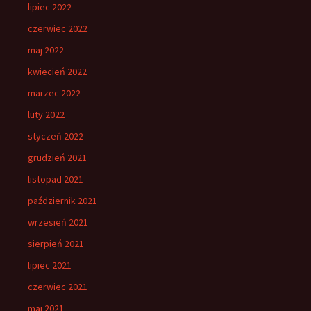
lipiec 2022
czerwiec 2022
maj 2022
kwiecień 2022
marzec 2022
luty 2022
styczeń 2022
grudzień 2021
listopad 2021
październik 2021
wrzesień 2021
sierpień 2021
lipiec 2021
czerwiec 2021
maj 2021