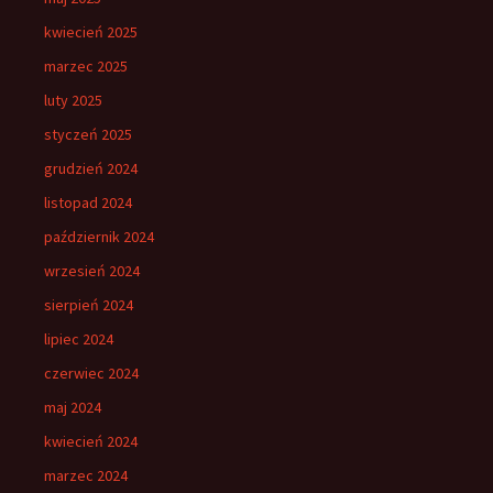
kwiecień 2025
marzec 2025
luty 2025
styczeń 2025
grudzień 2024
listopad 2024
październik 2024
wrzesień 2024
sierpień 2024
lipiec 2024
czerwiec 2024
maj 2024
kwiecień 2024
marzec 2024