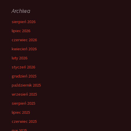
Archiwa
sierpień 2026
lipiec 2026
czerwiec 2026
kwiecień 2026
luty 2026
styczeń 2026
grudzień 2025
październik 2025
wrzesień 2025
sierpień 2025
lipiec 2025
czerwiec 2025
maj 2025