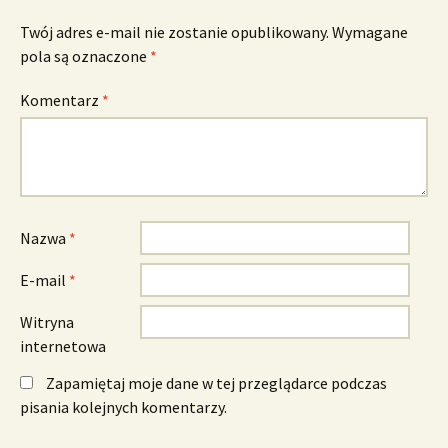
Twój adres e-mail nie zostanie opublikowany.
Wymagane
pola są oznaczone
*
Komentarz
*
Nazwa
*
E-mail
*
Witryna
internetowa
Zapamiętaj moje dane w tej przeglądarce podczas
pisania kolejnych komentarzy.