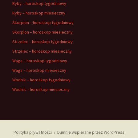
Ryby – horoskop tygodniowy
Ryby – horoskop miesieczny
Skorpion – horoskop tygodniowy
Skorpion – horoskop miesieczny
Strzelec – horoskop tygodniowy
Strzelec – horoskop miesieczny
Waga – horoskop tygodniowy
Waga – horoskop miesieczny
Wodnik – horoskop tygodniowy
Wodnik – horoskop miesieczny
Polityka prywatności
Dumnie wspierane przez WordPress