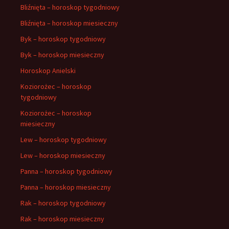
Bliźnięta – horoskop tygodniowy
Bliźnięta – horoskop miesieczny
Byk – horoskop tygodniowy
Byk – horoskop miesieczny
Horoskop Anielski
Koziorożec – horoskop
tygodniowy
Koziorożec – horoskop
miesieczny
Lew – horoskop tygodniowy
Lew – horoskop miesieczny
Panna – horoskop tygodniowy
Panna – horoskop miesieczny
Rak – horoskop tygodniowy
Rak – horoskop miesieczny