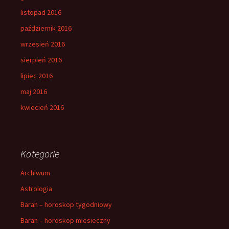
listopad 2016
październik 2016
wrzesień 2016
sierpień 2016
lipiec 2016
maj 2016
kwiecień 2016
Kategorie
Archiwum
Astrologia
Baran – horoskop tygodniowy
Baran – horoskop miesieczny