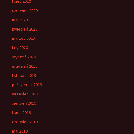
lipiec 2020
czerwiec 2020
maj 2020
kwiecień 2020
marzec 2020
luty 2020
styczeń 2020
grudzień 2019
listopad 2019
październik 2019
wrzesień 2019
sierpień 2019
lipiec 2019
czerwiec 2019
maj 2019