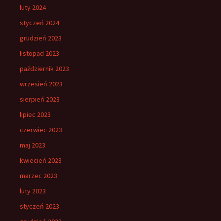
luty 2024
styczeń 2024
grudzień 2023
listopad 2023
październik 2023
wrzesień 2023
sierpień 2023
lipiec 2023
czerwiec 2023
maj 2023
kwiecień 2023
marzec 2023
luty 2023
styczeń 2023