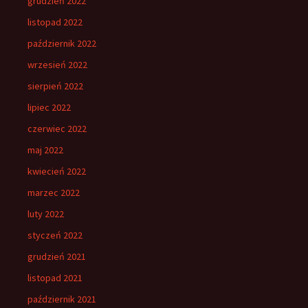
grudzień 2022
listopad 2022
październik 2022
wrzesień 2022
sierpień 2022
lipiec 2022
czerwiec 2022
maj 2022
kwiecień 2022
marzec 2022
luty 2022
styczeń 2022
grudzień 2021
listopad 2021
październik 2021