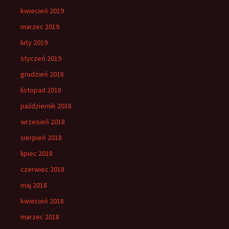
kwiecień 2019
marzec 2019
luty 2019
styczeń 2019
grudzień 2018
listopad 2018
październik 2018
wrzesień 2018
sierpień 2018
lipiec 2018
czerwiec 2018
maj 2018
kwiecień 2018
marzec 2018