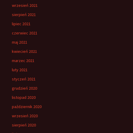
wrzesień 2021
sierpień 2021
lipiec 2021
czerwiec 2021
maj 2021
kwiecień 2021
marzec 2021
luty 2021
styczeń 2021
grudzień 2020
listopad 2020
październik 2020
wrzesień 2020
sierpień 2020