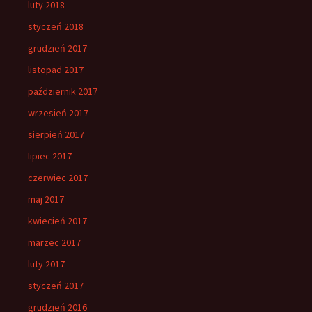
luty 2018
styczeń 2018
grudzień 2017
listopad 2017
październik 2017
wrzesień 2017
sierpień 2017
lipiec 2017
czerwiec 2017
maj 2017
kwiecień 2017
marzec 2017
luty 2017
styczeń 2017
grudzień 2016