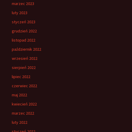
marzec 2023
luty 2023
styczeń 2023
grudzień 2022
listopad 2022
październik 2022
wrzesień 2022
sierpień 2022
lipiec 2022
czerwiec 2022
maj 2022
kwiecień 2022
marzec 2022
luty 2022
styczeń 2022