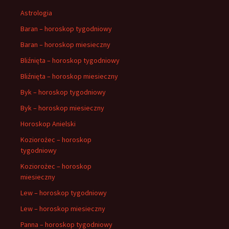
Astrologia
Baran – horoskop tygodniowy
Baran – horoskop miesieczny
Bliźnięta – horoskop tygodniowy
Bliźnięta – horoskop miesieczny
Byk – horoskop tygodniowy
Byk – horoskop miesieczny
Horoskop Anielski
Koziorożec – horoskop
tygodniowy
Koziorożec – horoskop
miesieczny
Lew – horoskop tygodniowy
Lew – horoskop miesieczny
Panna – horoskop tygodniowy