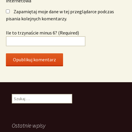
internetowa
Zapamiętaj moje dane w tej przeglądarce podczas
pisania kolejnych komentarzy.
Ile to trzynaście minus 6? (Required)
Szukaj:
Ostatnie wpisy