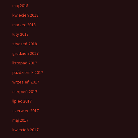
maj 2018
kwiecień 2018
marzec 2018
luty 2018
styczeń 2018
grudzień 2017
listopad 2017
październik 2017
wrzesień 2017
sierpień 2017
lipiec 2017
czerwiec 2017
maj 2017
kwiecień 2017