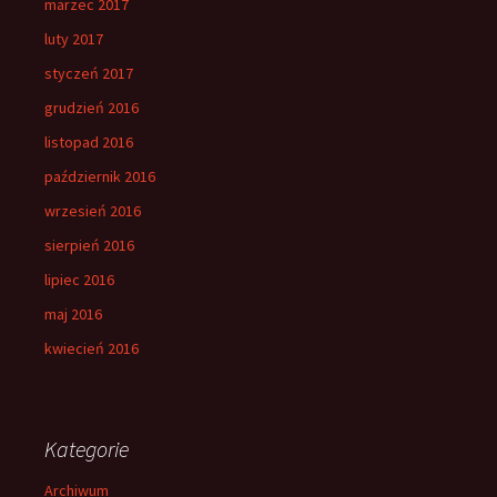
marzec 2017
luty 2017
styczeń 2017
grudzień 2016
listopad 2016
październik 2016
wrzesień 2016
sierpień 2016
lipiec 2016
maj 2016
kwiecień 2016
Kategorie
Archiwum