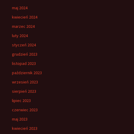
maj 2024
kwiecień 2024
marzec 2024
luty 2024
styczeń 2024
grudzień 2023
listopad 2023
październik 2023
wrzesień 2023
sierpień 2023
lipiec 2023
czerwiec 2023
maj 2023
kwiecień 2023