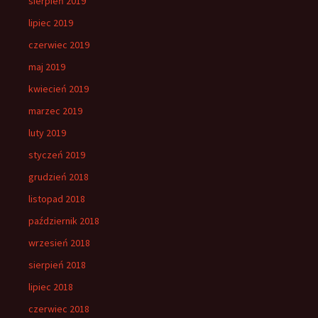
sierpień 2019
lipiec 2019
czerwiec 2019
maj 2019
kwiecień 2019
marzec 2019
luty 2019
styczeń 2019
grudzień 2018
listopad 2018
październik 2018
wrzesień 2018
sierpień 2018
lipiec 2018
czerwiec 2018