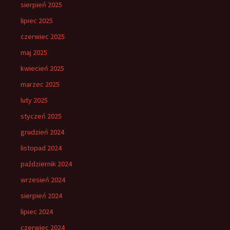
sierpień 2025
lipiec 2025
czerwiec 2025
maj 2025
kwiecień 2025
marzec 2025
luty 2025
styczeń 2025
grudzień 2024
listopad 2024
październik 2024
wrzesień 2024
sierpień 2024
lipiec 2024
czerwiec 2024