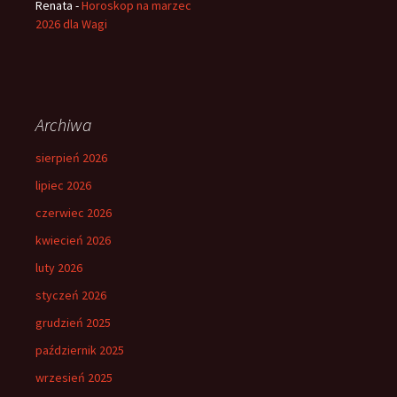
Renata
-
Horoskop na marzec
2026 dla Wagi
Archiwa
sierpień 2026
lipiec 2026
czerwiec 2026
kwiecień 2026
luty 2026
styczeń 2026
grudzień 2025
październik 2025
wrzesień 2025