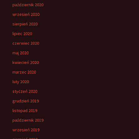
październik 2020
wrzesień 2020
sierpień 2020
lipiec 2020
czerwiec 2020
maj 2020
kwiecień 2020
marzec 2020
luty 2020
styczeń 2020
grudzień 2019
listopad 2019
październik 2019
wrzesień 2019