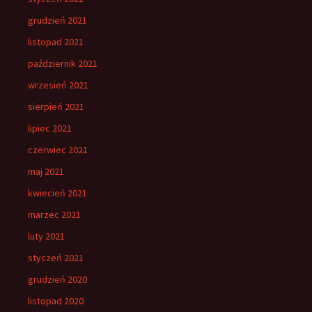
grudzień 2021
listopad 2021
październik 2021
wrzesień 2021
sierpień 2021
lipiec 2021
czerwiec 2021
maj 2021
kwiecień 2021
marzec 2021
luty 2021
styczeń 2021
grudzień 2020
listopad 2020