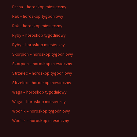
Panna – horoskop miesieczny
Rak – horoskop tygodniowy
Rak – horoskop miesieczny
Ryby – horoskop tygodniowy
Ryby – horoskop miesieczny
Skorpion – horoskop tygodniowy
Skorpion – horoskop miesieczny
Strzelec – horoskop tygodniowy
Strzelec – horoskop miesieczny
Waga – horoskop tygodniowy
Waga – horoskop miesieczny
Wodnik – horoskop tygodniowy
Wodnik – horoskop miesieczny