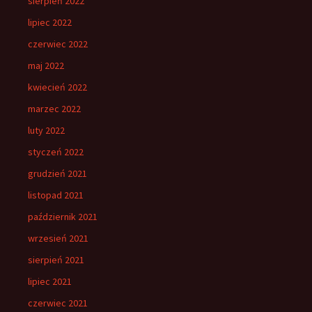
sierpień 2022
lipiec 2022
czerwiec 2022
maj 2022
kwiecień 2022
marzec 2022
luty 2022
styczeń 2022
grudzień 2021
listopad 2021
październik 2021
wrzesień 2021
sierpień 2021
lipiec 2021
czerwiec 2021