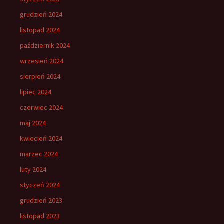
grudzień 2024
listopad 2024
październik 2024
wrzesień 2024
sierpień 2024
lipiec 2024
czerwiec 2024
maj 2024
kwiecień 2024
marzec 2024
luty 2024
styczeń 2024
grudzień 2023
listopad 2023