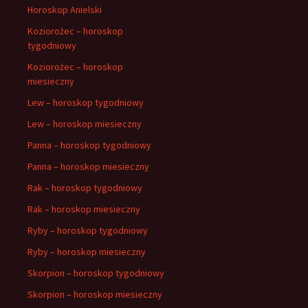
Horoskop Anielski
Koziorożec – horoskop
tygodniowy
Koziorożec – horoskop
miesieczny
Lew – horoskop tygodniowy
Lew – horoskop miesieczny
Panna – horoskop tygodniowy
Panna – horoskop miesieczny
Rak – horoskop tygodniowy
Rak – horoskop miesieczny
Ryby – horoskop tygodniowy
Ryby – horoskop miesieczny
Skorpion – horoskop tygodniowy
Skorpion – horoskop miesieczny