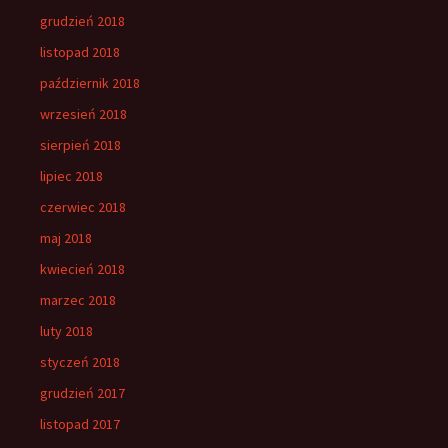
grudzień 2018
listopad 2018
październik 2018
wrzesień 2018
sierpień 2018
lipiec 2018
czerwiec 2018
maj 2018
kwiecień 2018
marzec 2018
luty 2018
styczeń 2018
grudzień 2017
listopad 2017