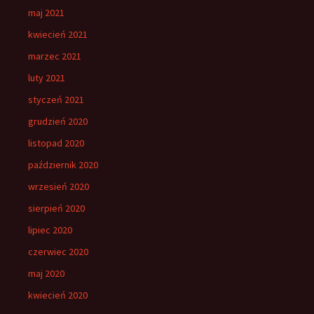
maj 2021
kwiecień 2021
marzec 2021
luty 2021
styczeń 2021
grudzień 2020
listopad 2020
październik 2020
wrzesień 2020
sierpień 2020
lipiec 2020
czerwiec 2020
maj 2020
kwiecień 2020