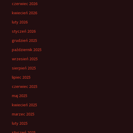
czerwiec 2026
kwiecień 2026
luty 2026
styczeń 2026
grudzień 2025
październik 2025
wrzesień 2025
sierpień 2025
lipiec 2025
czerwiec 2025
maj 2025
kwiecień 2025
marzec 2025
luty 2025
styczeń 2025