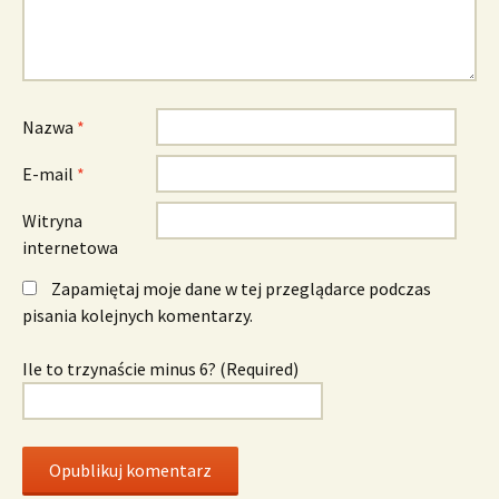
Nazwa
*
E-mail
*
Witryna
internetowa
Zapamiętaj moje dane w tej przeglądarce podczas
pisania kolejnych komentarzy.
Ile to trzynaście minus 6? (Required)