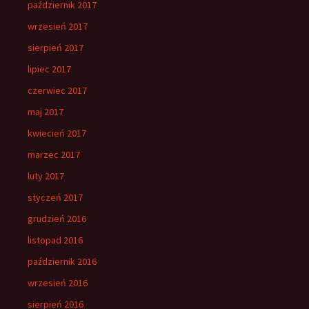
październik 2017
wrzesień 2017
sierpień 2017
lipiec 2017
czerwiec 2017
maj 2017
kwiecień 2017
marzec 2017
luty 2017
styczeń 2017
grudzień 2016
listopad 2016
październik 2016
wrzesień 2016
sierpień 2016