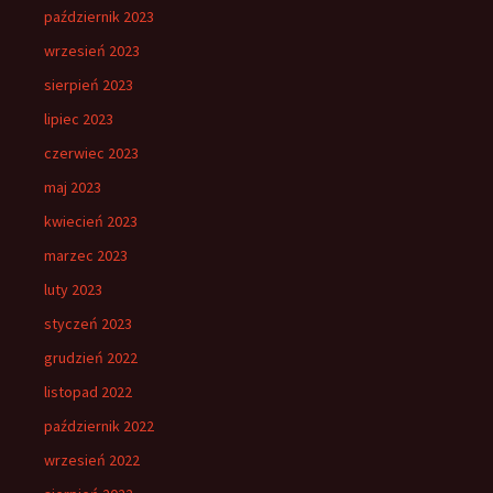
październik 2023
wrzesień 2023
sierpień 2023
lipiec 2023
czerwiec 2023
maj 2023
kwiecień 2023
marzec 2023
luty 2023
styczeń 2023
grudzień 2022
listopad 2022
październik 2022
wrzesień 2022