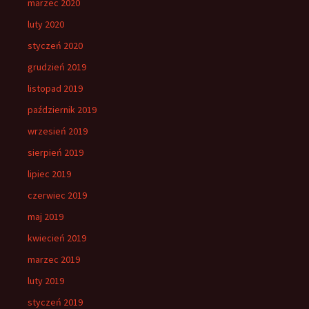
marzec 2020
luty 2020
styczeń 2020
grudzień 2019
listopad 2019
październik 2019
wrzesień 2019
sierpień 2019
lipiec 2019
czerwiec 2019
maj 2019
kwiecień 2019
marzec 2019
luty 2019
styczeń 2019