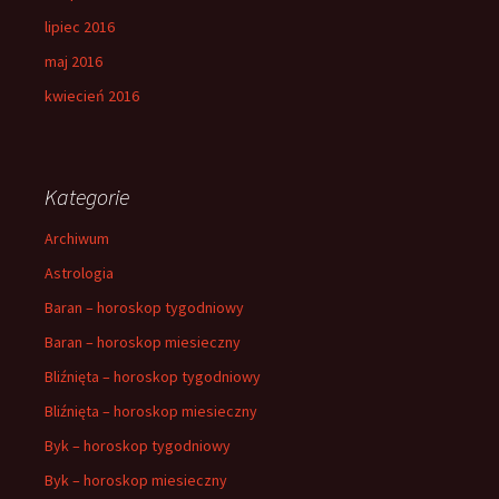
lipiec 2016
maj 2016
kwiecień 2016
Kategorie
Archiwum
Astrologia
Baran – horoskop tygodniowy
Baran – horoskop miesieczny
Bliźnięta – horoskop tygodniowy
Bliźnięta – horoskop miesieczny
Byk – horoskop tygodniowy
Byk – horoskop miesieczny