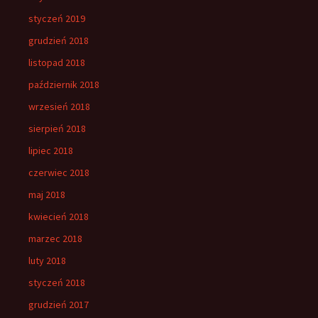
styczeń 2019
grudzień 2018
listopad 2018
październik 2018
wrzesień 2018
sierpień 2018
lipiec 2018
czerwiec 2018
maj 2018
kwiecień 2018
marzec 2018
luty 2018
styczeń 2018
grudzień 2017