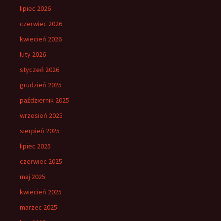
lipiec 2026
czerwiec 2026
kwiecień 2026
luty 2026
styczeń 2026
grudzień 2025
październik 2025
wrzesień 2025
sierpień 2025
lipiec 2025
czerwiec 2025
maj 2025
kwiecień 2025
marzec 2025