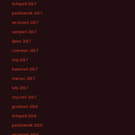
listopad 2017
październik 2017
wrzesień 2017
sierpień 2017
lipiec 2017
czerwiec 2017
maj 2017
kwiecień 2017
marzec 2017
luty 2017
styczeń 2017
grudzień 2016
listopad 2016
październik 2016
wrzesień 2016