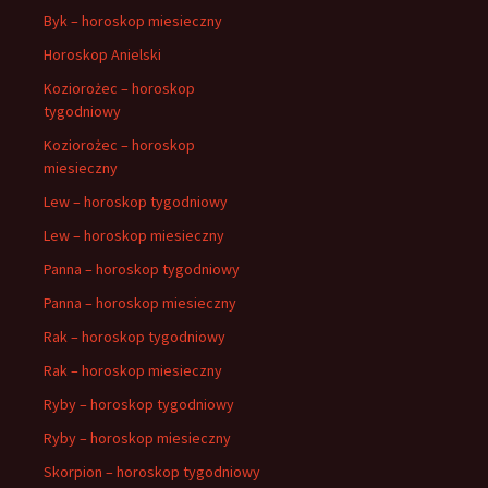
Byk – horoskop miesieczny
Horoskop Anielski
Koziorożec – horoskop
tygodniowy
Koziorożec – horoskop
miesieczny
Lew – horoskop tygodniowy
Lew – horoskop miesieczny
Panna – horoskop tygodniowy
Panna – horoskop miesieczny
Rak – horoskop tygodniowy
Rak – horoskop miesieczny
Ryby – horoskop tygodniowy
Ryby – horoskop miesieczny
Skorpion – horoskop tygodniowy