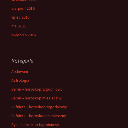
sierpień 2016
lipiec 2016
maj 2016
kwiecień 2016
Kategorie
Archiwum
Astrologia
Baran – horoskop tygodniowy
Baran – horoskop miesieczny
Bliźnięta – horoskop tygodniowy
Bliźnięta – horoskop miesieczny
Byk – horoskop tygodniowy