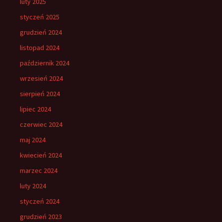
luty 2025
styczeń 2025
grudzień 2024
listopad 2024
październik 2024
wrzesień 2024
sierpień 2024
lipiec 2024
czerwiec 2024
maj 2024
kwiecień 2024
marzec 2024
luty 2024
styczeń 2024
grudzień 2023