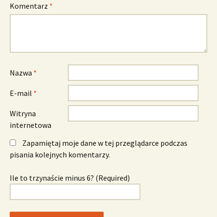
Komentarz
*
Nazwa
*
E-mail
*
Witryna
internetowa
Zapamiętaj moje dane w tej przeglądarce podczas
pisania kolejnych komentarzy.
Ile to trzynaście minus 6? (Required)