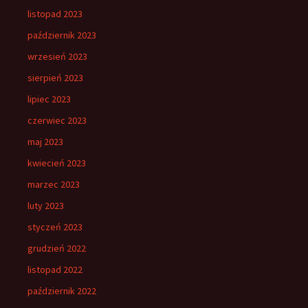
listopad 2023
październik 2023
wrzesień 2023
sierpień 2023
lipiec 2023
czerwiec 2023
maj 2023
kwiecień 2023
marzec 2023
luty 2023
styczeń 2023
grudzień 2022
listopad 2022
październik 2022