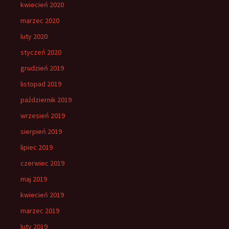
kwiecień 2020
marzec 2020
luty 2020
styczeń 2020
grudzień 2019
listopad 2019
październik 2019
wrzesień 2019
sierpień 2019
lipiec 2019
czerwiec 2019
maj 2019
kwiecień 2019
marzec 2019
luty 2019