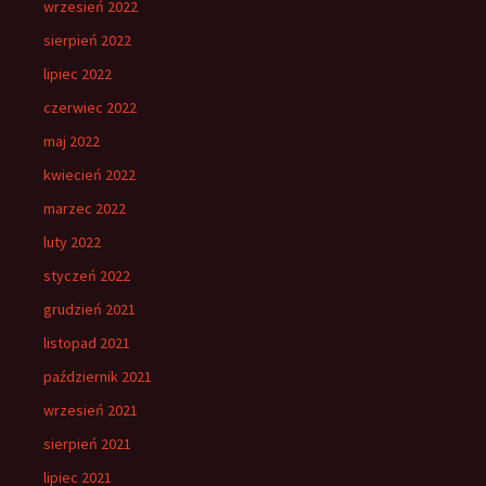
wrzesień 2022
sierpień 2022
lipiec 2022
czerwiec 2022
maj 2022
kwiecień 2022
marzec 2022
luty 2022
styczeń 2022
grudzień 2021
listopad 2021
październik 2021
wrzesień 2021
sierpień 2021
lipiec 2021