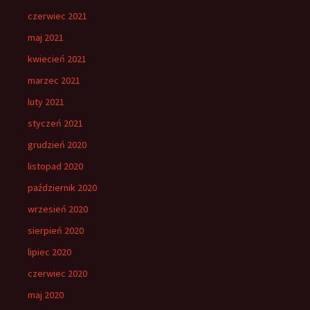
czerwiec 2021
maj 2021
kwiecień 2021
marzec 2021
luty 2021
styczeń 2021
grudzień 2020
listopad 2020
październik 2020
wrzesień 2020
sierpień 2020
lipiec 2020
czerwiec 2020
maj 2020