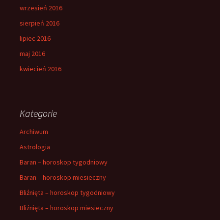
wrzesień 2016
sierpień 2016
lipiec 2016
maj 2016
kwiecień 2016
Kategorie
Archiwum
Astrologia
Baran – horoskop tygodniowy
Baran – horoskop miesieczny
Bliźnięta – horoskop tygodniowy
Bliźnięta – horoskop miesieczny