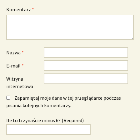
Komentarz
*
Nazwa
*
E-mail
*
Witryna
internetowa
Zapamiętaj moje dane w tej przeglądarce podczas
pisania kolejnych komentarzy.
Ile to trzynaście minus 6? (Required)