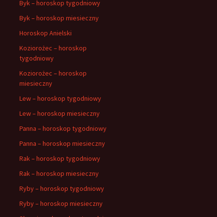
Byk – horoskop tygodniowy
Byk – horoskop miesieczny
Horoskop Anielski
Koziorożec – horoskop
tygodniowy
Koziorożec – horoskop
miesieczny
Lew – horoskop tygodniowy
Lew – horoskop miesieczny
Panna – horoskop tygodniowy
Panna – horoskop miesieczny
Rak – horoskop tygodniowy
Rak – horoskop miesieczny
Ryby – horoskop tygodniowy
Ryby – horoskop miesieczny