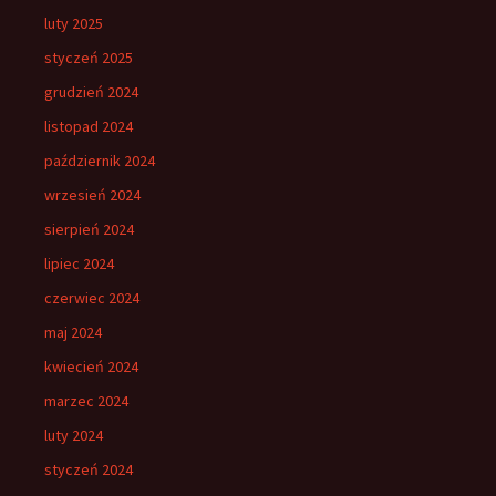
luty 2025
styczeń 2025
grudzień 2024
listopad 2024
październik 2024
wrzesień 2024
sierpień 2024
lipiec 2024
czerwiec 2024
maj 2024
kwiecień 2024
marzec 2024
luty 2024
styczeń 2024