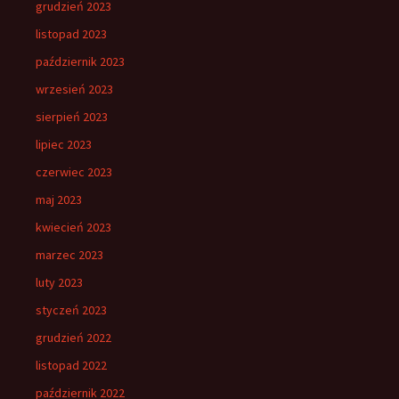
grudzień 2023
listopad 2023
październik 2023
wrzesień 2023
sierpień 2023
lipiec 2023
czerwiec 2023
maj 2023
kwiecień 2023
marzec 2023
luty 2023
styczeń 2023
grudzień 2022
listopad 2022
październik 2022