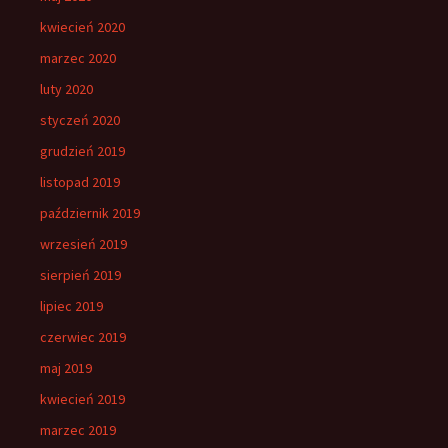
kwiecień 2020
marzec 2020
luty 2020
styczeń 2020
grudzień 2019
listopad 2019
październik 2019
wrzesień 2019
sierpień 2019
lipiec 2019
czerwiec 2019
maj 2019
kwiecień 2019
marzec 2019