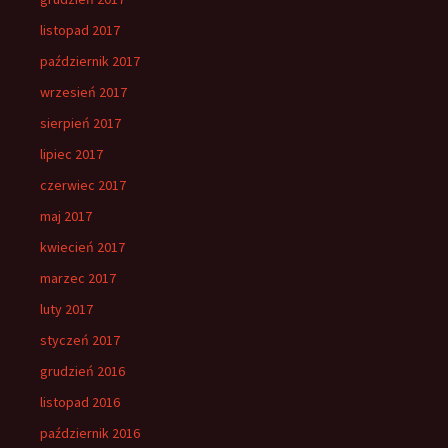
listopad 2017
październik 2017
wrzesień 2017
sierpień 2017
lipiec 2017
czerwiec 2017
maj 2017
kwiecień 2017
marzec 2017
luty 2017
styczeń 2017
grudzień 2016
listopad 2016
październik 2016