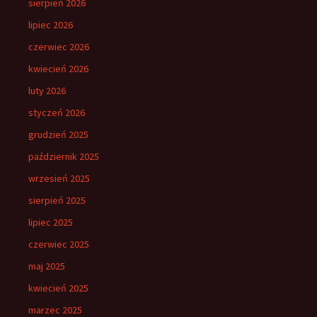
sierpień 2026
lipiec 2026
czerwiec 2026
kwiecień 2026
luty 2026
styczeń 2026
grudzień 2025
październik 2025
wrzesień 2025
sierpień 2025
lipiec 2025
czerwiec 2025
maj 2025
kwiecień 2025
marzec 2025