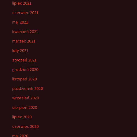
lipiec 2021
czerwiec 2021
maj 2021
kwiecień 2021
marzec 2021
luty 2021
styczeń 2021
grudzień 2020
listopad 2020
październik 2020
wrzesień 2020
sierpień 2020
lipiec 2020
czerwiec 2020
maj 2020