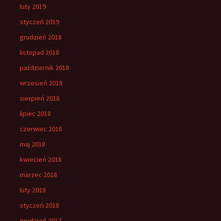
luty 2019
styczeń 2019
grudzień 2018
listopad 2018
październik 2018
wrzesień 2018
sierpień 2018
lipiec 2018
czerwiec 2018
maj 2018
kwiecień 2018
marzec 2018
luty 2018
styczeń 2018
grudzień 2017