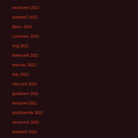
wrzesień 2022
sierpień 2022
lipiec 2022
czerwiec 2022
maj 2022
kwiecień 2022
marzec 2022
luty 2022
styczeń 2022
grudzień 2021
listopad 2021
październik 2021
wrzesień 2021
sierpień 2021