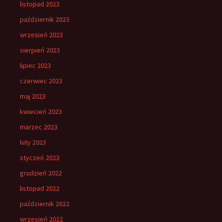
listopad 2023
październik 2023
wrzesień 2023
sierpień 2023
lipiec 2023
czerwiec 2023
maj 2023
kwiecień 2023
marzec 2023
luty 2023
styczeń 2023
grudzień 2022
listopad 2022
październik 2022
wrzesień 2022