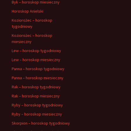
Byk – horoskop miesieczny
Horoskop Anielski
Koziorożec – horoskop
tygodniowy
Koziorożec – horoskop
miesieczny
Lew – horoskop tygodniowy
Lew – horoskop miesieczny
Panna – horoskop tygodniowy
Panna – horoskop miesieczny
Rak – horoskop tygodniowy
Rak – horoskop miesieczny
Ryby – horoskop tygodniowy
Ryby – horoskop miesieczny
Skorpion – horoskop tygodniowy