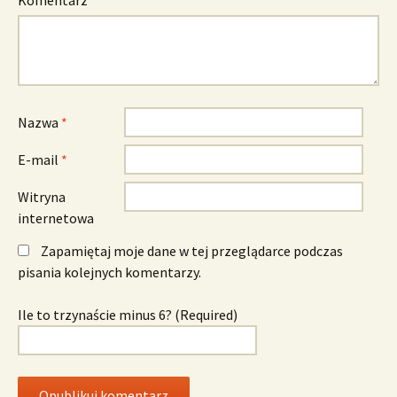
Komentarz
*
Nazwa
*
E-mail
*
Witryna
internetowa
Zapamiętaj moje dane w tej przeglądarce podczas
pisania kolejnych komentarzy.
Ile to trzynaście minus 6? (Required)