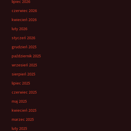
lipiec 2026
czerwiec 2026
kwiecień 2026
luty 2026
styczeń 2026
grudzień 2025
październik 2025
wrzesień 2025
sierpień 2025
lipiec 2025
czerwiec 2025
maj 2025
kwiecień 2025
marzec 2025
luty 2025