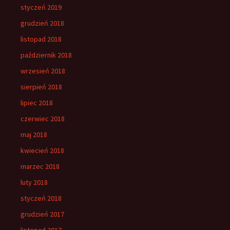
styczeń 2019
grudzień 2018
listopad 2018
październik 2018
wrzesień 2018
sierpień 2018
lipiec 2018
czerwiec 2018
maj 2018
kwiecień 2018
marzec 2018
luty 2018
styczeń 2018
grudzień 2017