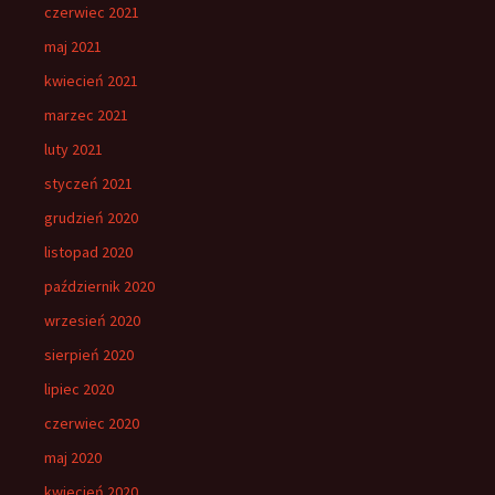
czerwiec 2021
maj 2021
kwiecień 2021
marzec 2021
luty 2021
styczeń 2021
grudzień 2020
listopad 2020
październik 2020
wrzesień 2020
sierpień 2020
lipiec 2020
czerwiec 2020
maj 2020
kwiecień 2020