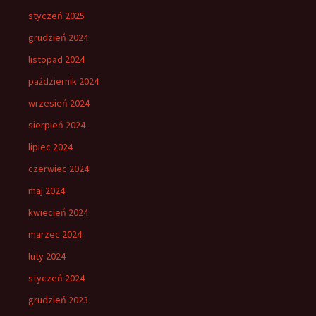
styczeń 2025
grudzień 2024
listopad 2024
październik 2024
wrzesień 2024
sierpień 2024
lipiec 2024
czerwiec 2024
maj 2024
kwiecień 2024
marzec 2024
luty 2024
styczeń 2024
grudzień 2023