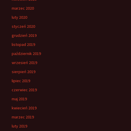
marzec 2020
luty 2020
styczeń 2020
grudzień 2019
listopad 2019
październik 2019
wrzesień 2019
sierpień 2019
lipiec 2019
czerwiec 2019
maj 2019
kwiecień 2019
marzec 2019
luty 2019