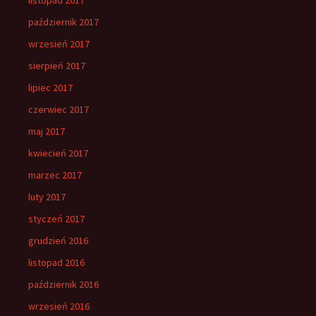
listopad 2017
październik 2017
wrzesień 2017
sierpień 2017
lipiec 2017
czerwiec 2017
maj 2017
kwiecień 2017
marzec 2017
luty 2017
styczeń 2017
grudzień 2016
listopad 2016
październik 2016
wrzesień 2016