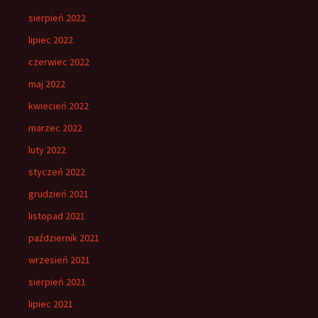
sierpień 2022
lipiec 2022
czerwiec 2022
maj 2022
kwiecień 2022
marzec 2022
luty 2022
styczeń 2022
grudzień 2021
listopad 2021
październik 2021
wrzesień 2021
sierpień 2021
lipiec 2021