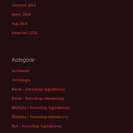
sierpień 2016
lipiec 2016
maj 2016
kwiecień 2016
Kategorie
Archiwum
Astrologia
Baran – horoskop tygodniowy
Baran – horoskop miesieczny
Bliźnięta – horoskop tygodniowy
Bliźnięta – horoskop miesieczny
Byk – horoskop tygodniowy