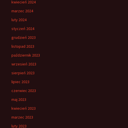
kwiecień 2024
marzec 2024
luty 2024
styczeń 2024
grudzień 2023
listopad 2023
październik 2023
wrzesień 2023
sierpień 2023
lipiec 2023
czerwiec 2023
maj 2023
kwiecień 2023
marzec 2023
luty 2023