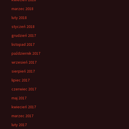
marzec 2018
luty 2018
styczeń 2018
grudzień 2017
listopad 2017
październik 2017
wrzesień 2017
sierpień 2017
lipiec 2017
czerwiec 2017
maj 2017
kwiecień 2017
marzec 2017
luty 2017