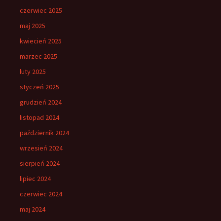
czerwiec 2025
maj 2025
kwiecień 2025
marzec 2025
luty 2025
styczeń 2025
grudzień 2024
listopad 2024
październik 2024
wrzesień 2024
sierpień 2024
lipiec 2024
czerwiec 2024
maj 2024