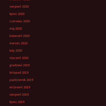
sierpień 2020
lipiec 2020
czerwiec 2020
maj 2020
kwiecień 2020
marzec 2020
luty 2020
styczeń 2020
grudzień 2019
listopad 2019
październik 2019
wrzesień 2019
sierpień 2019
lipiec 2019