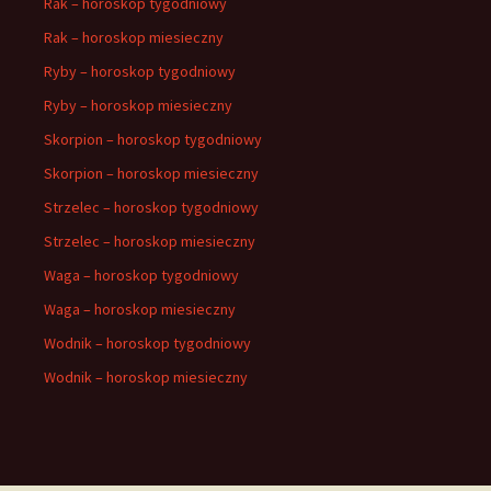
Rak – horoskop tygodniowy
Rak – horoskop miesieczny
Ryby – horoskop tygodniowy
Ryby – horoskop miesieczny
Skorpion – horoskop tygodniowy
Skorpion – horoskop miesieczny
Strzelec – horoskop tygodniowy
Strzelec – horoskop miesieczny
Waga – horoskop tygodniowy
Waga – horoskop miesieczny
Wodnik – horoskop tygodniowy
Wodnik – horoskop miesieczny