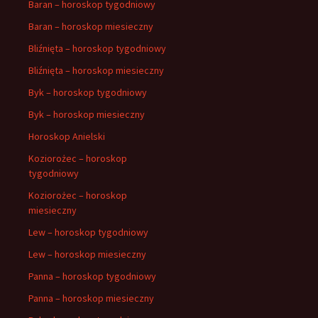
Baran – horoskop tygodniowy
Baran – horoskop miesieczny
Bliźnięta – horoskop tygodniowy
Bliźnięta – horoskop miesieczny
Byk – horoskop tygodniowy
Byk – horoskop miesieczny
Horoskop Anielski
Koziorożec – horoskop
tygodniowy
Koziorożec – horoskop
miesieczny
Lew – horoskop tygodniowy
Lew – horoskop miesieczny
Panna – horoskop tygodniowy
Panna – horoskop miesieczny