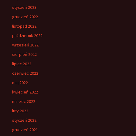
styczeń 2023
grudzień 2022
listopad 2022
październik 2022
wrzesień 2022
sierpień 2022
lipiec 2022
czerwiec 2022
maj 2022
kwiecień 2022
marzec 2022
luty 2022
styczeń 2022
grudzień 2021