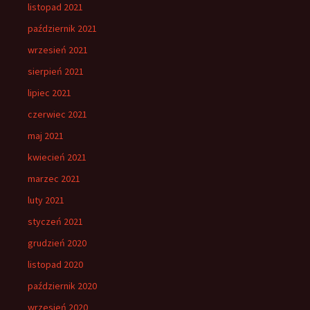
listopad 2021
październik 2021
wrzesień 2021
sierpień 2021
lipiec 2021
czerwiec 2021
maj 2021
kwiecień 2021
marzec 2021
luty 2021
styczeń 2021
grudzień 2020
listopad 2020
październik 2020
wrzesień 2020