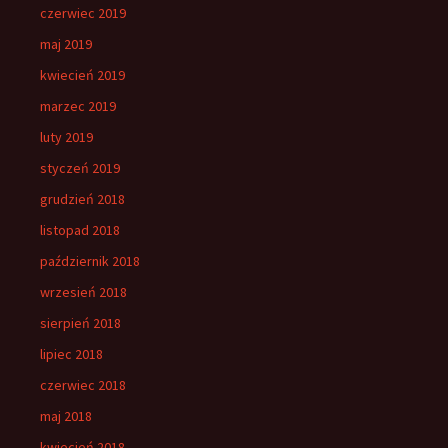
czerwiec 2019
maj 2019
kwiecień 2019
marzec 2019
luty 2019
styczeń 2019
grudzień 2018
listopad 2018
październik 2018
wrzesień 2018
sierpień 2018
lipiec 2018
czerwiec 2018
maj 2018
kwiecień 2018