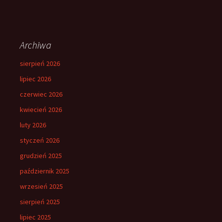
Archiwa
sierpień 2026
lipiec 2026
czerwiec 2026
kwiecień 2026
luty 2026
styczeń 2026
grudzień 2025
październik 2025
wrzesień 2025
sierpień 2025
lipiec 2025