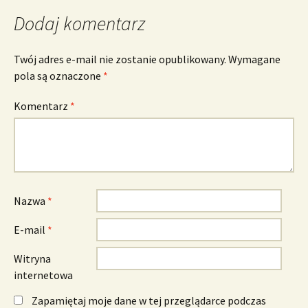
Dodaj komentarz
Twój adres e-mail nie zostanie opublikowany.
Wymagane
pola są oznaczone
*
Komentarz
*
Nazwa
*
E-mail
*
Witryna
internetowa
Zapamiętaj moje dane w tej przeglądarce podczas