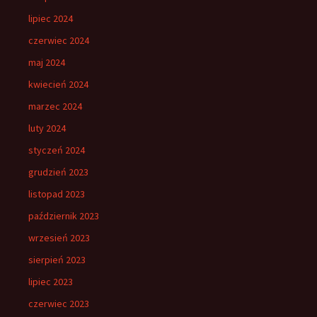
lipiec 2024
czerwiec 2024
maj 2024
kwiecień 2024
marzec 2024
luty 2024
styczeń 2024
grudzień 2023
listopad 2023
październik 2023
wrzesień 2023
sierpień 2023
lipiec 2023
czerwiec 2023