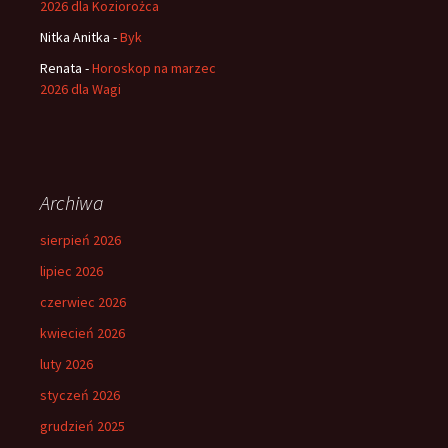
2026 dla Koziorożca
Nitka Anitka
-
Byk
Renata
-
Horoskop na marzec
2026 dla Wagi
Archiwa
sierpień 2026
lipiec 2026
czerwiec 2026
kwiecień 2026
luty 2026
styczeń 2026
grudzień 2025