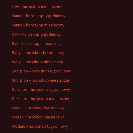
Lew – horoskop miesieczny
Panna – horoskop tygodniowy
Panna – horoskop miesieczny
Rak – horoskop tygodniowy
Rak – horoskop miesieczny
Ryby – horoskop tygodniowy
Ryby – horoskop miesieczny
Skorpion – horoskop tygodniowy
Skorpion – horoskop miesieczny
Strzelec – horoskop tygodniowy
Strzelec – horoskop miesieczny
Waga – horoskop tygodniowy
Waga – horoskop miesieczny
Wodnik – horoskop tygodniowy