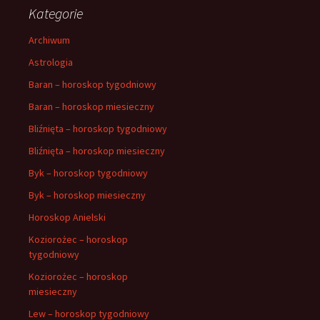
Kategorie
Archiwum
Astrologia
Baran – horoskop tygodniowy
Baran – horoskop miesieczny
Bliźnięta – horoskop tygodniowy
Bliźnięta – horoskop miesieczny
Byk – horoskop tygodniowy
Byk – horoskop miesieczny
Horoskop Anielski
Koziorożec – horoskop
tygodniowy
Koziorożec – horoskop
miesieczny
Lew – horoskop tygodniowy