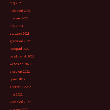
maj 2023
kwiecień 2023
marzec 2023
luty 2023
styczeń 2023
grudzień 2022
listopad 2022
październik 2022
wrzesień 2022
sierpień 2022
lipiec 2022
czerwiec 2022
maj 2022
kwiecień 2022
marzec 2022