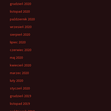
grudzień 2020
listopad 2020
październik 2020
wrzesień 2020
sierpień 2020
lipiec 2020
czerwiec 2020
maj 2020
kwiecień 2020
marzec 2020
luty 2020
styczeń 2020
grudzień 2019
listopad 2019