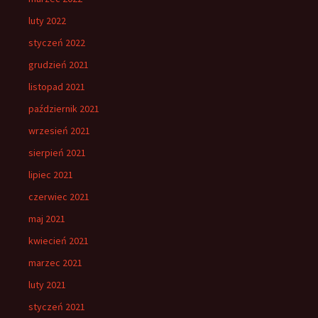
luty 2022
styczeń 2022
grudzień 2021
listopad 2021
październik 2021
wrzesień 2021
sierpień 2021
lipiec 2021
czerwiec 2021
maj 2021
kwiecień 2021
marzec 2021
luty 2021
styczeń 2021