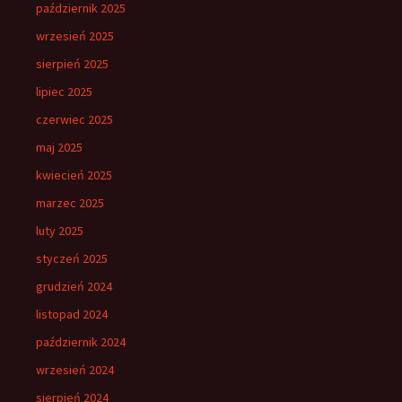
październik 2025
wrzesień 2025
sierpień 2025
lipiec 2025
czerwiec 2025
maj 2025
kwiecień 2025
marzec 2025
luty 2025
styczeń 2025
grudzień 2024
listopad 2024
październik 2024
wrzesień 2024
sierpień 2024