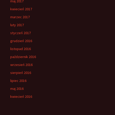
maj 2017
kwiecień 2017
marzec 2017
luty 2017
styczeń 2017
grudzień 2016
listopad 2016
październik 2016
wrzesień 2016
sierpień 2016
lipiec 2016
maj 2016
kwiecień 2016