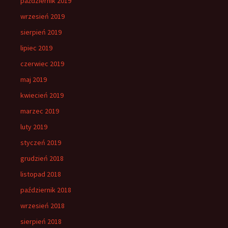
październik 2019
wrzesień 2019
sierpień 2019
lipiec 2019
czerwiec 2019
maj 2019
kwiecień 2019
marzec 2019
luty 2019
styczeń 2019
grudzień 2018
listopad 2018
październik 2018
wrzesień 2018
sierpień 2018