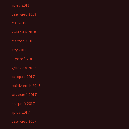
lipiec 2018
czerwiec 2018
maj 2018
kwiecień 2018
marzec 2018
luty 2018
styczeń 2018
grudzień 2017
listopad 2017
październik 2017
wrzesień 2017
sierpień 2017
lipiec 2017
czerwiec 2017