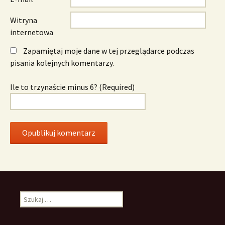
Witryna
internetowa
Zapamiętaj moje dane w tej przeglądarce podczas
pisania kolejnych komentarzy.
Ile to trzynaście minus 6? (Required)
Szukaj: