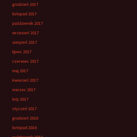
grudzień 2017
listopad 2017
październik 2017
wrzesień 2017
sierpień 2017
lipiec 2017
czerwiec 2017
maj 2017
kwiecień 2017
marzec 2017
luty 2017
styczeń 2017
grudzień 2016
listopad 2016
październik 2016