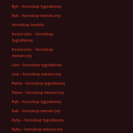
Byk – horoskop tygodniowy
Byk – horoskop miesieczny
Horoskop Anielski
Koziorożec – horoskop
tygodniowy
Koziorożec – horoskop
miesieczny
Lew – horoskop tygodniowy
Lew – horoskop miesieczny
Panna – horoskop tygodniowy
Panna – horoskop miesieczny
Rak – horoskop tygodniowy
Rak – horoskop miesieczny
Ryby – horoskop tygodniowy
Ryby – horoskop miesieczny