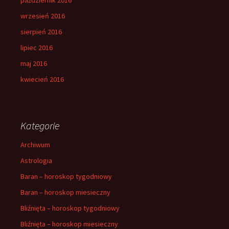
wrzesień 2016
sierpień 2016
lipiec 2016
maj 2016
kwiecień 2016
Kategorie
Archiwum
Astrologia
Baran – horoskop tygodniowy
Baran – horoskop miesieczny
Bliźnięta – horoskop tygodniowy
Bliźnięta – horoskop miesieczny