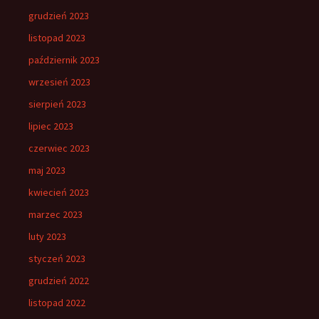
grudzień 2023
listopad 2023
październik 2023
wrzesień 2023
sierpień 2023
lipiec 2023
czerwiec 2023
maj 2023
kwiecień 2023
marzec 2023
luty 2023
styczeń 2023
grudzień 2022
listopad 2022