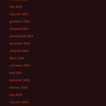
luty 2019
styczeń 2019
grudzień 2018
listopad 2018
październik 2018
wrzesień 2018
sierpień 2018
lipiec 2018
czerwiec 2018
maj 2018
kwiecień 2018
marzec 2018
luty 2018
styczeń 2018