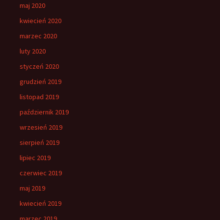
maj 2020
kwiecień 2020
marzec 2020
luty 2020
styczeń 2020
grudzień 2019
listopad 2019
październik 2019
wrzesień 2019
sierpień 2019
lipiec 2019
czerwiec 2019
maj 2019
kwiecień 2019
marzec 2019