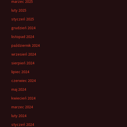
marzec 2025
luty 2025
styczeń 2025
grudzień 2024
listopad 2024
październik 2024
wrzesień 2024
sierpień 2024
lipiec 2024
czerwiec 2024
maj 2024
kwiecień 2024
marzec 2024
luty 2024
styczeń 2024