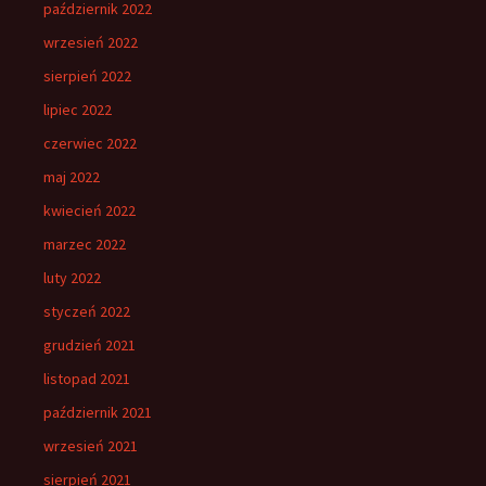
październik 2022
wrzesień 2022
sierpień 2022
lipiec 2022
czerwiec 2022
maj 2022
kwiecień 2022
marzec 2022
luty 2022
styczeń 2022
grudzień 2021
listopad 2021
październik 2021
wrzesień 2021
sierpień 2021