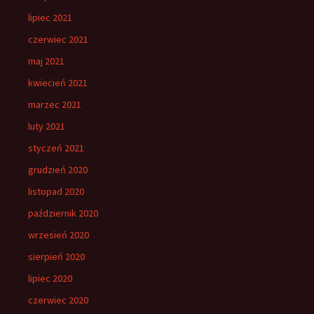
lipiec 2021
czerwiec 2021
maj 2021
kwiecień 2021
marzec 2021
luty 2021
styczeń 2021
grudzień 2020
listopad 2020
październik 2020
wrzesień 2020
sierpień 2020
lipiec 2020
czerwiec 2020