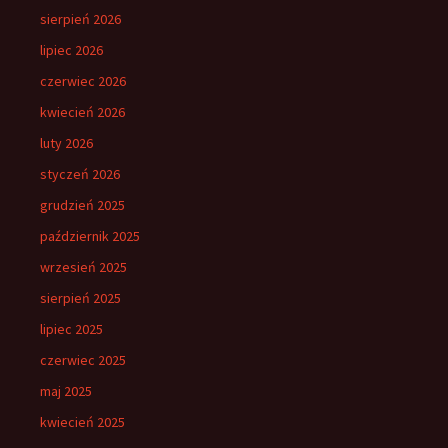
sierpień 2026
lipiec 2026
czerwiec 2026
kwiecień 2026
luty 2026
styczeń 2026
grudzień 2025
październik 2025
wrzesień 2025
sierpień 2025
lipiec 2025
czerwiec 2025
maj 2025
kwiecień 2025