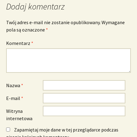
Dodaj komentarz
Twój adres e-mail nie zostanie opublikowany.
Wymagane
pola są oznaczone
*
Komentarz
*
Nazwa
*
E-mail
*
Witryna
internetowa
Zapamiętaj moje dane w tej przeglądarce podczas
pisania kolejnych komentarzy.