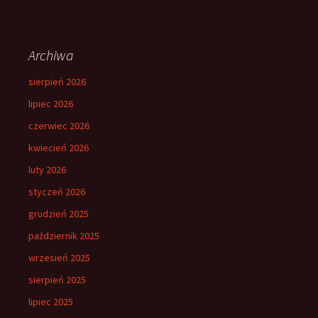
Archiwa
sierpień 2026
lipiec 2026
czerwiec 2026
kwiecień 2026
luty 2026
styczeń 2026
grudzień 2025
październik 2025
wrzesień 2025
sierpień 2025
lipiec 2025