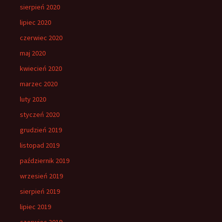
sierpień 2020
lipiec 2020
czerwiec 2020
maj 2020
kwiecień 2020
marzec 2020
luty 2020
styczeń 2020
grudzień 2019
listopad 2019
październik 2019
wrzesień 2019
sierpień 2019
lipiec 2019
czerwiec 2019