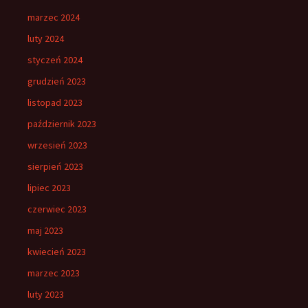
marzec 2024
luty 2024
styczeń 2024
grudzień 2023
listopad 2023
październik 2023
wrzesień 2023
sierpień 2023
lipiec 2023
czerwiec 2023
maj 2023
kwiecień 2023
marzec 2023
luty 2023