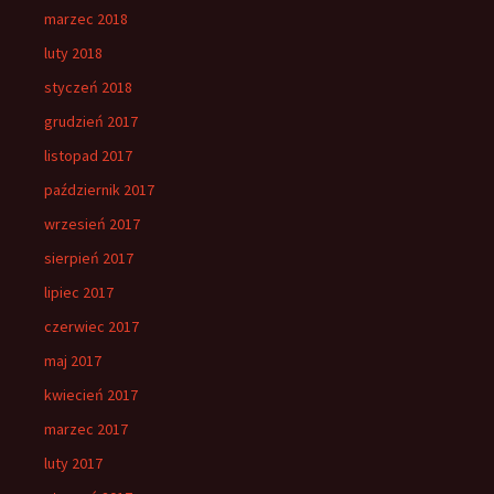
marzec 2018
luty 2018
styczeń 2018
grudzień 2017
listopad 2017
październik 2017
wrzesień 2017
sierpień 2017
lipiec 2017
czerwiec 2017
maj 2017
kwiecień 2017
marzec 2017
luty 2017