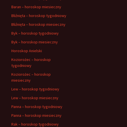
Baran – horoskop miesieczny
Bliźnięta – horoskop tygodniowy
Bliźnięta – horoskop miesieczny
Byk – horoskop tygodniowy
Byk – horoskop miesieczny
Horoskop Anielski
Koziorożec – horoskop
tygodniowy
Koziorożec – horoskop
miesieczny
Lew – horoskop tygodniowy
Lew – horoskop miesieczny
Panna – horoskop tygodniowy
Panna – horoskop miesieczny
Rak – horoskop tygodniowy