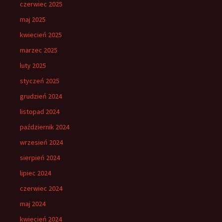
czerwiec 2025
maj 2025
kwiecień 2025
marzec 2025
luty 2025
styczeń 2025
grudzień 2024
listopad 2024
październik 2024
wrzesień 2024
sierpień 2024
lipiec 2024
czerwiec 2024
maj 2024
kwiecień 2024