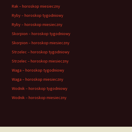
Rak – horoskop miesieczny
Ryby – horoskop tygodniowy
Ryby – horoskop miesieczny
Skorpion – horoskop tygodniowy
Skorpion – horoskop miesieczny
Strzelec – horoskop tygodniowy
Strzelec – horoskop miesieczny
Waga – horoskop tygodniowy
Waga – horoskop miesieczny
Wodnik – horoskop tygodniowy
Wodnik – horoskop miesieczny