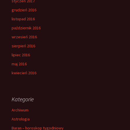
styczeń 2017
grudzień 2016
listopad 2016
październik 2016
wrzesień 2016
sierpień 2016
lipiec 2016
maj 2016
kwiecień 2016
Kategorie
Archiwum
Astrologia
Baran – horoskop tygodniowy