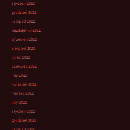
styczeń 2023
grudzień 2022
listopad 2022
październik 2022
wrzesień 2022
sierpień 2022
lipiec 2022
czerwiec 2022
maj 2022
kwiecień 2022
marzec 2022
luty 2022
styczeń 2022
grudzień 2021
listopad 2021