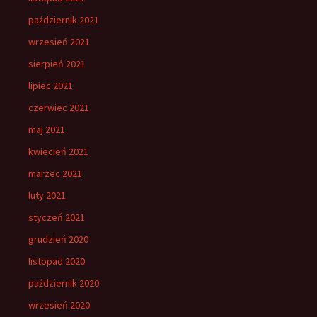
październik 2021
wrzesień 2021
sierpień 2021
lipiec 2021
czerwiec 2021
maj 2021
kwiecień 2021
marzec 2021
luty 2021
styczeń 2021
grudzień 2020
listopad 2020
październik 2020
wrzesień 2020