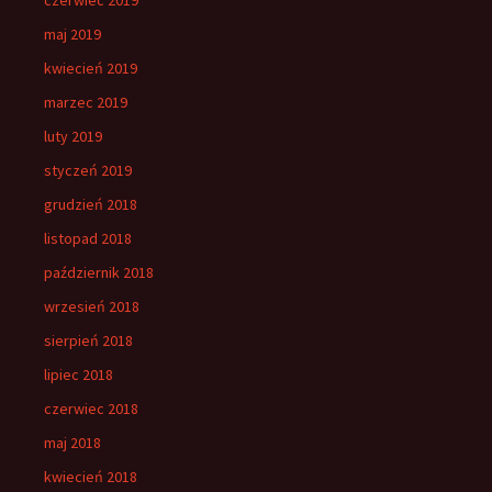
maj 2019
kwiecień 2019
marzec 2019
luty 2019
styczeń 2019
grudzień 2018
listopad 2018
październik 2018
wrzesień 2018
sierpień 2018
lipiec 2018
czerwiec 2018
maj 2018
kwiecień 2018