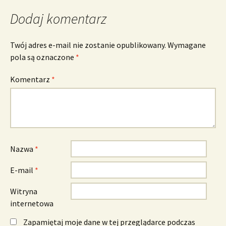
Dodaj komentarz
Twój adres e-mail nie zostanie opublikowany.
Wymagane
pola są oznaczone
*
Komentarz
*
Nazwa
*
E-mail
*
Witryna
internetowa
Zapamiętaj moje dane w tej przeglądarce podczas