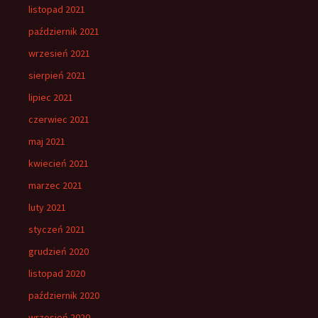
listopad 2021
październik 2021
wrzesień 2021
sierpień 2021
lipiec 2021
czerwiec 2021
maj 2021
kwiecień 2021
marzec 2021
luty 2021
styczeń 2021
grudzień 2020
listopad 2020
październik 2020
wrzesień 2020