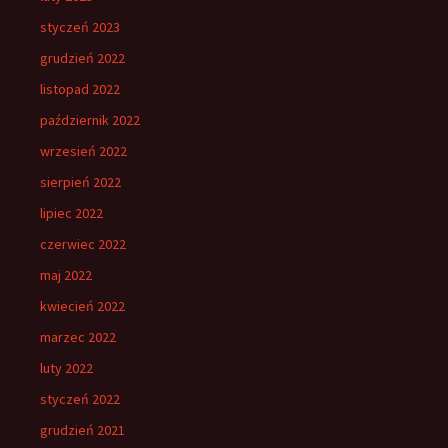
styczeń 2023
grudzień 2022
listopad 2022
październik 2022
wrzesień 2022
sierpień 2022
lipiec 2022
czerwiec 2022
maj 2022
kwiecień 2022
marzec 2022
luty 2022
styczeń 2022
grudzień 2021