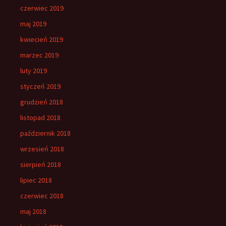
czerwiec 2019
maj 2019
kwiecień 2019
marzec 2019
luty 2019
styczeń 2019
grudzień 2018
listopad 2018
październik 2018
wrzesień 2018
sierpień 2018
lipiec 2018
czerwiec 2018
maj 2018