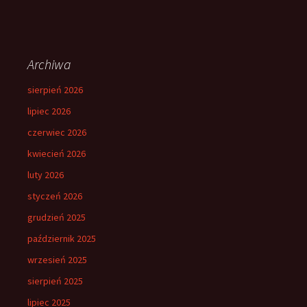
Archiwa
sierpień 2026
lipiec 2026
czerwiec 2026
kwiecień 2026
luty 2026
styczeń 2026
grudzień 2025
październik 2025
wrzesień 2025
sierpień 2025
lipiec 2025