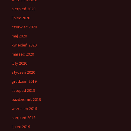
sierpień 2020
lipiec 2020
czerwiec 2020
maj 2020
kwiecień 2020
marzec 2020
luty 2020
styczeń 2020
grudzień 2019
listopad 2019
październik 2019
wrzesień 2019
sierpień 2019
lipiec 2019