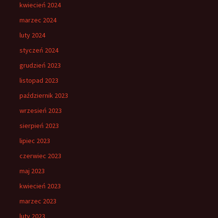
kwiecień 2024
marzec 2024
luty 2024
styczeń 2024
grudzień 2023
listopad 2023
październik 2023
wrzesień 2023
sierpień 2023
lipiec 2023
czerwiec 2023
maj 2023
kwiecień 2023
marzec 2023
luty 2023