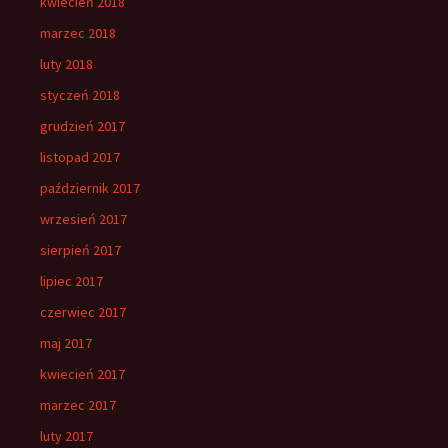
kwiecień 2018
marzec 2018
luty 2018
styczeń 2018
grudzień 2017
listopad 2017
październik 2017
wrzesień 2017
sierpień 2017
lipiec 2017
czerwiec 2017
maj 2017
kwiecień 2017
marzec 2017
luty 2017