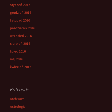
styczeń 2017
grudzień 2016
listopad 2016
październik 2016
wrzesień 2016
sierpień 2016
lipiec 2016
maj 2016
kwiecień 2016
Kategorie
Archiwum
Astrologia