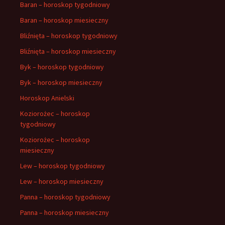
Baran – horoskop tygodniowy
Baran – horoskop miesieczny
Bliźnięta – horoskop tygodniowy
Bliźnięta – horoskop miesieczny
Byk – horoskop tygodniowy
Byk – horoskop miesieczny
Horoskop Anielski
Koziorożec – horoskop
tygodniowy
Koziorożec – horoskop
miesieczny
Lew – horoskop tygodniowy
Lew – horoskop miesieczny
Panna – horoskop tygodniowy
Panna – horoskop miesieczny