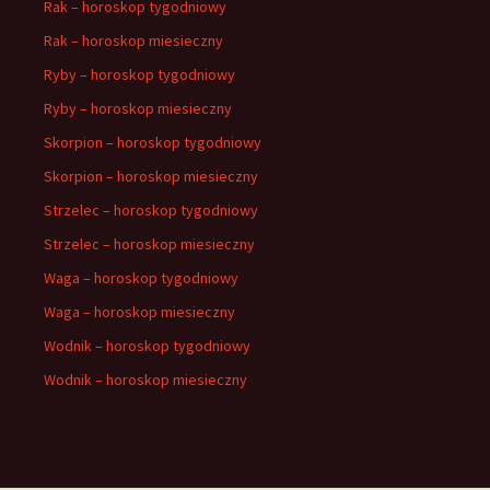
Rak – horoskop tygodniowy
Rak – horoskop miesieczny
Ryby – horoskop tygodniowy
Ryby – horoskop miesieczny
Skorpion – horoskop tygodniowy
Skorpion – horoskop miesieczny
Strzelec – horoskop tygodniowy
Strzelec – horoskop miesieczny
Waga – horoskop tygodniowy
Waga – horoskop miesieczny
Wodnik – horoskop tygodniowy
Wodnik – horoskop miesieczny