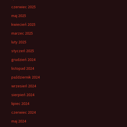
czerwiec 2025
maj 2025
kwiecień 2025
marzec 2025
luty 2025
styczeń 2025
grudzień 2024
listopad 2024
październik 2024
wrzesień 2024
sierpień 2024
lipiec 2024
czerwiec 2024
maj 2024