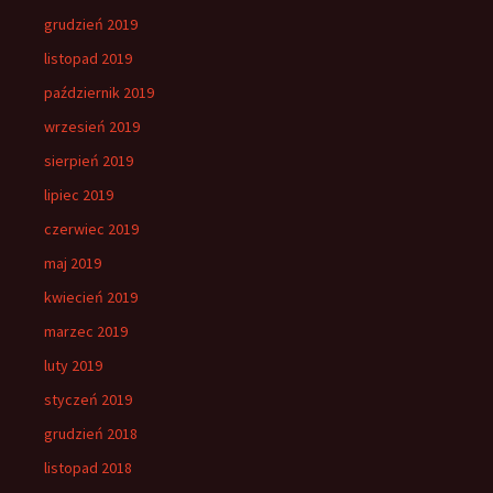
grudzień 2019
listopad 2019
październik 2019
wrzesień 2019
sierpień 2019
lipiec 2019
czerwiec 2019
maj 2019
kwiecień 2019
marzec 2019
luty 2019
styczeń 2019
grudzień 2018
listopad 2018