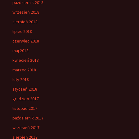
październik 2018
wrzesień 2018
sierpień 2018
lipiec 2018
czerwiec 2018
maj 2018
kwiecień 2018
marzec 2018
luty 2018
styczeń 2018
grudzień 2017
listopad 2017
październik 2017
wrzesień 2017
sierpień 2017