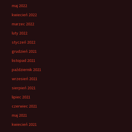
maj 2022
kwiecień 2022
marzec 2022
luty 2022
styczeń 2022
grudzień 2021
listopad 2021
październik 2021
wrzesień 2021
sierpień 2021
lipiec 2021
czerwiec 2021
maj 2021
kwiecień 2021