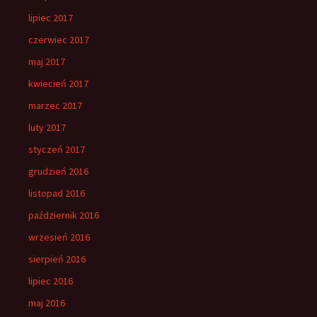
lipiec 2017
czerwiec 2017
maj 2017
kwiecień 2017
marzec 2017
luty 2017
styczeń 2017
grudzień 2016
listopad 2016
październik 2016
wrzesień 2016
sierpień 2016
lipiec 2016
maj 2016