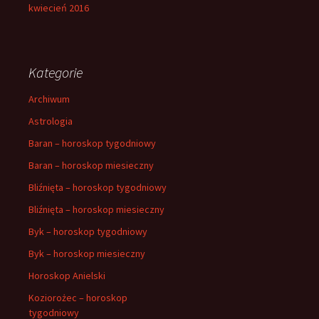
kwiecień 2016
Kategorie
Archiwum
Astrologia
Baran – horoskop tygodniowy
Baran – horoskop miesieczny
Bliźnięta – horoskop tygodniowy
Bliźnięta – horoskop miesieczny
Byk – horoskop tygodniowy
Byk – horoskop miesieczny
Horoskop Anielski
Koziorożec – horoskop
tygodniowy