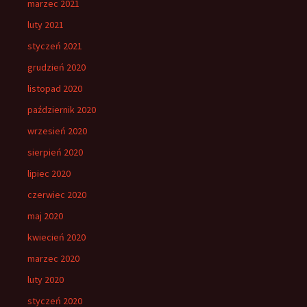
marzec 2021
luty 2021
styczeń 2021
grudzień 2020
listopad 2020
październik 2020
wrzesień 2020
sierpień 2020
lipiec 2020
czerwiec 2020
maj 2020
kwiecień 2020
marzec 2020
luty 2020
styczeń 2020