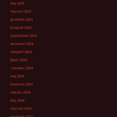
luty 2025
styczeń 2025
grudzień 2024
listopad 2024
październik 2024
wrzesień 2024
sierpień 2024
lipiec 2024
czerwiec 2024
maj 2024
kwiecień 2024
marzec 2024
luty 2024
styczeń 2024
grudzień 2023