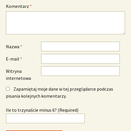
Komentarz
*
Nazwa
*
E-mail
*
Witryna
internetowa
Zapamiętaj moje dane w tej przeglądarce podczas
pisania kolejnych komentarzy.
Ile to trzynaście minus 6? (Required)