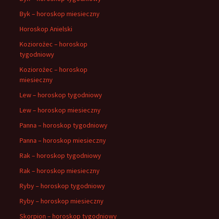
Byk – horoskop miesieczny
Horoskop Anielski
Koziorożec – horoskop
tygodniowy
Koziorożec – horoskop
miesieczny
Lew – horoskop tygodniowy
Lew – horoskop miesieczny
Panna – horoskop tygodniowy
Panna – horoskop miesieczny
Rak – horoskop tygodniowy
Rak – horoskop miesieczny
Ryby – horoskop tygodniowy
Ryby – horoskop miesieczny
Skorpion – horoskop tygodniowy