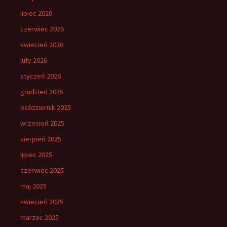
lipiec 2026
czerwiec 2026
kwiecień 2026
luty 2026
styczeń 2026
grudzień 2025
październik 2025
wrzesień 2025
sierpień 2025
lipiec 2025
czerwiec 2025
maj 2025
kwiecień 2025
marzec 2025