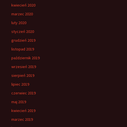
kwiecień 2020
marzec 2020
luty 2020
styczeń 2020
grudzień 2019
listopad 2019
październik 2019
wrzesień 2019
sierpień 2019
lipiec 2019
czerwiec 2019
maj 2019
kwiecień 2019
marzec 2019