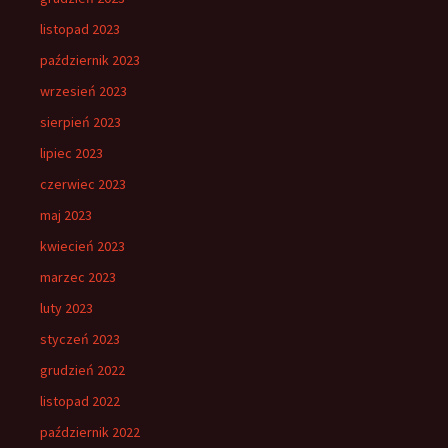
listopad 2023
październik 2023
wrzesień 2023
sierpień 2023
lipiec 2023
czerwiec 2023
maj 2023
kwiecień 2023
marzec 2023
luty 2023
styczeń 2023
grudzień 2022
listopad 2022
październik 2022