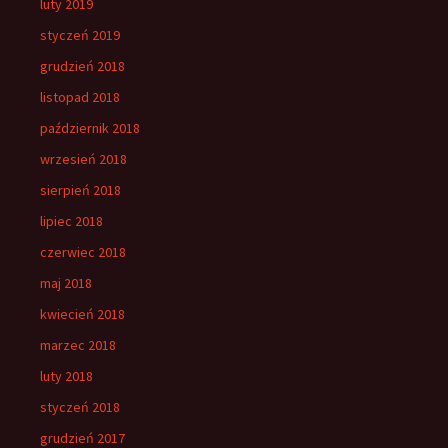
luty 2019
styczeń 2019
grudzień 2018
listopad 2018
październik 2018
wrzesień 2018
sierpień 2018
lipiec 2018
czerwiec 2018
maj 2018
kwiecień 2018
marzec 2018
luty 2018
styczeń 2018
grudzień 2017