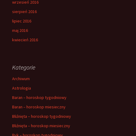
wrzesień 2016
sierpień 2016
lipiec 2016
maj 2016
kwiecień 2016
Kategorie
Archiwum
Astrologia
Baran – horoskop tygodniowy
Baran – horoskop miesieczny
Bliźnięta – horoskop tygodniowy
Bliźnięta – horoskop miesieczny
Byk – horoskop tygodniowy