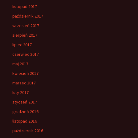
listopad 2017
październik 2017
wrzesień 2017
sierpień 2017
lipiec 2017
czerwiec 2017
maj 2017
kwiecień 2017
marzec 2017
luty 2017
styczeń 2017
grudzień 2016
listopad 2016
październik 2016