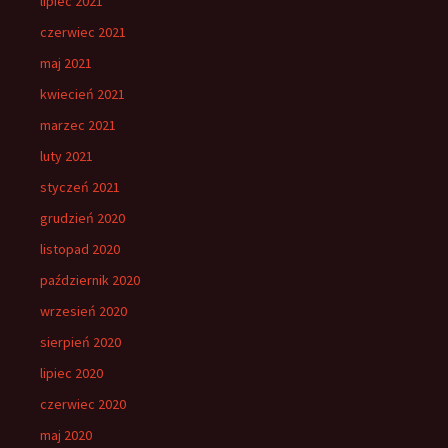
lipiec 2021
czerwiec 2021
maj 2021
kwiecień 2021
marzec 2021
luty 2021
styczeń 2021
grudzień 2020
listopad 2020
październik 2020
wrzesień 2020
sierpień 2020
lipiec 2020
czerwiec 2020
maj 2020