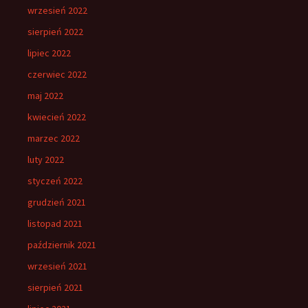
wrzesień 2022
sierpień 2022
lipiec 2022
czerwiec 2022
maj 2022
kwiecień 2022
marzec 2022
luty 2022
styczeń 2022
grudzień 2021
listopad 2021
październik 2021
wrzesień 2021
sierpień 2021