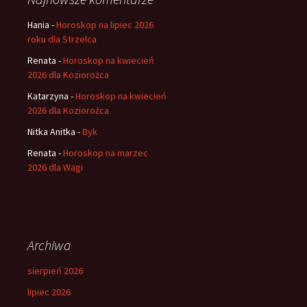
Hania
-
Horoskop na lipiec 2026
roku dla Strzelca
Renata
-
Horoskop na kwiecień
2026 dla Koziorożca
Katarzyna
-
Horoskop na kwiecień
2026 dla Koziorożca
Nitka Anitka
-
Byk
Renata
-
Horoskop na marzec
2026 dla Wagi
Archiwa
sierpień 2026
lipiec 2026