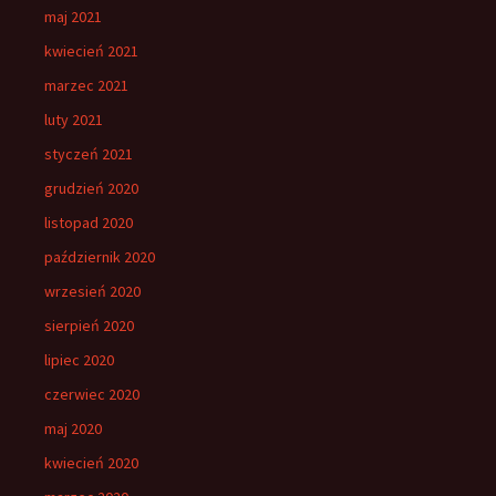
maj 2021
kwiecień 2021
marzec 2021
luty 2021
styczeń 2021
grudzień 2020
listopad 2020
październik 2020
wrzesień 2020
sierpień 2020
lipiec 2020
czerwiec 2020
maj 2020
kwiecień 2020