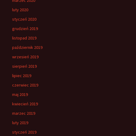
marzec 2020
luty 2020
styczeń 2020
grudzień 2019
listopad 2019
październik 2019
wrzesień 2019
sierpień 2019
lipiec 2019
czerwiec 2019
maj 2019
kwiecień 2019
marzec 2019
luty 2019
styczeń 2019