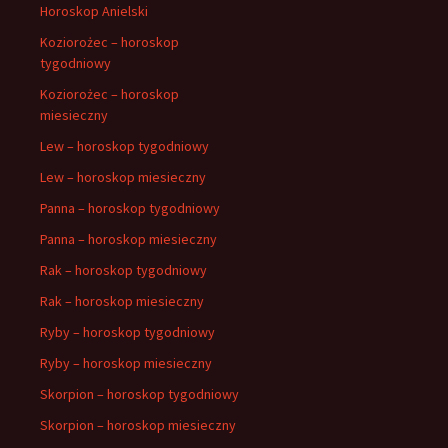
Horoskop Anielski
Koziorożec – horoskop
tygodniowy
Koziorożec – horoskop
miesieczny
Lew – horoskop tygodniowy
Lew – horoskop miesieczny
Panna – horoskop tygodniowy
Panna – horoskop miesieczny
Rak – horoskop tygodniowy
Rak – horoskop miesieczny
Ryby – horoskop tygodniowy
Ryby – horoskop miesieczny
Skorpion – horoskop tygodniowy
Skorpion – horoskop miesieczny