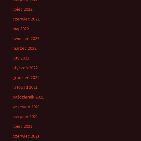
lipiec 2022
czerwiec 2022
maj 2022
kwiecień 2022
marzec 2022
luty 2022
styczeń 2022
grudzień 2021
listopad 2021
październik 2021
wrzesień 2021
sierpień 2021
lipiec 2021
czerwiec 2021