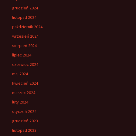
grudzień 2024
listopad 2024
październik 2024
wrzesień 2024
sierpień 2024
lipiec 2024
czerwiec 2024
maj 2024
kwiecień 2024
marzec 2024
luty 2024
styczeń 2024
grudzień 2023
listopad 2023