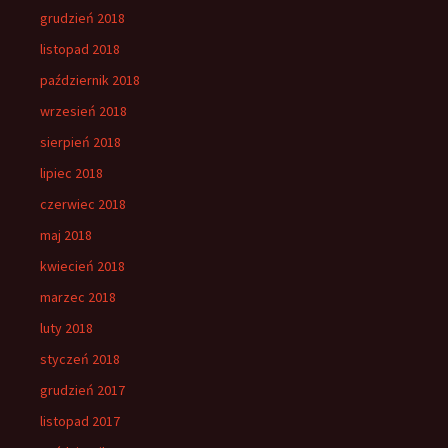
grudzień 2018
listopad 2018
październik 2018
wrzesień 2018
sierpień 2018
lipiec 2018
czerwiec 2018
maj 2018
kwiecień 2018
marzec 2018
luty 2018
styczeń 2018
grudzień 2017
listopad 2017