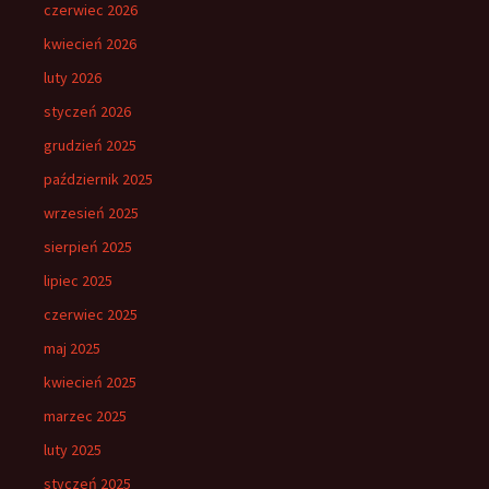
czerwiec 2026
kwiecień 2026
luty 2026
styczeń 2026
grudzień 2025
październik 2025
wrzesień 2025
sierpień 2025
lipiec 2025
czerwiec 2025
maj 2025
kwiecień 2025
marzec 2025
luty 2025
styczeń 2025