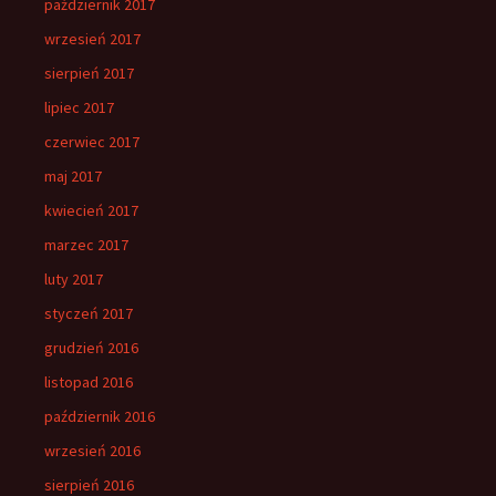
październik 2017
wrzesień 2017
sierpień 2017
lipiec 2017
czerwiec 2017
maj 2017
kwiecień 2017
marzec 2017
luty 2017
styczeń 2017
grudzień 2016
listopad 2016
październik 2016
wrzesień 2016
sierpień 2016