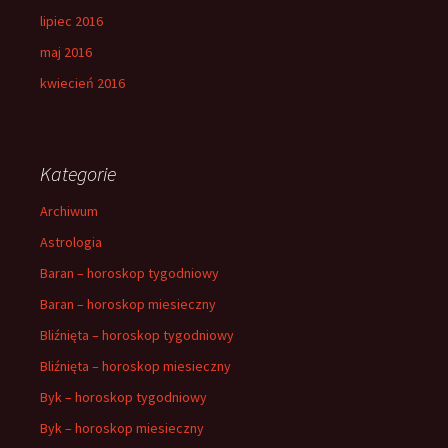
lipiec 2016
maj 2016
kwiecień 2016
Kategorie
Archiwum
Astrologia
Baran – horoskop tygodniowy
Baran – horoskop miesieczny
Bliźnięta – horoskop tygodniowy
Bliźnięta – horoskop miesieczny
Byk – horoskop tygodniowy
Byk – horoskop miesieczny