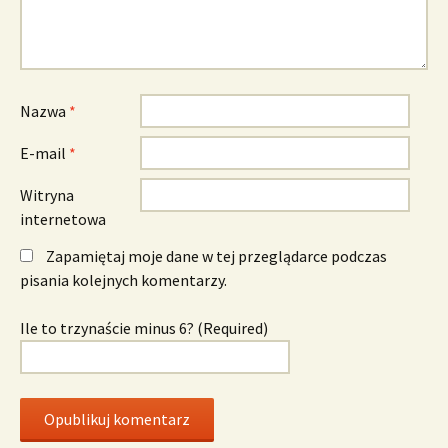
Nazwa
*
E-mail
*
Witryna
internetowa
Zapamiętaj moje dane w tej przeglądarce podczas
pisania kolejnych komentarzy.
Ile to trzynaście minus 6? (Required)