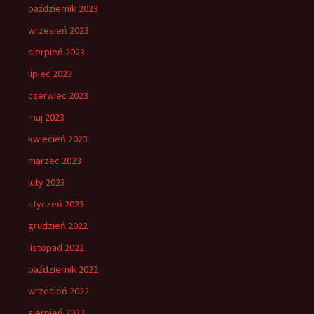
październik 2023
wrzesień 2023
sierpień 2023
lipiec 2023
czerwiec 2023
maj 2023
kwiecień 2023
marzec 2023
luty 2023
styczeń 2023
grudzień 2022
listopad 2022
październik 2022
wrzesień 2022
sierpień 2022