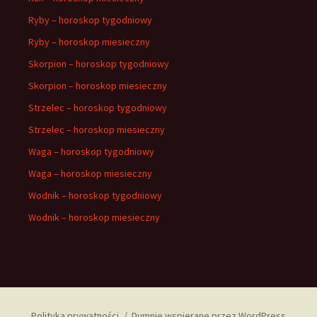
Ryby – horoskop tygodniowy
Ryby – horoskop miesieczny
Skorpion – horoskop tygodniowy
Skorpion – horoskop miesieczny
Strzelec – horoskop tygodniowy
Strzelec – horoskop miesieczny
Waga – horoskop tygodniowy
Waga – horoskop miesieczny
Wodnik – horoskop tygodniowy
Wodnik – horoskop miesieczny
Polityka prywatności
Dumnie wspierane przez WordPress