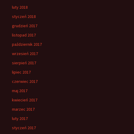
luty 2018
styczeń 2018
grudzień 2017
listopad 2017
październik 2017
wrzesień 2017
sierpień 2017
lipiec 2017
czerwiec 2017
maj 2017
kwiecień 2017
marzec 2017
luty 2017
styczeń 2017