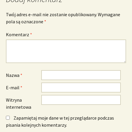
Twój adres e-mail nie zostanie opublikowany.
Wymagane
pola są oznaczone
*
Komentarz
*
Nazwa
*
E-mail
*
Witryna
internetowa
Zapamiętaj moje dane w tej przeglądarce podczas
pisania kolejnych komentarzy.