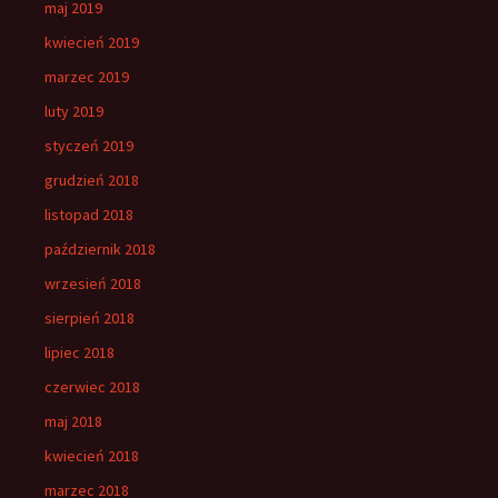
maj 2019
kwiecień 2019
marzec 2019
luty 2019
styczeń 2019
grudzień 2018
listopad 2018
październik 2018
wrzesień 2018
sierpień 2018
lipiec 2018
czerwiec 2018
maj 2018
kwiecień 2018
marzec 2018