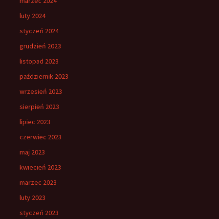
marzec 2024
luty 2024
styczeń 2024
grudzień 2023
listopad 2023
październik 2023
wrzesień 2023
sierpień 2023
lipiec 2023
czerwiec 2023
maj 2023
kwiecień 2023
marzec 2023
luty 2023
styczeń 2023