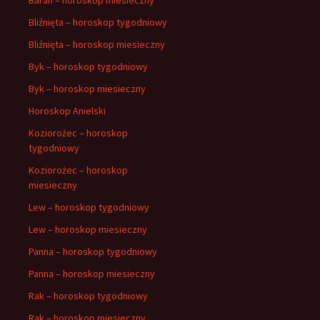
Bliźnięta – horoskop tygodniowy
Bliźnięta – horoskop miesieczny
Byk – horoskop tygodniowy
Byk – horoskop miesieczny
Horoskop Anielski
Koziorożec – horoskop
tygodniowy
Koziorożec – horoskop
miesieczny
Lew – horoskop tygodniowy
Lew – horoskop miesieczny
Panna – horoskop tygodniowy
Panna – horoskop miesieczny
Rak – horoskop tygodniowy
Rak – horoskop miesieczny