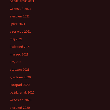
październik 2021
wrzesień 2021
sierpień 2021
lipiec 2021
czerwiec 2021
maj 2021
kwiecień 2021
marzec 2021
luty 2021
styczeń 2021
grudzień 2020
listopad 2020
październik 2020
wrzesień 2020
sierpień 2020