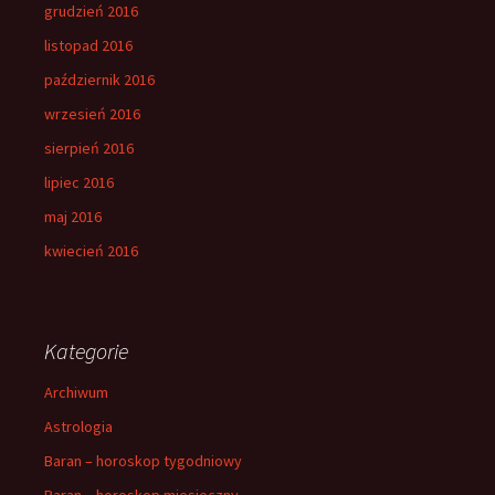
grudzień 2016
listopad 2016
październik 2016
wrzesień 2016
sierpień 2016
lipiec 2016
maj 2016
kwiecień 2016
Kategorie
Archiwum
Astrologia
Baran – horoskop tygodniowy
Baran – horoskop miesieczny