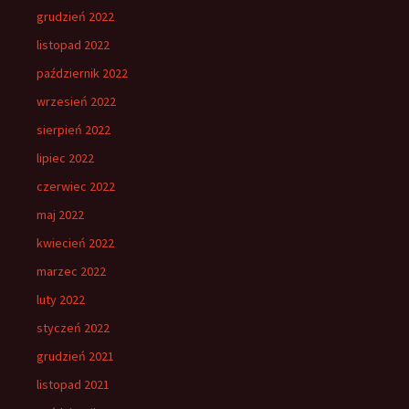
grudzień 2022
listopad 2022
październik 2022
wrzesień 2022
sierpień 2022
lipiec 2022
czerwiec 2022
maj 2022
kwiecień 2022
marzec 2022
luty 2022
styczeń 2022
grudzień 2021
listopad 2021