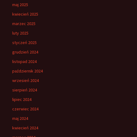
maj 2025
kwiecień 2025
marzec 2025
luty 2025
styczeń 2025
grudzień 2024
listopad 2024
październik 2024
wrzesień 2024
sierpień 2024
lipiec 2024
czerwiec 2024
maj 2024
kwiecień 2024