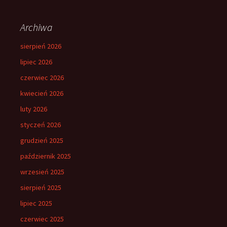
Archiwa
sierpień 2026
lipiec 2026
czerwiec 2026
kwiecień 2026
luty 2026
styczeń 2026
grudzień 2025
październik 2025
wrzesień 2025
sierpień 2025
lipiec 2025
czerwiec 2025