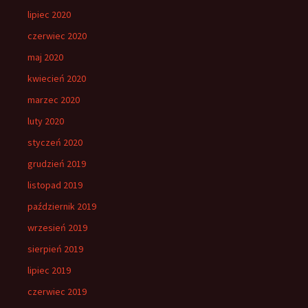
lipiec 2020
czerwiec 2020
maj 2020
kwiecień 2020
marzec 2020
luty 2020
styczeń 2020
grudzień 2019
listopad 2019
październik 2019
wrzesień 2019
sierpień 2019
lipiec 2019
czerwiec 2019