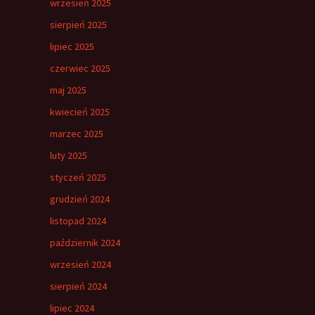
wrzesień 2025
sierpień 2025
lipiec 2025
czerwiec 2025
maj 2025
kwiecień 2025
marzec 2025
luty 2025
styczeń 2025
grudzień 2024
listopad 2024
październik 2024
wrzesień 2024
sierpień 2024
lipiec 2024