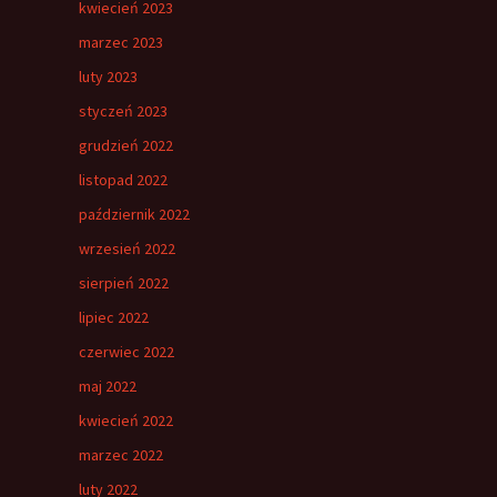
kwiecień 2023
marzec 2023
luty 2023
styczeń 2023
grudzień 2022
listopad 2022
październik 2022
wrzesień 2022
sierpień 2022
lipiec 2022
czerwiec 2022
maj 2022
kwiecień 2022
marzec 2022
luty 2022