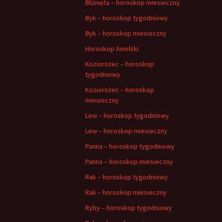
Bliźnięta – horoskop miesieczny
Byk – horoskop tygodniowy
Byk – horoskop miesieczny
Horoskop Anielski
Koziorożec – horoskop
tygodniowy
Koziorożec – horoskop
miesieczny
Lew – horoskop tygodniowy
Lew – horoskop miesieczny
Panna – horoskop tygodniowy
Panna – horoskop miesieczny
Rak – horoskop tygodniowy
Rak – horoskop miesieczny
Ryby – horoskop tygodniowy