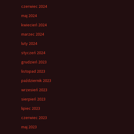
czerwiec 2024
maj 2024
kwiecień 2024
marzec 2024
luty 2024
styczeń 2024
grudzień 2023
listopad 2023
październik 2023
wrzesień 2023
sierpień 2023
lipiec 2023
czerwiec 2023
maj 2023