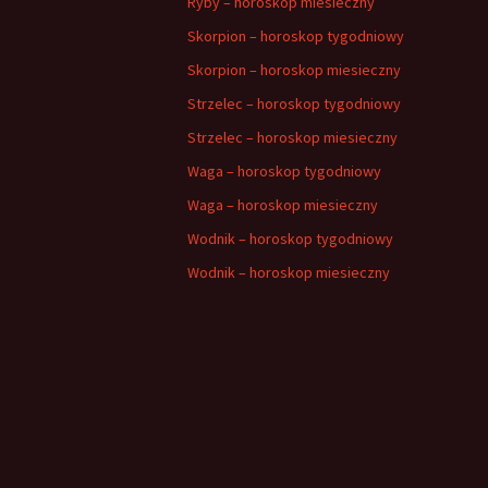
Ryby – horoskop miesieczny
Skorpion – horoskop tygodniowy
Skorpion – horoskop miesieczny
Strzelec – horoskop tygodniowy
Strzelec – horoskop miesieczny
Waga – horoskop tygodniowy
Waga – horoskop miesieczny
Wodnik – horoskop tygodniowy
Wodnik – horoskop miesieczny