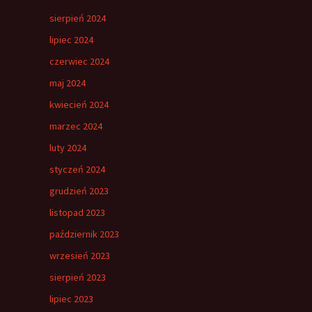
sierpień 2024
lipiec 2024
czerwiec 2024
maj 2024
kwiecień 2024
marzec 2024
luty 2024
styczeń 2024
grudzień 2023
listopad 2023
październik 2023
wrzesień 2023
sierpień 2023
lipiec 2023