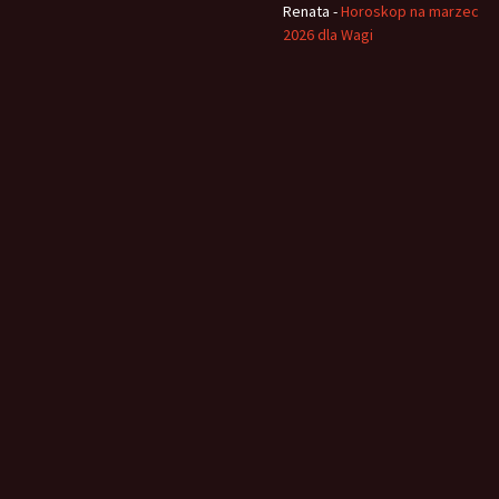
Renata
-
Horoskop na marzec
2026 dla Wagi