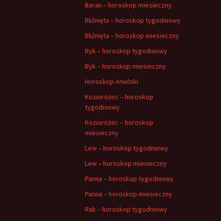
Baran – horoskop miesieczny
Bliźnięta – horoskop tygodniowy
Bliźnięta – horoskop miesieczny
Byk – horoskop tygodniowy
Byk – horoskop miesieczny
Horoskop Anielski
Koziorożec – horoskop
tygodniowy
Koziorożec – horoskop
miesieczny
Lew – horoskop tygodniowy
Lew – horoskop miesieczny
Panna – horoskop tygodniowy
Panna – horoskop miesieczny
Rak – horoskop tygodniowy