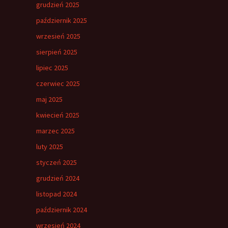
grudzień 2025
październik 2025
wrzesień 2025
sierpień 2025
lipiec 2025
czerwiec 2025
maj 2025
kwiecień 2025
marzec 2025
luty 2025
styczeń 2025
grudzień 2024
listopad 2024
październik 2024
wrzesień 2024