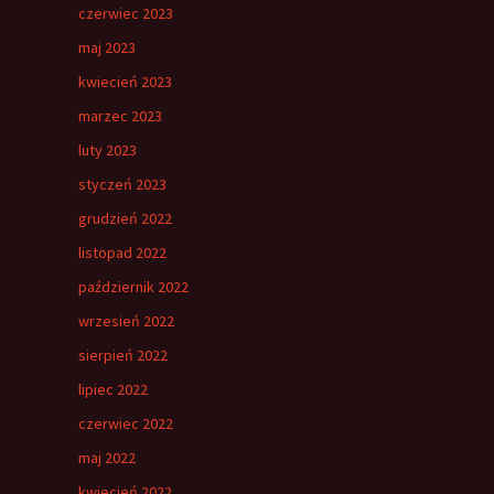
czerwiec 2023
maj 2023
kwiecień 2023
marzec 2023
luty 2023
styczeń 2023
grudzień 2022
listopad 2022
październik 2022
wrzesień 2022
sierpień 2022
lipiec 2022
czerwiec 2022
maj 2022
kwiecień 2022