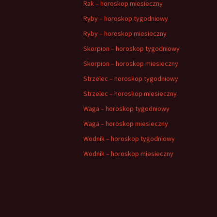
Rak – horoskop miesieczny
Ryby – horoskop tygodniowy
Ryby – horoskop miesieczny
Skorpion – horoskop tygodniowy
Skorpion – horoskop miesieczny
Strzelec – horoskop tygodniowy
Strzelec – horoskop miesieczny
Waga – horoskop tygodniowy
Waga – horoskop miesieczny
Wodnik – horoskop tygodniowy
Wodnik – horoskop miesieczny