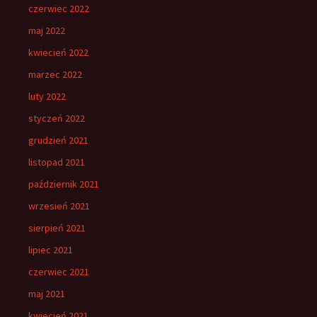
czerwiec 2022
maj 2022
kwiecień 2022
marzec 2022
luty 2022
styczeń 2022
grudzień 2021
listopad 2021
październik 2021
wrzesień 2021
sierpień 2021
lipiec 2021
czerwiec 2021
maj 2021
kwiecień 2021