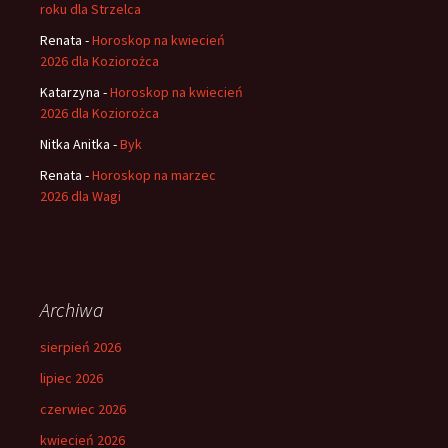
roku dla Strzelca
Renata
-
Horoskop na kwiecień
2026 dla Koziorożca
Katarzyna
-
Horoskop na kwiecień
2026 dla Koziorożca
Nitka Anitka
-
Byk
Renata
-
Horoskop na marzec
2026 dla Wagi
Archiwa
sierpień 2026
lipiec 2026
czerwiec 2026
kwiecień 2026