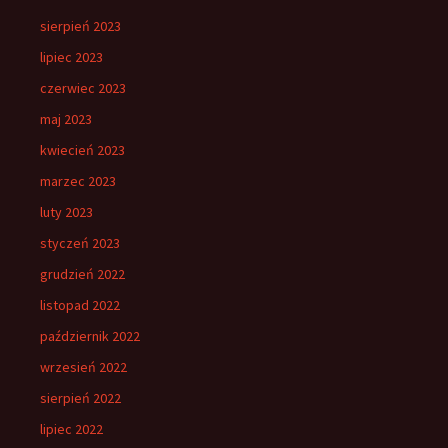
sierpień 2023
lipiec 2023
czerwiec 2023
maj 2023
kwiecień 2023
marzec 2023
luty 2023
styczeń 2023
grudzień 2022
listopad 2022
październik 2022
wrzesień 2022
sierpień 2022
lipiec 2022