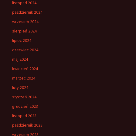
listopad 2024
październik 2024
wrzesień 2024
sierpień 2024
lipiec 2024
czerwiec 2024
maj 2024
kwiecień 2024
marzec 2024
luty 2024
styczeń 2024
grudzień 2023
listopad 2023
październik 2023
wrzesień 2023