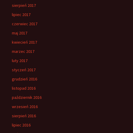
sierpień 2017
lipiec 2017
czerwiec 2017
maj 2017
kwiecień 2017
marzec 2017
luty 2017
styczeń 2017
grudzień 2016
listopad 2016
październik 2016
wrzesień 2016
sierpień 2016
lipiec 2016