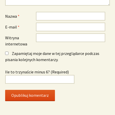
Nazwa
*
E-mail
*
Witryna
internetowa
Zapamiętaj moje dane w tej przeglądarce podczas
pisania kolejnych komentarzy.
Ile to trzynaście minus 6? (Required)