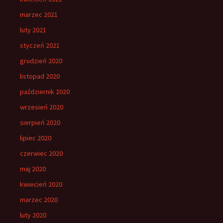
marzec 2021
luty 2021
styczeń 2021
grudzień 2020
listopad 2020
październik 2020
wrzesień 2020
sierpień 2020
lipiec 2020
czerwiec 2020
maj 2020
kwiecień 2020
marzec 2020
luty 2020