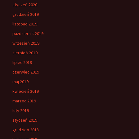
styczeń 2020
grudzień 2019
listopad 2019
październik 2019
wrzesień 2019
sierpień 2019
lipiec 2019
czerwiec 2019
maj 2019
kwiecień 2019
marzec 2019
luty 2019
styczeń 2019
grudzień 2018