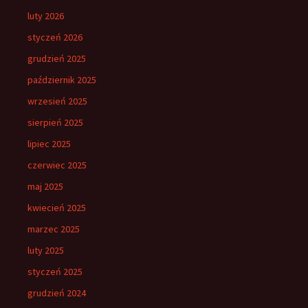
luty 2026
styczeń 2026
grudzień 2025
październik 2025
wrzesień 2025
sierpień 2025
lipiec 2025
czerwiec 2025
maj 2025
kwiecień 2025
marzec 2025
luty 2025
styczeń 2025
grudzień 2024