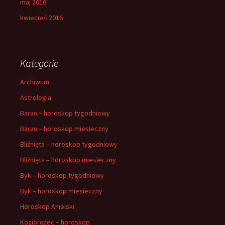
maj 2016
kwiecień 2016
Kategorie
Archiwum
Astrologia
Baran – horoskop tygodniowy
Baran – horoskop miesieczny
Bliźnięta – horoskop tygodniowy
Bliźnięta – horoskop miesieczny
Byk – horoskop tygodniowy
Byk – horoskop miesieczny
Horoskop Anielski
Koziorożec – horoskop