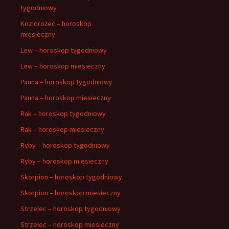
tygodniowy
Koziorożec – horoskop
miesieczny
Lew – horoskop tygodniowy
Lew – horoskop miesieczny
Panna – horoskop tygodniowy
Panna – horoskop miesieczny
Rak – horoskop tygodniowy
Rak – horoskop miesieczny
Ryby – horoskop tygodniowy
Ryby – horoskop miesieczny
Skorpion – horoskop tygodniowy
Skorpion – horoskop miesieczny
Strzelec – horoskop tygodniowy
Strzelec – horoskop miesieczny