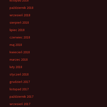
listopad 2018
październik 2018
wrzesień 2018
sierpień 2018
lipiec 2018
czerwiec 2018
maj 2018
kwiecień 2018
marzec 2018
luty 2018
styczeń 2018
grudzień 2017
listopad 2017
październik 2017
wrzesień 2017