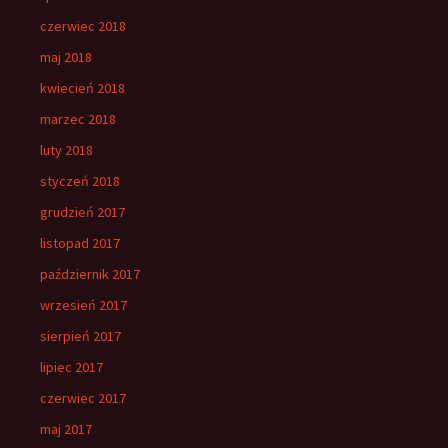
czerwiec 2018
maj 2018
kwiecień 2018
marzec 2018
luty 2018
styczeń 2018
grudzień 2017
listopad 2017
październik 2017
wrzesień 2017
sierpień 2017
lipiec 2017
czerwiec 2017
maj 2017