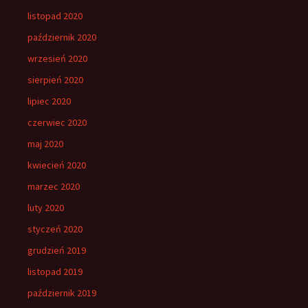
listopad 2020
październik 2020
wrzesień 2020
sierpień 2020
lipiec 2020
czerwiec 2020
maj 2020
kwiecień 2020
marzec 2020
luty 2020
styczeń 2020
grudzień 2019
listopad 2019
październik 2019