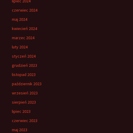
lipiec 2024
czerwiec 2024
maj 2024
kwiecień 2024
marzec 2024
luty 2024
styczeń 2024
grudzień 2023
listopad 2023
październik 2023
wrzesień 2023
sierpień 2023
lipiec 2023
czerwiec 2023
maj 2023