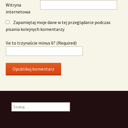
Witryna
internetowa
Zapamiętaj moje dane w tej przeglądarce podczas
pisania kolejnych komentarzy.
Ile to trzynaście minus 6? (Required)
Szukaj: