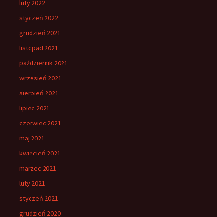
luty 2022
styczeń 2022
grudzień 2021
listopad 2021
październik 2021
wrzesień 2021
sierpień 2021
lipiec 2021
czerwiec 2021
maj 2021
kwiecień 2021
marzec 2021
luty 2021
styczeń 2021
grudzień 2020