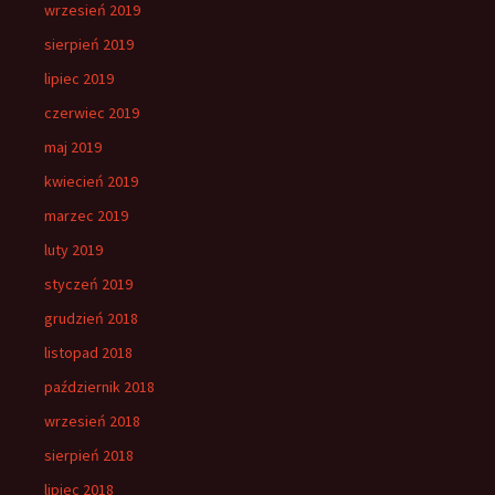
wrzesień 2019
sierpień 2019
lipiec 2019
czerwiec 2019
maj 2019
kwiecień 2019
marzec 2019
luty 2019
styczeń 2019
grudzień 2018
listopad 2018
październik 2018
wrzesień 2018
sierpień 2018
lipiec 2018