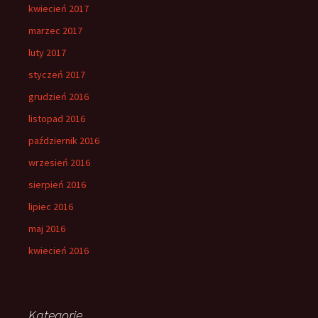
kwiecień 2017
marzec 2017
luty 2017
styczeń 2017
grudzień 2016
listopad 2016
październik 2016
wrzesień 2016
sierpień 2016
lipiec 2016
maj 2016
kwiecień 2016
Kategorie