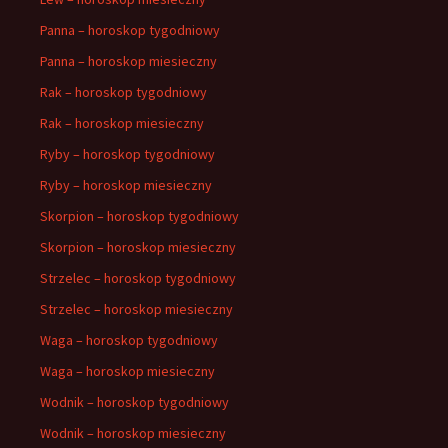
Panna – horoskop tygodniowy
Panna – horoskop miesieczny
Rak – horoskop tygodniowy
Rak – horoskop miesieczny
Ryby – horoskop tygodniowy
Ryby – horoskop miesieczny
Skorpion – horoskop tygodniowy
Skorpion – horoskop miesieczny
Strzelec – horoskop tygodniowy
Strzelec – horoskop miesieczny
Waga – horoskop tygodniowy
Waga – horoskop miesieczny
Wodnik – horoskop tygodniowy
Wodnik – horoskop miesieczny