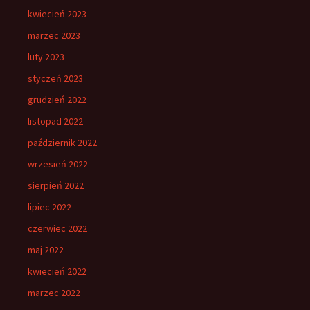
kwiecień 2023
marzec 2023
luty 2023
styczeń 2023
grudzień 2022
listopad 2022
październik 2022
wrzesień 2022
sierpień 2022
lipiec 2022
czerwiec 2022
maj 2022
kwiecień 2022
marzec 2022