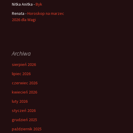
Nitka Anitka
-
Byk
Renata
-
Horoskop na marzec
2026 dla Wagi
Archiwa
sierpień 2026
lipiec 2026
czerwiec 2026
kwiecień 2026
luty 2026
styczeń 2026
grudzień 2025
październik 2025