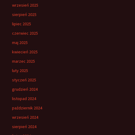
wrzesień 2025
sierpień 2025
lipiec 2025
czerwiec 2025
maj 2025
kwiecień 2025
marzec 2025
luty 2025
styczeń 2025
grudzień 2024
listopad 2024
październik 2024
wrzesień 2024
sierpień 2024