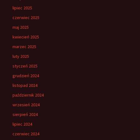
lipiec 2025
czerwiec 2025
maj 2025
kwiecień 2025
marzec 2025
luty 2025
styczeń 2025
grudzień 2024
listopad 2024
październik 2024
wrzesień 2024
sierpień 2024
lipiec 2024
czerwiec 2024