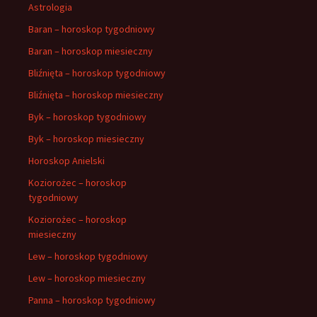
Astrologia
Baran – horoskop tygodniowy
Baran – horoskop miesieczny
Bliźnięta – horoskop tygodniowy
Bliźnięta – horoskop miesieczny
Byk – horoskop tygodniowy
Byk – horoskop miesieczny
Horoskop Anielski
Koziorożec – horoskop
tygodniowy
Koziorożec – horoskop
miesieczny
Lew – horoskop tygodniowy
Lew – horoskop miesieczny
Panna – horoskop tygodniowy