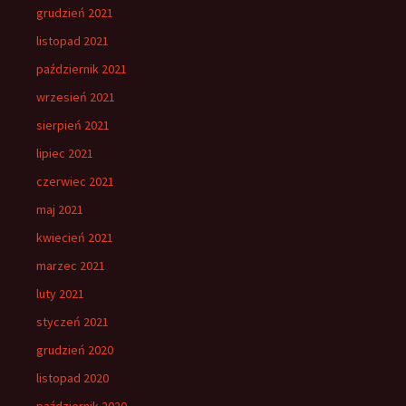
grudzień 2021
listopad 2021
październik 2021
wrzesień 2021
sierpień 2021
lipiec 2021
czerwiec 2021
maj 2021
kwiecień 2021
marzec 2021
luty 2021
styczeń 2021
grudzień 2020
listopad 2020
październik 2020