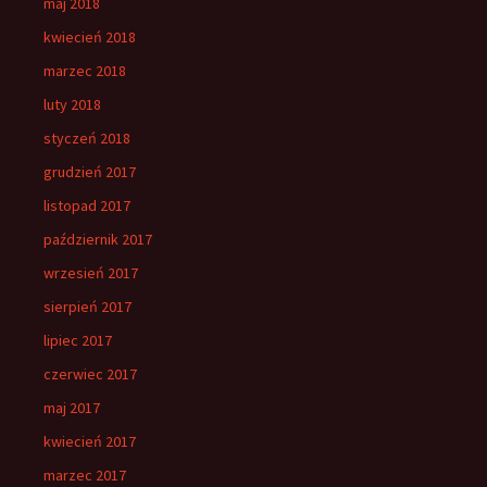
maj 2018
kwiecień 2018
marzec 2018
luty 2018
styczeń 2018
grudzień 2017
listopad 2017
październik 2017
wrzesień 2017
sierpień 2017
lipiec 2017
czerwiec 2017
maj 2017
kwiecień 2017
marzec 2017