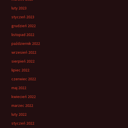
luty 2023
styczeń 2023
grudzień 2022
listopad 2022
październik 2022
wrzesień 2022
sierpień 2022
lipiec 2022
czerwiec 2022
maj 2022
kwiecień 2022
marzec 2022
luty 2022
styczeń 2022