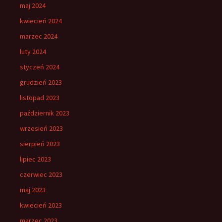
maj 2024
kwiecień 2024
marzec 2024
luty 2024
styczeń 2024
grudzień 2023
listopad 2023
październik 2023
wrzesień 2023
sierpień 2023
lipiec 2023
czerwiec 2023
maj 2023
kwiecień 2023
marzec 2023