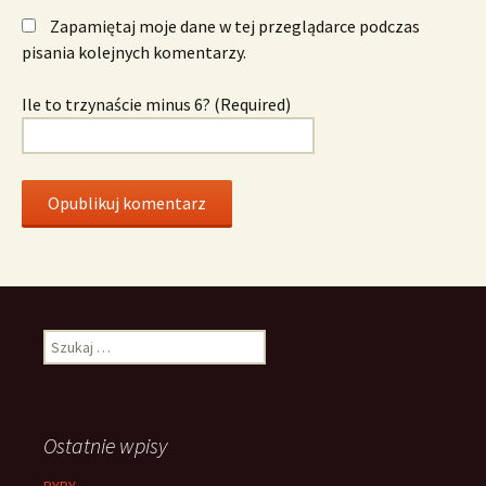
Zapamiętaj moje dane w tej przeglądarce podczas
pisania kolejnych komentarzy.
Ile to trzynaście minus 6? (Required)
Szukaj:
Ostatnie wpisy
RYBY