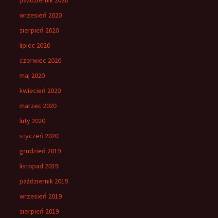
wrzesień 2020
sierpień 2020
lipiec 2020
czerwiec 2020
maj 2020
kwiecień 2020
marzec 2020
luty 2020
styczeń 2020
grudzień 2019
listopad 2019
październik 2019
wrzesień 2019
sierpień 2019