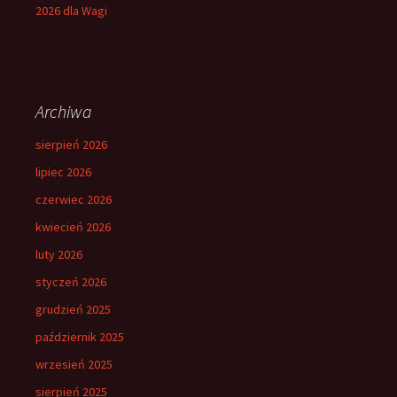
2026 dla Wagi
Archiwa
sierpień 2026
lipiec 2026
czerwiec 2026
kwiecień 2026
luty 2026
styczeń 2026
grudzień 2025
październik 2025
wrzesień 2025
sierpień 2025