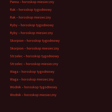
Panna – horoskop miesieczny
Rak – horoskop tygodniowy
Rak – horoskop miesieczny
Ryby – horoskop tygodniowy
Ryby – horoskop miesieczny
Skorpion – horoskop tygodniowy
Skorpion – horoskop miesieczny
Strzelec – horoskop tygodniowy
Strzelec – horoskop miesieczny
Waga – horoskop tygodniowy
Waga – horoskop miesieczny
Wodnik – horoskop tygodniowy
Wodnik – horoskop miesieczny