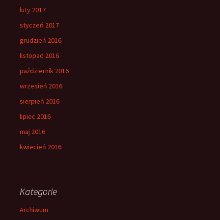
luty 2017
styczeń 2017
grudzień 2016
listopad 2016
październik 2016
wrzesień 2016
sierpień 2016
lipiec 2016
maj 2016
kwiecień 2016
Kategorie
Archiwum