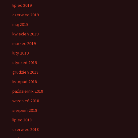
lipiec 2019
czerwiec 2019
maj 2019
kwiecień 2019
marzec 2019
luty 2019
styczeń 2019
grudzień 2018
listopad 2018
październik 2018
wrzesień 2018
sierpień 2018
lipiec 2018
czerwiec 2018