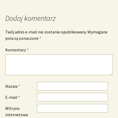
Dodaj komentarz
Twój adres e-mail nie zostanie opublikowany.
Wymagane
pola są oznaczone
*
Komentarz
*
Nazwa
*
E-mail
*
Witryna
internetowa