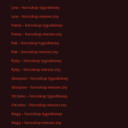
Lew – horoskop tygodniowy
Lew – horoskop miesieczny
Panna – horoskop tygodniowy
Panna – horoskop miesieczny
Rak – horoskop tygodniowy
Rak – horoskop miesieczny
Ryby – horoskop tygodniowy
Ryby – horoskop miesieczny
Skorpion – horoskop tygodniowy
Skorpion – horoskop miesieczny
Strzelec – horoskop tygodniowy
Strzelec – horoskop miesieczny
Waga – horoskop tygodniowy
Waga – horoskop miesieczny