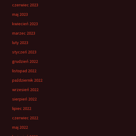
czerwiec 2023
maj 2023
kwiecień 2023
marzec 2023
luty 2023
styczeń 2023
grudzień 2022
listopad 2022
październik 2022
wrzesień 2022
sierpień 2022
lipiec 2022
czerwiec 2022
maj 2022