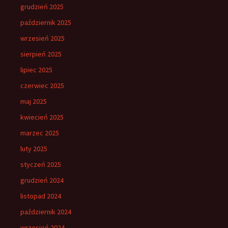
grudzień 2025
październik 2025
wrzesień 2025
sierpień 2025
lipiec 2025
czerwiec 2025
maj 2025
kwiecień 2025
marzec 2025
luty 2025
styczeń 2025
grudzień 2024
listopad 2024
październik 2024
wrzesień 2024