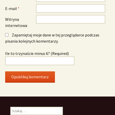
E-mail
*
Witryna
internetowa
Zapamiętaj moje dane w tej przeglądarce podczas
pisania kolejnych komentarzy.
Ile to trzynaście minus 6? (Required)
Szukaj: