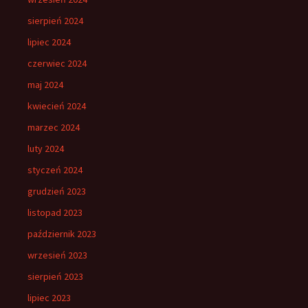
sierpień 2024
lipiec 2024
czerwiec 2024
maj 2024
kwiecień 2024
marzec 2024
luty 2024
styczeń 2024
grudzień 2023
listopad 2023
październik 2023
wrzesień 2023
sierpień 2023
lipiec 2023