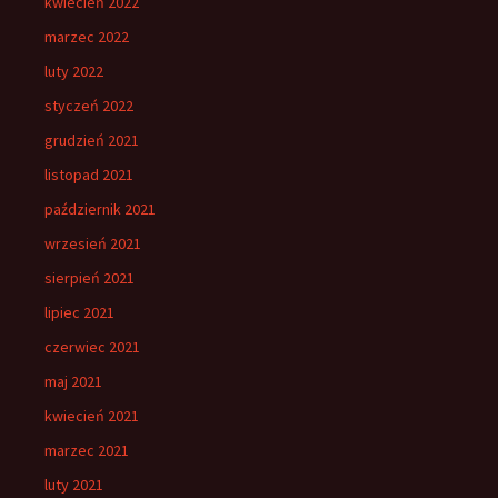
kwiecień 2022
marzec 2022
luty 2022
styczeń 2022
grudzień 2021
listopad 2021
październik 2021
wrzesień 2021
sierpień 2021
lipiec 2021
czerwiec 2021
maj 2021
kwiecień 2021
marzec 2021
luty 2021