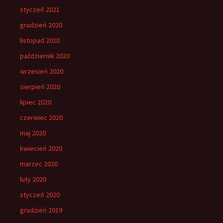
styczeń 2021
grudzień 2020
listopad 2020
październik 2020
wrzesień 2020
sierpień 2020
lipiec 2020
czerwiec 2020
maj 2020
kwiecień 2020
marzec 2020
luty 2020
styczeń 2020
grudzień 2019