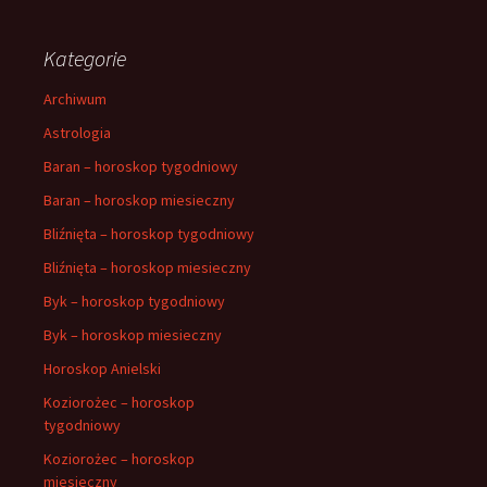
Kategorie
Archiwum
Astrologia
Baran – horoskop tygodniowy
Baran – horoskop miesieczny
Bliźnięta – horoskop tygodniowy
Bliźnięta – horoskop miesieczny
Byk – horoskop tygodniowy
Byk – horoskop miesieczny
Horoskop Anielski
Koziorożec – horoskop
tygodniowy
Koziorożec – horoskop
miesieczny