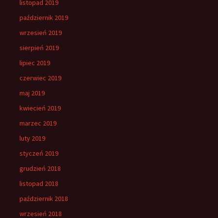
listopad 2019
październik 2019
wrzesień 2019
sierpień 2019
lipiec 2019
czerwiec 2019
maj 2019
kwiecień 2019
marzec 2019
luty 2019
styczeń 2019
grudzień 2018
listopad 2018
październik 2018
wrzesień 2018