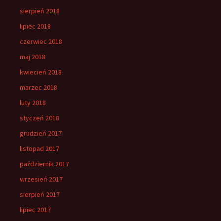
sierpień 2018
lipiec 2018
czerwiec 2018
maj 2018
kwiecień 2018
marzec 2018
luty 2018
styczeń 2018
grudzień 2017
listopad 2017
październik 2017
wrzesień 2017
sierpień 2017
lipiec 2017