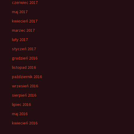
czerwiec 2017
maj 2017
kwiecień 2017
marzec 2017
luty 2017
styczeń 2017
grudzień 2016
listopad 2016
październik 2016
wrzesień 2016
sierpień 2016
lipiec 2016
maj 2016
kwiecień 2016