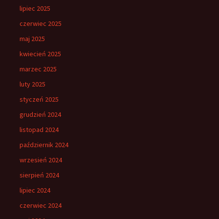
lipiec 2025
czerwiec 2025
maj 2025
kwiecień 2025
marzec 2025
luty 2025
styczeń 2025
grudzień 2024
listopad 2024
październik 2024
wrzesień 2024
sierpień 2024
lipiec 2024
czerwiec 2024