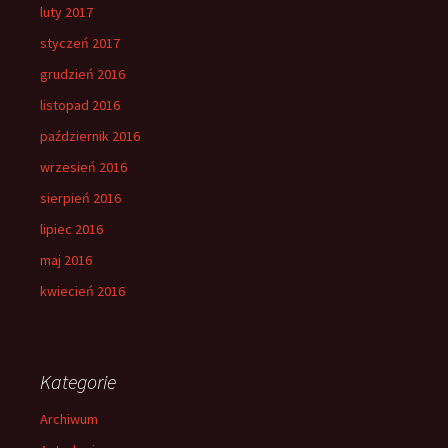
luty 2017
styczeń 2017
grudzień 2016
listopad 2016
październik 2016
wrzesień 2016
sierpień 2016
lipiec 2016
maj 2016
kwiecień 2016
Kategorie
Archiwum