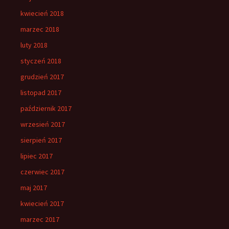
kwiecień 2018
marzec 2018
luty 2018
styczeń 2018
grudzień 2017
listopad 2017
październik 2017
wrzesień 2017
sierpień 2017
lipiec 2017
czerwiec 2017
maj 2017
kwiecień 2017
marzec 2017