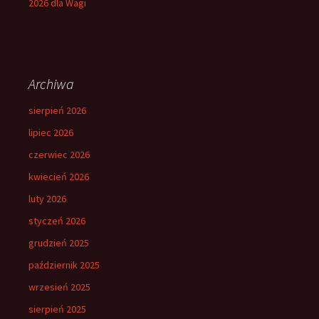
2026 dla Wagi
Archiwa
sierpień 2026
lipiec 2026
czerwiec 2026
kwiecień 2026
luty 2026
styczeń 2026
grudzień 2025
październik 2025
wrzesień 2025
sierpień 2025