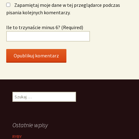
Zapamiętaj moje dane w tej przeglądarce podczas
pisania kolejnych komentarzy.
Ile to trzynaście minus 6? (Required)
Szukaj:
Ostatnie wpisy
RYBY