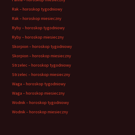
Rak – horoskop tygodniowy
Rak – horoskop miesieczny
Ryby – horoskop tygodniowy
Ryby – horoskop miesieczny
Skorpion – horoskop tygodniowy
Skorpion – horoskop miesieczny
Strzelec – horoskop tygodniowy
Strzelec – horoskop miesieczny
Waga – horoskop tygodniowy
Waga – horoskop miesieczny
Wodnik – horoskop tygodniowy
Wodnik – horoskop miesieczny