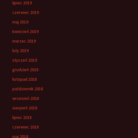
lipiec 2019
czerwiec 2019
maj 2019
kwiecień 2019
marzec 2019
luty 2019
styczeń 2019
grudzień 2018
listopad 2018
październik 2018
wrzesień 2018
sierpień 2018
lipiec 2018
czerwiec 2018
maj 2018