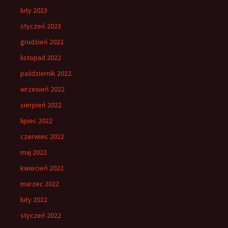
luty 2023
styczeń 2023
grudzień 2022
listopad 2022
październik 2022
wrzesień 2022
sierpień 2022
lipiec 2022
czerwiec 2022
maj 2022
kwiecień 2022
marzec 2022
luty 2022
styczeń 2022