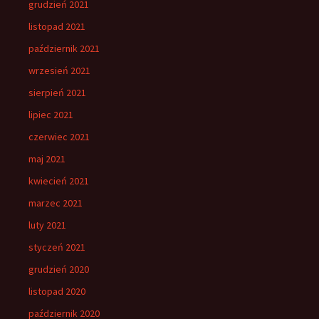
grudzień 2021
listopad 2021
październik 2021
wrzesień 2021
sierpień 2021
lipiec 2021
czerwiec 2021
maj 2021
kwiecień 2021
marzec 2021
luty 2021
styczeń 2021
grudzień 2020
listopad 2020
październik 2020