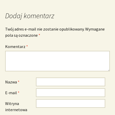
Dodaj komentarz
Twój adres e-mail nie zostanie opublikowany.
Wymagane
pola są oznaczone
*
Komentarz
*
Nazwa
*
E-mail
*
Witryna
internetowa