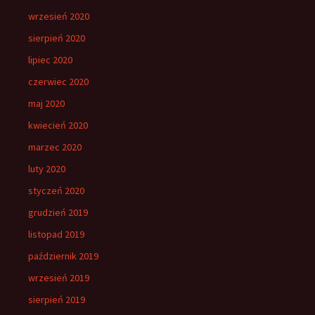
wrzesień 2020
sierpień 2020
lipiec 2020
czerwiec 2020
maj 2020
kwiecień 2020
marzec 2020
luty 2020
styczeń 2020
grudzień 2019
listopad 2019
październik 2019
wrzesień 2019
sierpień 2019