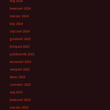
maj 2024
kwiecień 2024
marzec 2024
luty 2024
styczeń 2024
grudzień 2023
listopad 2023
październik 2023
wrzesień 2023
sierpień 2023
lipiec 2023
czerwiec 2023
maj 2023
kwiecień 2023
marzec 2023