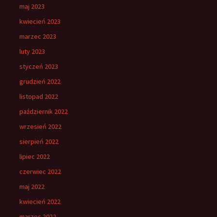
maj 2023
kwiecień 2023
marzec 2023
luty 2023
styczeń 2023
grudzień 2022
listopad 2022
październik 2022
wrzesień 2022
sierpień 2022
lipiec 2022
czerwiec 2022
maj 2022
kwiecień 2022
marzec 2022