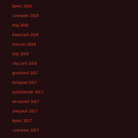
lipiec 2018
czerwiec 2018
maj 2018
kwiecień 2018
marzec 2018
luty 2018
styczeń 2018
grudzień 2017
listopad 2017
październik 2017
wrzesień 2017
sierpień 2017
lipiec 2017
czerwiec 2017