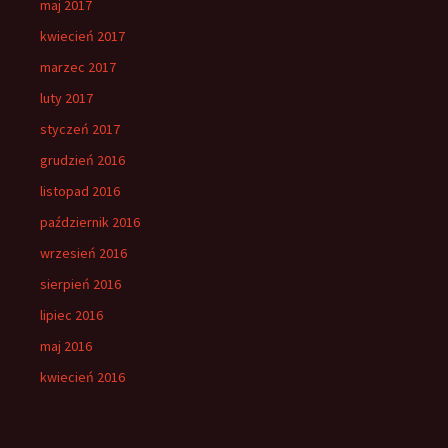
maj 2017
kwiecień 2017
marzec 2017
luty 2017
styczeń 2017
grudzień 2016
listopad 2016
październik 2016
wrzesień 2016
sierpień 2016
lipiec 2016
maj 2016
kwiecień 2016