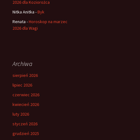
2026 dla Koziorożca
Nitka Anitka
-
Byk
Renata
-
Horoskop na marzec
2026 dla Wagi
Archiwa
sierpień 2026
lipiec 2026
czerwiec 2026
kwiecień 2026
luty 2026
styczeń 2026
grudzień 2025