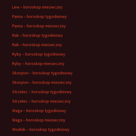
Lew – horoskop miesieczny
Panna – horoskop tygodniowy
Panna – horoskop miesieczny
Rak – horoskop tygodniowy
Rak – horoskop miesieczny
Ryby – horoskop tygodniowy
Ryby – horoskop miesieczny
Skorpion – horoskop tygodniowy
Skorpion – horoskop miesieczny
Strzelec – horoskop tygodniowy
Strzelec – horoskop miesieczny
Waga – horoskop tygodniowy
Waga – horoskop miesieczny
Wodnik – horoskop tygodniowy