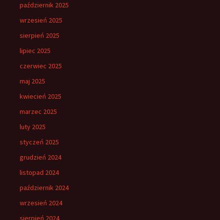
październik 2025
wrzesień 2025
sierpień 2025
lipiec 2025
czerwiec 2025
maj 2025
kwiecień 2025
marzec 2025
luty 2025
styczeń 2025
grudzień 2024
listopad 2024
październik 2024
wrzesień 2024
sierpień 2024