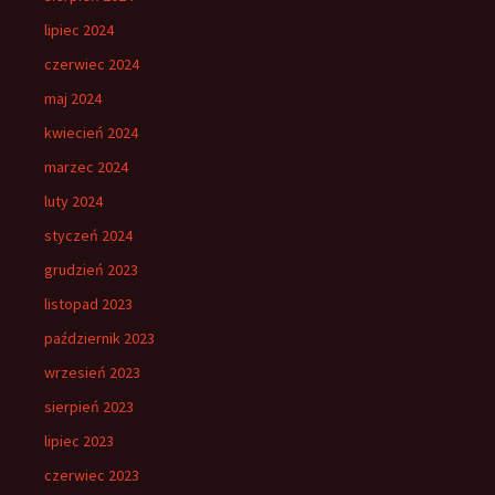
lipiec 2024
czerwiec 2024
maj 2024
kwiecień 2024
marzec 2024
luty 2024
styczeń 2024
grudzień 2023
listopad 2023
październik 2023
wrzesień 2023
sierpień 2023
lipiec 2023
czerwiec 2023