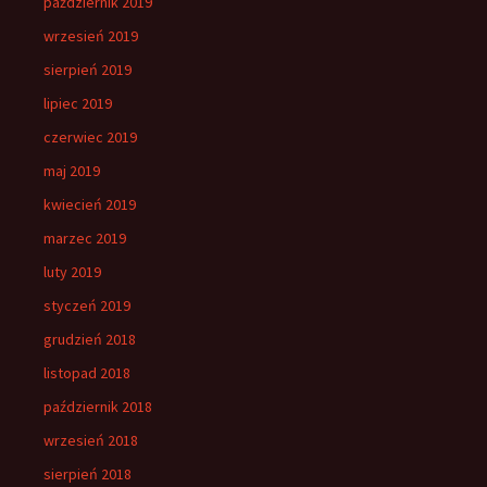
październik 2019
wrzesień 2019
sierpień 2019
lipiec 2019
czerwiec 2019
maj 2019
kwiecień 2019
marzec 2019
luty 2019
styczeń 2019
grudzień 2018
listopad 2018
październik 2018
wrzesień 2018
sierpień 2018