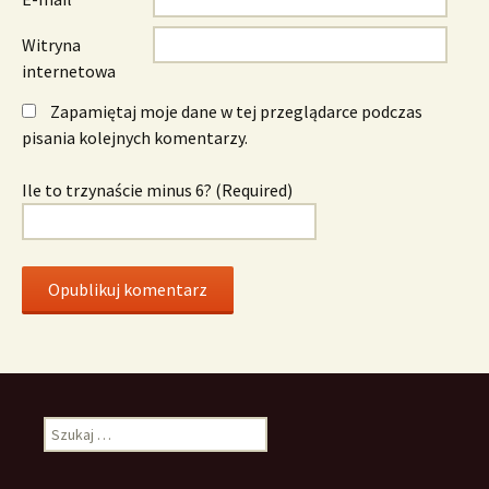
Witryna
internetowa
Zapamiętaj moje dane w tej przeglądarce podczas
pisania kolejnych komentarzy.
Ile to trzynaście minus 6? (Required)
Szukaj: