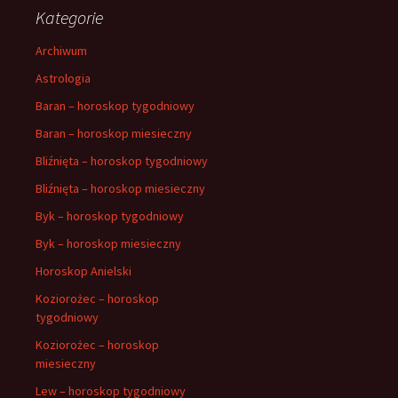
Kategorie
Archiwum
Astrologia
Baran – horoskop tygodniowy
Baran – horoskop miesieczny
Bliźnięta – horoskop tygodniowy
Bliźnięta – horoskop miesieczny
Byk – horoskop tygodniowy
Byk – horoskop miesieczny
Horoskop Anielski
Koziorożec – horoskop
tygodniowy
Koziorożec – horoskop
miesieczny
Lew – horoskop tygodniowy