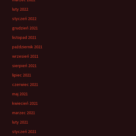
luty 2022
styczeń 2022
grudzień 2021
listopad 2021
październik 2021
wrzesień 2021
sierpień 2021
lipiec 2021
czerwiec 2021
maj 2021
kwiecień 2021
marzec 2021
luty 2021
styczeń 2021