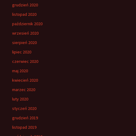
grudzień 2020
listopad 2020
październik 2020
wrzesień 2020
sierpień 2020
lipiec 2020
czerwiec 2020
maj 2020
kwiecień 2020
marzec 2020
luty 2020
styczeń 2020
grudzień 2019
listopad 2019