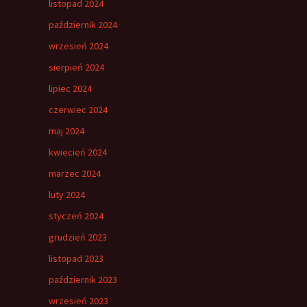
listopad 2024
październik 2024
wrzesień 2024
sierpień 2024
lipiec 2024
czerwiec 2024
maj 2024
kwiecień 2024
marzec 2024
luty 2024
styczeń 2024
grudzień 2023
listopad 2023
październik 2023
wrzesień 2023