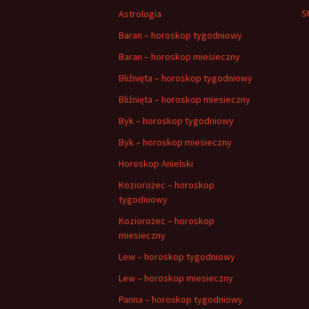
S
Astrologia
Baran – horoskop tygodniowy
Baran – horoskop miesieczny
Bliźnięta – horoskop tygodniowy
Bliźnięta – horoskop miesieczny
Byk – horoskop tygodniowy
Byk – horoskop miesieczny
Horoskop Anielski
Koziorożec – horoskop
tygodniowy
Koziorożec – horoskop
miesieczny
Lew – horoskop tygodniowy
Lew – horoskop miesieczny
Panna – horoskop tygodniowy