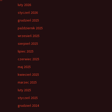
luty 2026
styczeń 2026
grudzień 2025
październik 2025
wrzesień 2025
sierpień 2025
lipiec 2025
czerwiec 2025
maj 2025
kwiecień 2025
marzec 2025
luty 2025
styczeń 2025
grudzień 2024