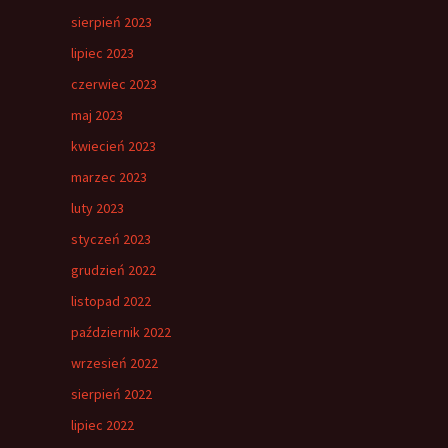
sierpień 2023
lipiec 2023
czerwiec 2023
maj 2023
kwiecień 2023
marzec 2023
luty 2023
styczeń 2023
grudzień 2022
listopad 2022
październik 2022
wrzesień 2022
sierpień 2022
lipiec 2022