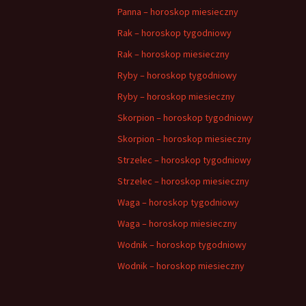
Panna – horoskop miesieczny
Rak – horoskop tygodniowy
Rak – horoskop miesieczny
Ryby – horoskop tygodniowy
Ryby – horoskop miesieczny
Skorpion – horoskop tygodniowy
Skorpion – horoskop miesieczny
Strzelec – horoskop tygodniowy
Strzelec – horoskop miesieczny
Waga – horoskop tygodniowy
Waga – horoskop miesieczny
Wodnik – horoskop tygodniowy
Wodnik – horoskop miesieczny