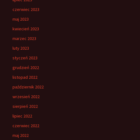
czerwiec 2023
maj 2023
kwiecień 2023
marzec 2023
luty 2023
styczeń 2023
grudzień 2022
listopad 2022
październik 2022
wrzesień 2022
sierpień 2022
lipiec 2022
czerwiec 2022
maj 2022