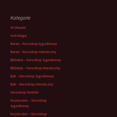
Kategorie
Archiwum
Astrologia
Baran – horoskop tygodniowy
Baran – horoskop miesieczny
Bliźnięta – horoskop tygodniowy
Bliźnięta – horoskop miesieczny
Byk – horoskop tygodniowy
Byk – horoskop miesieczny
Horoskop Anielski
Koziorożec – horoskop
tygodniowy
Koziorożec – horoskop