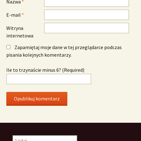
Nazwa
*
E-mail
*
Witryna
internetowa
Zapamiętaj moje dane w tej przeglądarce podczas
pisania kolejnych komentarzy.
Ile to trzynaście minus 6? (Required)
Szukaj: