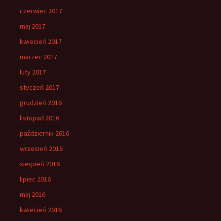
czerwiec 2017
maj 2017
kwiecień 2017
marzec 2017
luty 2017
styczeń 2017
grudzień 2016
listopad 2016
październik 2016
wrzesień 2016
sierpień 2016
lipiec 2016
maj 2016
kwiecień 2016