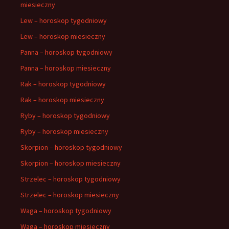
miesieczny
Lew – horoskop tygodniowy
Lew – horoskop miesieczny
Panna – horoskop tygodniowy
Panna – horoskop miesieczny
Rak – horoskop tygodniowy
Rak – horoskop miesieczny
Ryby – horoskop tygodniowy
Ryby – horoskop miesieczny
Skorpion – horoskop tygodniowy
Skorpion – horoskop miesieczny
Strzelec – horoskop tygodniowy
Strzelec – horoskop miesieczny
Waga – horoskop tygodniowy
Waga – horoskop miesieczny