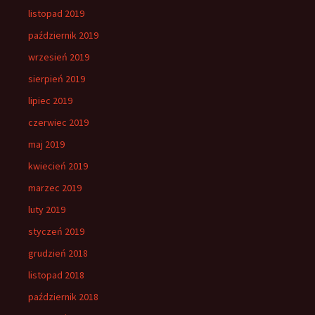
listopad 2019
październik 2019
wrzesień 2019
sierpień 2019
lipiec 2019
czerwiec 2019
maj 2019
kwiecień 2019
marzec 2019
luty 2019
styczeń 2019
grudzień 2018
listopad 2018
październik 2018