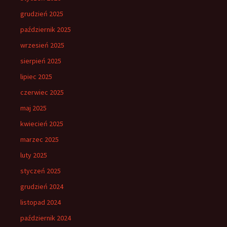
grudzień 2025
październik 2025
wrzesień 2025
sierpień 2025
lipiec 2025
czerwiec 2025
maj 2025
kwiecień 2025
marzec 2025
luty 2025
styczeń 2025
grudzień 2024
listopad 2024
październik 2024