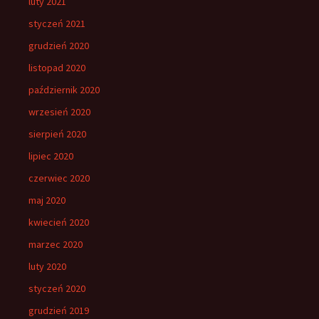
luty 2021
styczeń 2021
grudzień 2020
listopad 2020
październik 2020
wrzesień 2020
sierpień 2020
lipiec 2020
czerwiec 2020
maj 2020
kwiecień 2020
marzec 2020
luty 2020
styczeń 2020
grudzień 2019