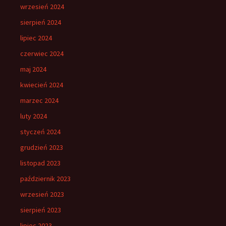
wrzesień 2024
sierpień 2024
lipiec 2024
czerwiec 2024
maj 2024
kwiecień 2024
marzec 2024
luty 2024
styczeń 2024
grudzień 2023
listopad 2023
październik 2023
wrzesień 2023
sierpień 2023
lipiec 2023