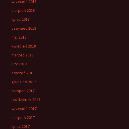
wrzesień 2018
sierpień 2018
lipiec 2018
czerwiec 2018
maj 2018
kwiecień 2018
marzec 2018
luty 2018
styczeń 2018
grudzień 2017
listopad 2017
październik 2017
wrzesień 2017
sierpień 2017
lipiec 2017