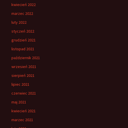
kwiecień 2022
marzec 2022
luty 2022
styczeń 2022
grudzień 2021
listopad 2021
październik 2021
wrzesień 2021
sierpień 2021
lipiec 2021
czerwiec 2021
maj 2021
kwiecień 2021
marzec 2021