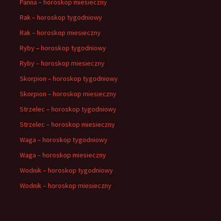
Panna – horoskop miesieczny
Rak – horoskop tygodniowy
Rak – horoskop miesieczny
Ryby – horoskop tygodniowy
Ryby – horoskop miesieczny
Skorpion – horoskop tygodniowy
Skorpion – horoskop miesieczny
Strzelec – horoskop tygodniowy
Strzelec – horoskop miesieczny
Waga – horoskop tygodniowy
Waga – horoskop miesieczny
Wodnik – horoskop tygodniowy
Wodnik – horoskop miesieczny