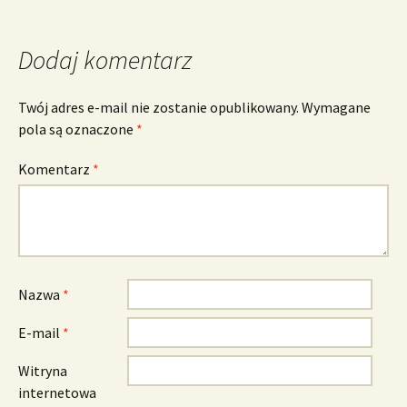
Dodaj komentarz
Twój adres e-mail nie zostanie opublikowany.
Wymagane
pola są oznaczone
*
Komentarz
*
Nazwa
*
E-mail
*
Witryna
internetowa