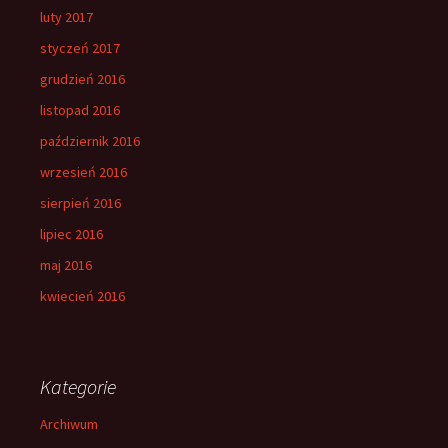
luty 2017
styczeń 2017
grudzień 2016
listopad 2016
październik 2016
wrzesień 2016
sierpień 2016
lipiec 2016
maj 2016
kwiecień 2016
Kategorie
Archiwum