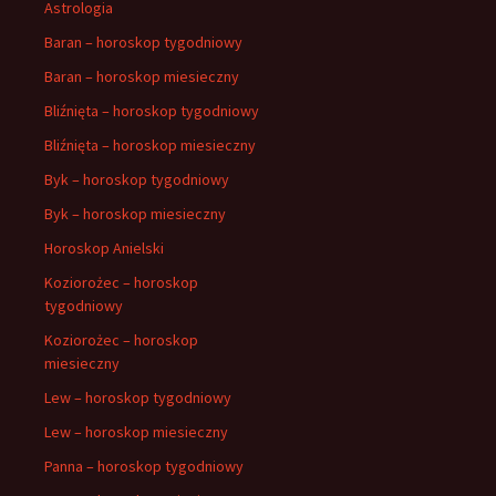
Astrologia
Baran – horoskop tygodniowy
Baran – horoskop miesieczny
Bliźnięta – horoskop tygodniowy
Bliźnięta – horoskop miesieczny
Byk – horoskop tygodniowy
Byk – horoskop miesieczny
Horoskop Anielski
Koziorożec – horoskop
tygodniowy
Koziorożec – horoskop
miesieczny
Lew – horoskop tygodniowy
Lew – horoskop miesieczny
Panna – horoskop tygodniowy