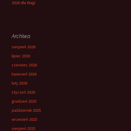
2026 dla Wagi
Archiwa
sierpień 2026
lipiec 2026
czerwiec 2026
kwiecień 2026
luty 2026
styczeń 2026
grudzień 2025
październik 2025
wrzesień 2025
sierpień 2025