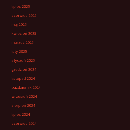
lipiec 2025
czerwiec 2025
maj 2025
kwiecień 2025
marzec 2025
luty 2025
styczeń 2025
grudzień 2024
listopad 2024
październik 2024
wrzesień 2024
sierpień 2024
lipiec 2024
czerwiec 2024