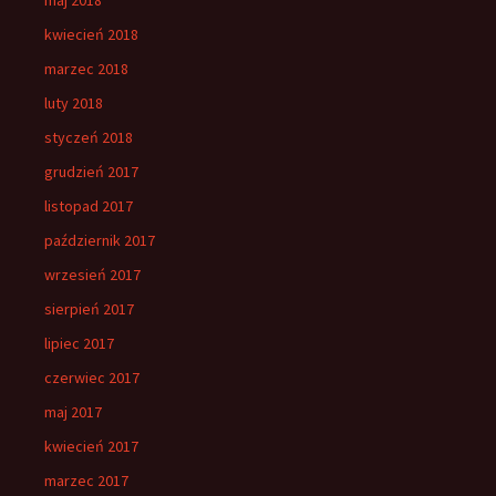
kwiecień 2018
marzec 2018
luty 2018
styczeń 2018
grudzień 2017
listopad 2017
październik 2017
wrzesień 2017
sierpień 2017
lipiec 2017
czerwiec 2017
maj 2017
kwiecień 2017
marzec 2017