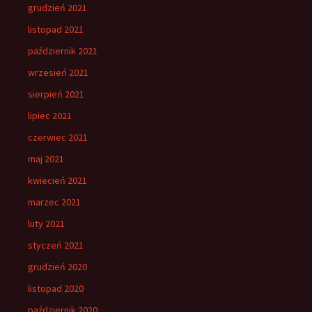
grudzień 2021
listopad 2021
październik 2021
wrzesień 2021
sierpień 2021
lipiec 2021
czerwiec 2021
maj 2021
kwiecień 2021
marzec 2021
luty 2021
styczeń 2021
grudzień 2020
listopad 2020
październik 2020