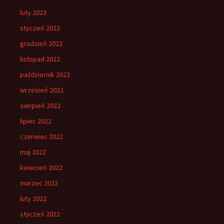
luty 2023
styczeń 2023
grudzień 2022
listopad 2022
październik 2022
wrzesień 2022
sierpień 2022
lipiec 2022
czerwiec 2022
maj 2022
kwiecień 2022
marzec 2022
luty 2022
styczeń 2022