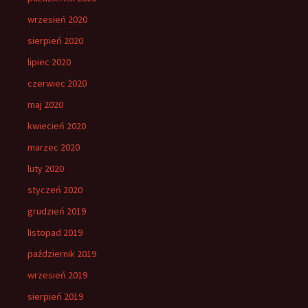
wrzesień 2020
sierpień 2020
lipiec 2020
czerwiec 2020
maj 2020
kwiecień 2020
marzec 2020
luty 2020
styczeń 2020
grudzień 2019
listopad 2019
październik 2019
wrzesień 2019
sierpień 2019