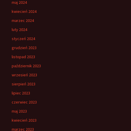
maj 2024
kwiecień 2024
marzec 2024
luty 2024
styczeń 2024
grudzień 2023
listopad 2023
październik 2023
wrzesień 2023
sierpień 2023
lipiec 2023
czerwiec 2023
maj 2023
kwiecień 2023
marzec 2023