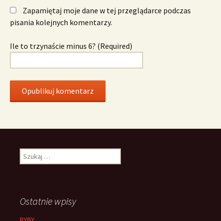
Zapamiętaj moje dane w tej przeglądarce podczas
pisania kolejnych komentarzy.
Ile to trzynaście minus 6? (Required)
Szukaj:
Ostatnie wpisy
RYBY