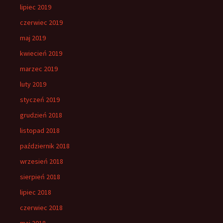
lipiec 2019
czerwiec 2019
maj 2019
kwiecień 2019
marzec 2019
luty 2019
styczeń 2019
grudzień 2018
listopad 2018
październik 2018
wrzesień 2018
sierpień 2018
lipiec 2018
czerwiec 2018
maj 2018