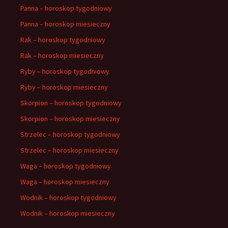
Panna – horoskop tygodniowy
Panna – horoskop miesieczny
Rak – horoskop tygodniowy
Rak – horoskop miesieczny
Ryby – horoskop tygodniowy
Ryby – horoskop miesieczny
Skorpion – horoskop tygodniowy
Skorpion – horoskop miesieczny
Strzelec – horoskop tygodniowy
Strzelec – horoskop miesieczny
Waga – horoskop tygodniowy
Waga – horoskop miesieczny
Wodnik – horoskop tygodniowy
Wodnik – horoskop miesieczny