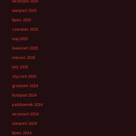
wrzesień 2025
sierpień 2025
lipiec 2025
czerwiec 2025
maj 2025
kwiecień 2025
marzec 2025
luty 2025
styczeń 2025
grudzień 2024
listopad 2024
październik 2024
wrzesień 2024
sierpień 2024
lipiec 2024