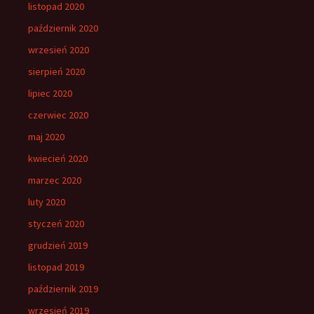
listopad 2020
październik 2020
wrzesień 2020
sierpień 2020
lipiec 2020
czerwiec 2020
maj 2020
kwiecień 2020
marzec 2020
luty 2020
styczeń 2020
grudzień 2019
listopad 2019
październik 2019
wrzesień 2019