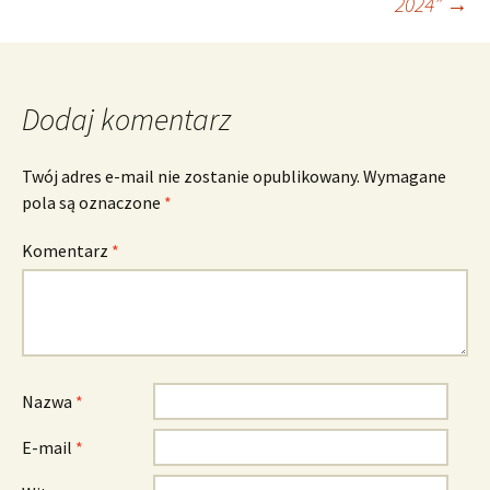
2024”
→
Dodaj komentarz
Twój adres e-mail nie zostanie opublikowany.
Wymagane
pola są oznaczone
*
Komentarz
*
Nazwa
*
E-mail
*