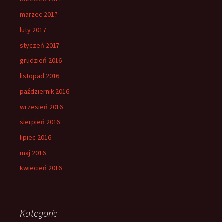
marzec 2017
luty 2017
styczeń 2017
grudzień 2016
listopad 2016
październik 2016
wrzesień 2016
sierpień 2016
lipiec 2016
maj 2016
kwiecień 2016
Kategorie