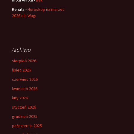
Renata
-
Horoskop na marzec
2026 dla Wagi
Archiwa
sierpień 2026
lipiec 2026
czerwiec 2026
kwiecień 2026
luty 2026
styczeń 2026
grudzień 2025
październik 2025