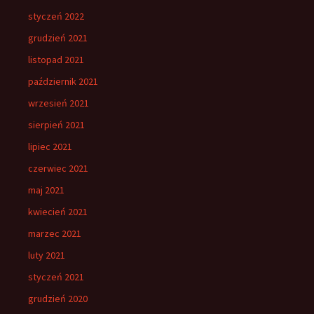
styczeń 2022
grudzień 2021
listopad 2021
październik 2021
wrzesień 2021
sierpień 2021
lipiec 2021
czerwiec 2021
maj 2021
kwiecień 2021
marzec 2021
luty 2021
styczeń 2021
grudzień 2020