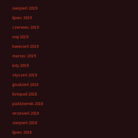
sierpień 2019
lipiec 2019
czerwiec 2019
maj 2019
kwiecień 2019
marzec 2019
luty 2019
styczeń 2019
grudzień 2018
listopad 2018
październik 2018
wrzesień 2018
sierpień 2018
lipiec 2018