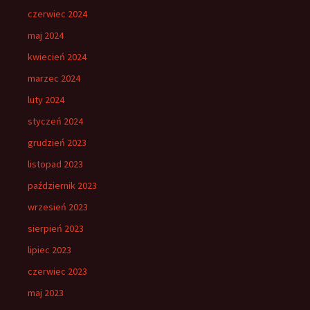
czerwiec 2024
maj 2024
kwiecień 2024
marzec 2024
luty 2024
styczeń 2024
grudzień 2023
listopad 2023
październik 2023
wrzesień 2023
sierpień 2023
lipiec 2023
czerwiec 2023
maj 2023