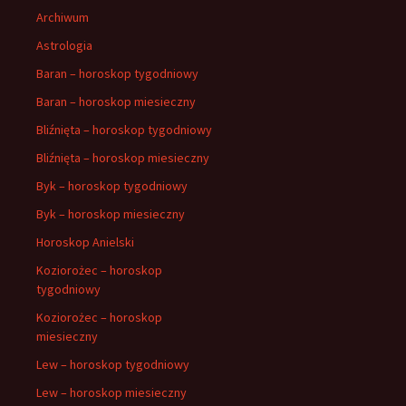
Archiwum
Astrologia
Baran – horoskop tygodniowy
Baran – horoskop miesieczny
Bliźnięta – horoskop tygodniowy
Bliźnięta – horoskop miesieczny
Byk – horoskop tygodniowy
Byk – horoskop miesieczny
Horoskop Anielski
Koziorożec – horoskop
tygodniowy
Koziorożec – horoskop
miesieczny
Lew – horoskop tygodniowy
Lew – horoskop miesieczny