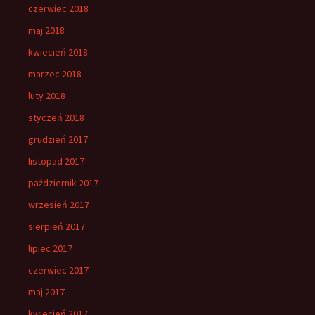
czerwiec 2018
maj 2018
kwiecień 2018
marzec 2018
luty 2018
styczeń 2018
grudzień 2017
listopad 2017
październik 2017
wrzesień 2017
sierpień 2017
lipiec 2017
czerwiec 2017
maj 2017
kwiecień 2017