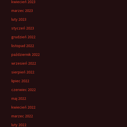
kwiecień 2023
marzec 2023
luty 2023
styczeń 2023
grudzień 2022
listopad 2022
październik 2022
wrzesień 2022
sierpień 2022
lipiec 2022
czerwiec 2022
maj 2022
kwiecień 2022
marzec 2022
luty 2022