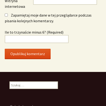
Witryna
internetowa
Zapamiętaj moje dane w tej przeglądarce podczas
pisania kolejnych komentarzy.
Ile to trzynaście minus 6? (Required)
Szukaj: