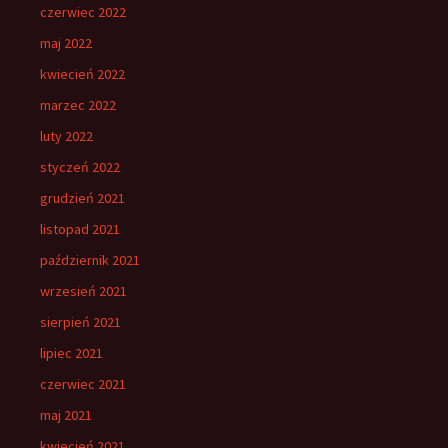
czerwiec 2022
maj 2022
kwiecień 2022
marzec 2022
luty 2022
styczeń 2022
grudzień 2021
listopad 2021
październik 2021
wrzesień 2021
sierpień 2021
lipiec 2021
czerwiec 2021
maj 2021
kwiecień 2021