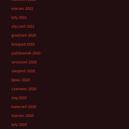
marzec 2021
luty 2021
styczeń 2021
grudzień 2020
listopad 2020
październik 2020
wrzesień 2020
sierpień 2020
lipiec 2020
czerwiec 2020
maj 2020
kwiecień 2020
marzec 2020
luty 2020