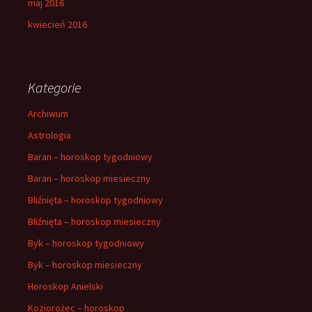
maj 2016
kwiecień 2016
Kategorie
Archiwum
Astrologia
Baran – horoskop tygodniowy
Baran – horoskop miesieczny
Bliźnięta – horoskop tygodniowy
Bliźnięta – horoskop miesieczny
Byk – horoskop tygodniowy
Byk – horoskop miesieczny
Horoskop Anielski
Koziorożec – horoskop