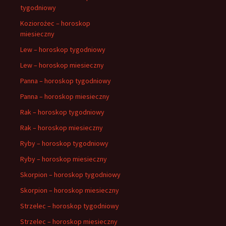
tygodniowy
Koziorożec – horoskop
miesieczny
Lew – horoskop tygodniowy
Lew – horoskop miesieczny
Panna – horoskop tygodniowy
Panna – horoskop miesieczny
Rak – horoskop tygodniowy
Rak – horoskop miesieczny
Ryby – horoskop tygodniowy
Ryby – horoskop miesieczny
Skorpion – horoskop tygodniowy
Skorpion – horoskop miesieczny
Strzelec – horoskop tygodniowy
Strzelec – horoskop miesieczny