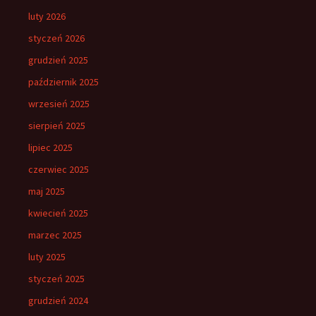
luty 2026
styczeń 2026
grudzień 2025
październik 2025
wrzesień 2025
sierpień 2025
lipiec 2025
czerwiec 2025
maj 2025
kwiecień 2025
marzec 2025
luty 2025
styczeń 2025
grudzień 2024