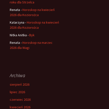
roku dla Strzelca
Renata
-
Horoskop na kwiecień
2026 dla Koziorożca
Katarzyna
-
Horoskop na kwiecień
2026 dla Koziorożca
Nitka Anitka
-
Byk
Renata
-
Horoskop na marzec
2026 dla Wagi
Archiwa
sierpień 2026
lipiec 2026
czerwiec 2026
kwiecień 2026