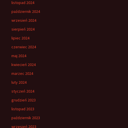
listopad 2024
październik 2024
wrzesień 2024
sierpień 2024
lipiec 2024
czerwiec 2024
maj 2024
kwiecień 2024
marzec 2024
luty 2024
styczeń 2024
grudzień 2023
listopad 2023
październik 2023
wrzesień 2023