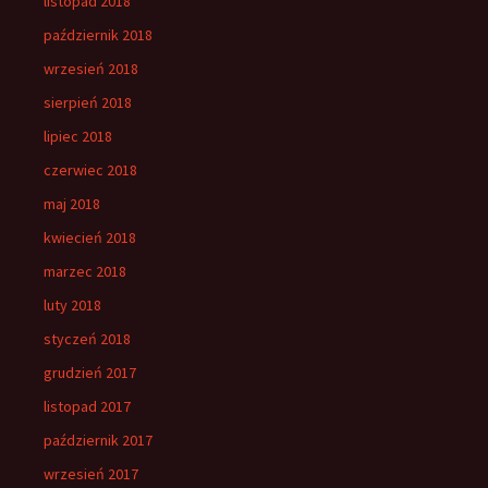
listopad 2018
październik 2018
wrzesień 2018
sierpień 2018
lipiec 2018
czerwiec 2018
maj 2018
kwiecień 2018
marzec 2018
luty 2018
styczeń 2018
grudzień 2017
listopad 2017
październik 2017
wrzesień 2017