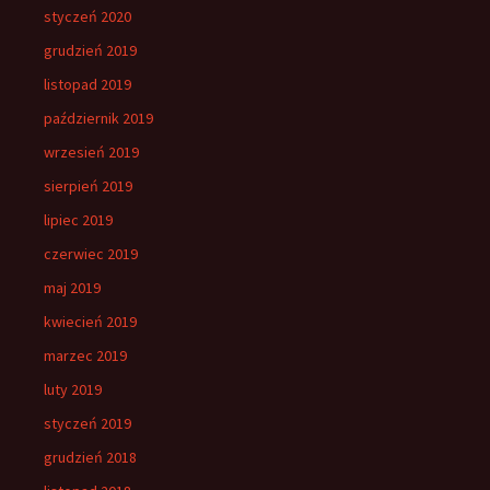
styczeń 2020
grudzień 2019
listopad 2019
październik 2019
wrzesień 2019
sierpień 2019
lipiec 2019
czerwiec 2019
maj 2019
kwiecień 2019
marzec 2019
luty 2019
styczeń 2019
grudzień 2018