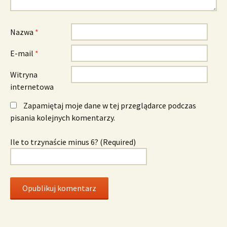
Nazwa
*
E-mail
*
Witryna
internetowa
Zapamiętaj moje dane w tej przeglądarce podczas
pisania kolejnych komentarzy.
Ile to trzynaście minus 6? (Required)