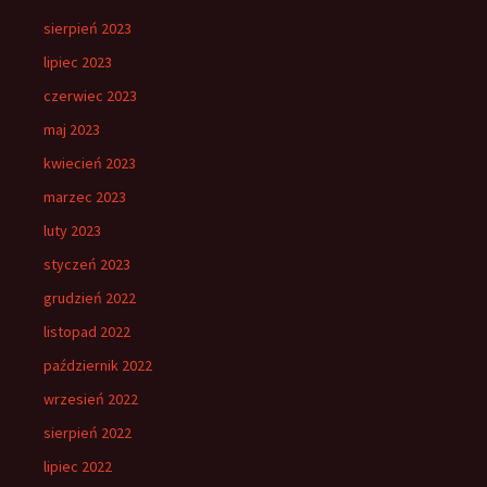
sierpień 2023
lipiec 2023
czerwiec 2023
maj 2023
kwiecień 2023
marzec 2023
luty 2023
styczeń 2023
grudzień 2022
listopad 2022
październik 2022
wrzesień 2022
sierpień 2022
lipiec 2022