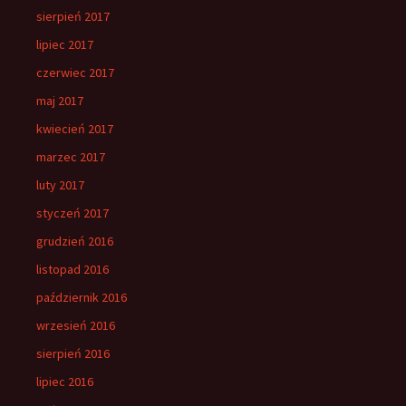
sierpień 2017
lipiec 2017
czerwiec 2017
maj 2017
kwiecień 2017
marzec 2017
luty 2017
styczeń 2017
grudzień 2016
listopad 2016
październik 2016
wrzesień 2016
sierpień 2016
lipiec 2016