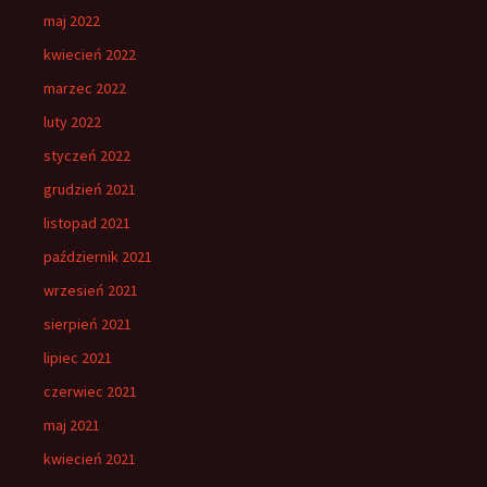
maj 2022
kwiecień 2022
marzec 2022
luty 2022
styczeń 2022
grudzień 2021
listopad 2021
październik 2021
wrzesień 2021
sierpień 2021
lipiec 2021
czerwiec 2021
maj 2021
kwiecień 2021