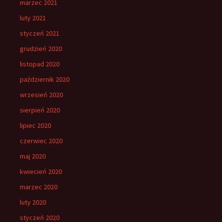
marzec 2021
luty 2021
styczeń 2021
grudzień 2020
listopad 2020
październik 2020
wrzesień 2020
sierpień 2020
lipiec 2020
czerwiec 2020
maj 2020
kwiecień 2020
marzec 2020
luty 2020
styczeń 2020