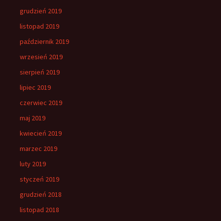
grudzień 2019
listopad 2019
październik 2019
wrzesień 2019
sierpień 2019
lipiec 2019
czerwiec 2019
maj 2019
kwiecień 2019
marzec 2019
luty 2019
styczeń 2019
grudzień 2018
listopad 2018