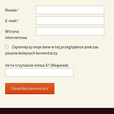
Nazwa
*
E-mail
*
Witryna
internetowa
Zapamiętaj moje dane w tej przeglądarce podczas
pisania kolejnych komentarzy.
Ile to trzynaście minus 6? (Required)