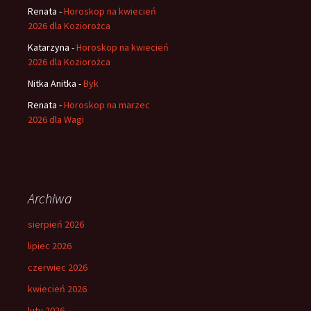
Renata
-
Horoskop na kwiecień
2026 dla Koziorożca
Katarzyna
-
Horoskop na kwiecień
2026 dla Koziorożca
Nitka Anitka
-
Byk
Renata
-
Horoskop na marzec
2026 dla Wagi
Archiwa
sierpień 2026
lipiec 2026
czerwiec 2026
kwiecień 2026
luty 2026