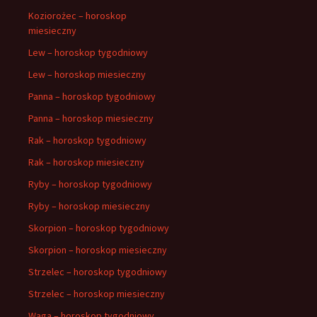
Koziorożec – horoskop
miesieczny
Lew – horoskop tygodniowy
Lew – horoskop miesieczny
Panna – horoskop tygodniowy
Panna – horoskop miesieczny
Rak – horoskop tygodniowy
Rak – horoskop miesieczny
Ryby – horoskop tygodniowy
Ryby – horoskop miesieczny
Skorpion – horoskop tygodniowy
Skorpion – horoskop miesieczny
Strzelec – horoskop tygodniowy
Strzelec – horoskop miesieczny
Waga – horoskop tygodniowy