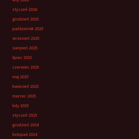
styczeń 2026
grudzień 2025
październik 2025
wrzesień 2025
sierpień 2025
lipiec 2025
czerwiec 2025
maj 2025
kwiecień 2025
marzec 2025
luty 2025
styczeń 2025
grudzień 2024
listopad 2024