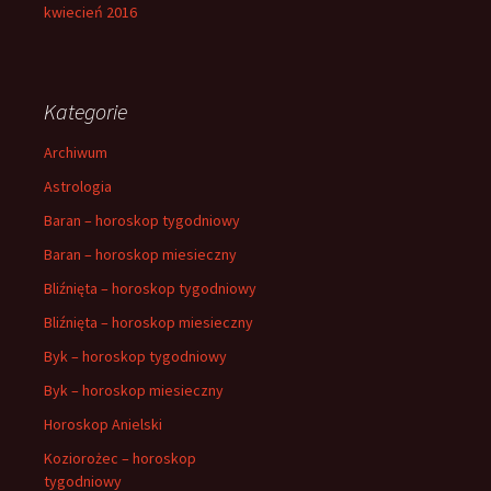
kwiecień 2016
Kategorie
Archiwum
Astrologia
Baran – horoskop tygodniowy
Baran – horoskop miesieczny
Bliźnięta – horoskop tygodniowy
Bliźnięta – horoskop miesieczny
Byk – horoskop tygodniowy
Byk – horoskop miesieczny
Horoskop Anielski
Koziorożec – horoskop
tygodniowy