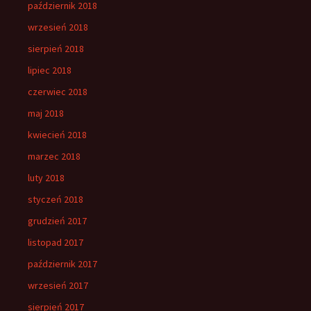
październik 2018
wrzesień 2018
sierpień 2018
lipiec 2018
czerwiec 2018
maj 2018
kwiecień 2018
marzec 2018
luty 2018
styczeń 2018
grudzień 2017
listopad 2017
październik 2017
wrzesień 2017
sierpień 2017