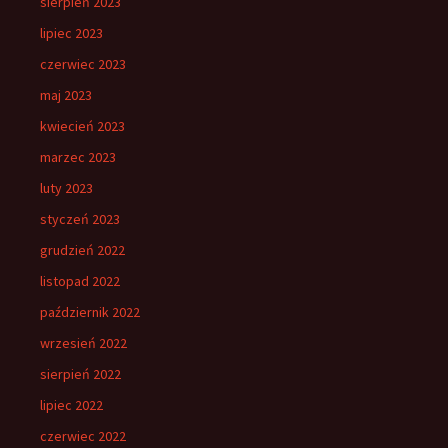
sierpień 2023
lipiec 2023
czerwiec 2023
maj 2023
kwiecień 2023
marzec 2023
luty 2023
styczeń 2023
grudzień 2022
listopad 2022
październik 2022
wrzesień 2022
sierpień 2022
lipiec 2022
czerwiec 2022