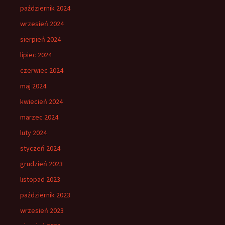
październik 2024
wrzesień 2024
sierpień 2024
lipiec 2024
czerwiec 2024
maj 2024
kwiecień 2024
marzec 2024
luty 2024
styczeń 2024
grudzień 2023
listopad 2023
październik 2023
wrzesień 2023