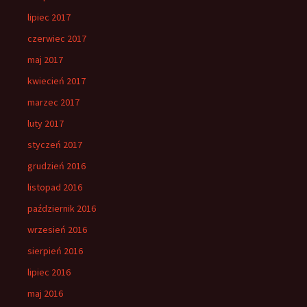
lipiec 2017
czerwiec 2017
maj 2017
kwiecień 2017
marzec 2017
luty 2017
styczeń 2017
grudzień 2016
listopad 2016
październik 2016
wrzesień 2016
sierpień 2016
lipiec 2016
maj 2016