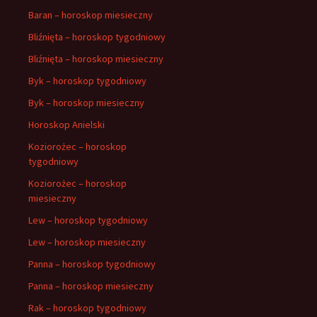
Baran – horoskop miesieczny
Bliźnięta – horoskop tygodniowy
Bliźnięta – horoskop miesieczny
Byk – horoskop tygodniowy
Byk – horoskop miesieczny
Horoskop Anielski
Koziorożec – horoskop
tygodniowy
Koziorożec – horoskop
miesieczny
Lew – horoskop tygodniowy
Lew – horoskop miesieczny
Panna – horoskop tygodniowy
Panna – horoskop miesieczny
Rak – horoskop tygodniowy