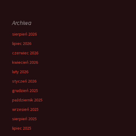
Archiwa
sierpień 2026
lipiec 2026
czerwiec 2026
kwiecień 2026
luty 2026
styczeń 2026
grudzień 2025
październik 2025
wrzesień 2025
sierpień 2025
lipiec 2025