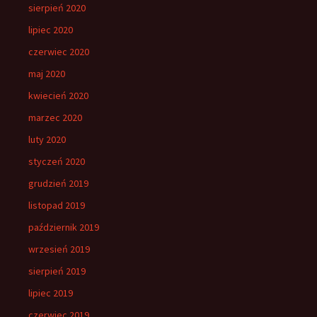
sierpień 2020
lipiec 2020
czerwiec 2020
maj 2020
kwiecień 2020
marzec 2020
luty 2020
styczeń 2020
grudzień 2019
listopad 2019
październik 2019
wrzesień 2019
sierpień 2019
lipiec 2019
czerwiec 2019