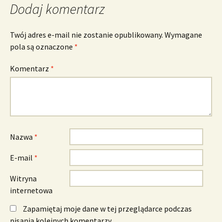
Dodaj komentarz
Twój adres e-mail nie zostanie opublikowany.
Wymagane
pola są oznaczone
*
Komentarz
*
Nazwa
*
E-mail
*
Witryna
internetowa
Zapamiętaj moje dane w tej przeglądarce podczas
pisania kolejnych komentarzy.