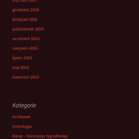
grudzień 2016
listopad 2016
październik 2016
wrzesień 2016
sierpień 2016
lipiec 2016
maj 2016
kwiecień 2016
Kategorie
Archiwum
Astrologia
Baran – horoskop tygodniowy