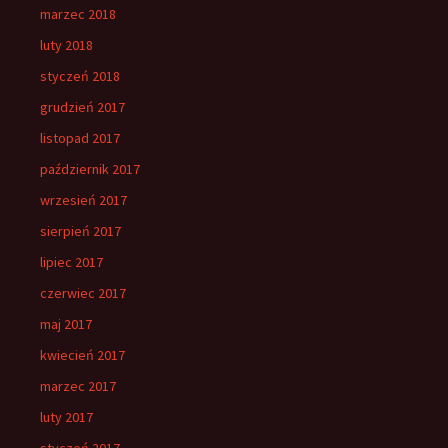
marzec 2018
luty 2018
styczeń 2018
grudzień 2017
listopad 2017
październik 2017
wrzesień 2017
sierpień 2017
lipiec 2017
czerwiec 2017
maj 2017
kwiecień 2017
marzec 2017
luty 2017
styczeń 2017