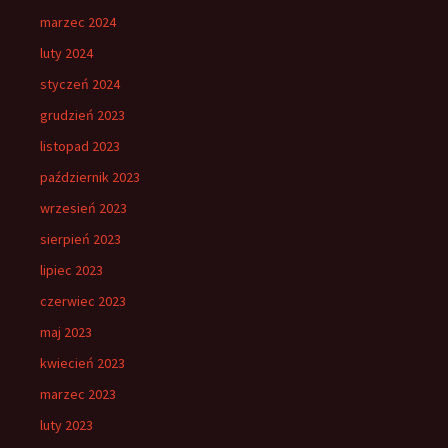
marzec 2024
luty 2024
styczeń 2024
grudzień 2023
listopad 2023
październik 2023
wrzesień 2023
sierpień 2023
lipiec 2023
czerwiec 2023
maj 2023
kwiecień 2023
marzec 2023
luty 2023