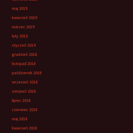
maj 2019
kwiecień 2019
marzec 2019
luty 2019
styczeń 2019
grudzień 2018
listopad 2018
październik 2018
wrzesień 2018
sierpień 2018
lipiec 2018
czerwiec 2018
maj 2018
kwiecień 2018