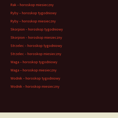
Rak – horoskop miesieczny
Ryby – horoskop tygodniowy
Ryby – horoskop miesieczny
Skorpion – horoskop tygodniowy
Skorpion – horoskop miesieczny
Strzelec – horoskop tygodniowy
Strzelec – horoskop miesieczny
Waga – horoskop tygodniowy
Waga – horoskop miesieczny
Wodnik – horoskop tygodniowy
Wodnik – horoskop miesieczny