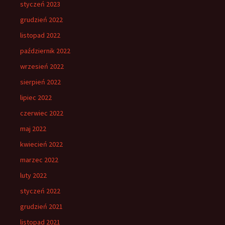
styczeń 2023
grudzień 2022
listopad 2022
październik 2022
wrzesień 2022
sierpień 2022
lipiec 2022
czerwiec 2022
maj 2022
kwiecień 2022
marzec 2022
luty 2022
styczeń 2022
grudzień 2021
listopad 2021