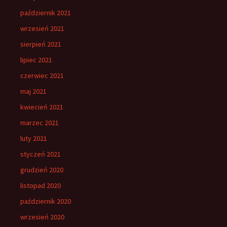
październik 2021
wrzesień 2021
sierpień 2021
lipiec 2021
czerwiec 2021
maj 2021
kwiecień 2021
marzec 2021
luty 2021
styczeń 2021
grudzień 2020
listopad 2020
październik 2020
wrzesień 2020