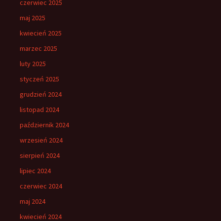
czerwiec 2025
maj 2025
kwiecień 2025
marzec 2025
luty 2025
styczeń 2025
grudzień 2024
listopad 2024
październik 2024
wrzesień 2024
sierpień 2024
lipiec 2024
czerwiec 2024
maj 2024
kwiecień 2024