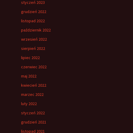
styczeń 2023
grudzień 2022
listopad 2022
październik 2022
wrzesień 2022
sierpień 2022
lipiec 2022
czerwiec 2022
maj 2022
kwiecień 2022
marzec 2022
luty 2022
styczeń 2022
grudzień 2021
listopad 2021