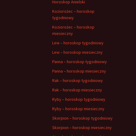
Horoskop Anielski
Koziorożec – horoskop
tygodniowy
Koziorożec – horoskop
miesieczny
Lew – horoskop tygodniowy
Lew – horoskop miesieczny
Panna – horoskop tygodniowy
Panna – horoskop miesieczny
Rak – horoskop tygodniowy
Rak – horoskop miesieczny
Ryby – horoskop tygodniowy
Ryby – horoskop miesieczny
Skorpion – horoskop tygodniowy
Skorpion – horoskop miesieczny