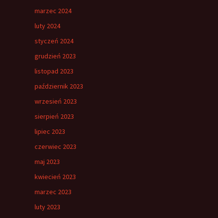
marzec 2024
luty 2024
styczeń 2024
grudzień 2023
listopad 2023
październik 2023
wrzesień 2023
sierpień 2023
lipiec 2023
czerwiec 2023
maj 2023
kwiecień 2023
marzec 2023
luty 2023