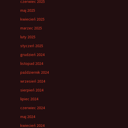
czerwiec 2025
maj 2025
kwiecień 2025
marzec 2025
luty 2025
styczeń 2025
grudzień 2024
listopad 2024
październik 2024
wrzesień 2024
sierpień 2024
lipiec 2024
czerwiec 2024
maj 2024
kwiecień 2024