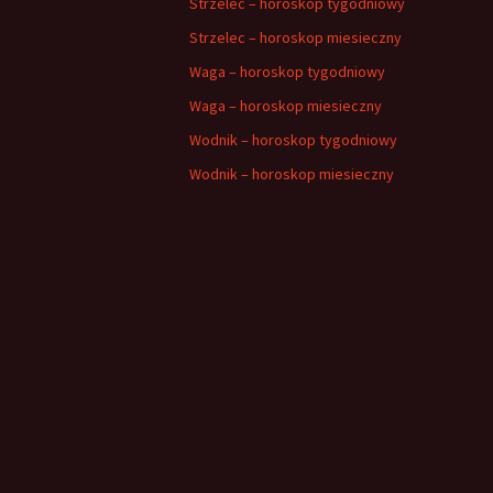
Strzelec – horoskop tygodniowy
Strzelec – horoskop miesieczny
Waga – horoskop tygodniowy
Waga – horoskop miesieczny
Wodnik – horoskop tygodniowy
Wodnik – horoskop miesieczny