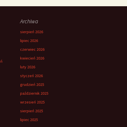
Archiwa
sierpień 2026
lipiec 2026
czerwiec 2026
kwiecień 2026
eń
luty 2026
styczeń 2026
grudzień 2025
październik 2025
wrzesień 2025
sierpień 2025
lipiec 2025