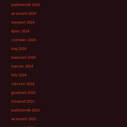
październik 2024
wrzesień 2024
sierpień 2024
lipiec 2024
czerwiec 2024
maj 2024
kwiecień 2024
marzec 2024
luty 2024
styczeń 2024
grudzień 2023
listopad 2023
październik 2023
wrzesień 2023