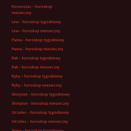
Koziorożec – horoskop
miesieczny
Lew – horoskop tygodniowy
Lew – horoskop miesieczny
Panna – horoskop tygodniowy
Panna – horoskop miesieczny
Rak – horoskop tygodniowy
Rak – horoskop miesieczny
Ryby – horoskop tygodniowy
Ryby – horoskop miesieczny
Skorpion – horoskop tygodniowy
Skorpion – horoskop miesieczny
Strzelec – horoskop tygodniowy
Strzelec – horoskop miesieczny
Waga – horoskop tygodniowy