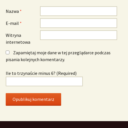
Nazwa
*
E-mail
*
Witryna
internetowa
Zapamiętaj moje dane w tej przeglądarce podczas
pisania kolejnych komentarzy.
Ile to trzynaście minus 6? (Required)