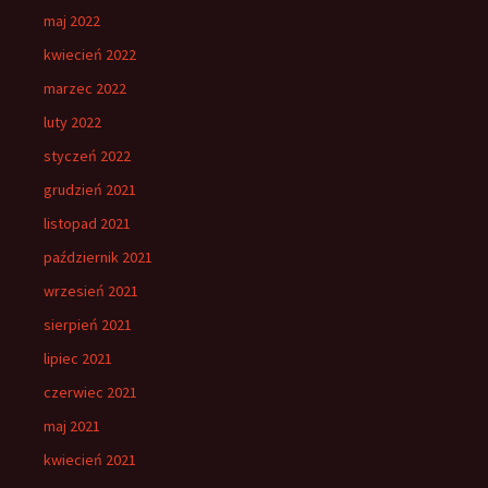
maj 2022
kwiecień 2022
marzec 2022
luty 2022
styczeń 2022
grudzień 2021
listopad 2021
październik 2021
wrzesień 2021
sierpień 2021
lipiec 2021
czerwiec 2021
maj 2021
kwiecień 2021