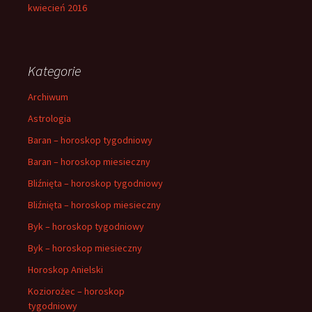
kwiecień 2016
Kategorie
Archiwum
Astrologia
Baran – horoskop tygodniowy
Baran – horoskop miesieczny
Bliźnięta – horoskop tygodniowy
Bliźnięta – horoskop miesieczny
Byk – horoskop tygodniowy
Byk – horoskop miesieczny
Horoskop Anielski
Koziorożec – horoskop
tygodniowy