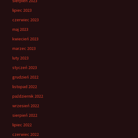
sierpień 2023
lipiec 2023
czerwiec 2023
maj 2023
kwiecień 2023
marzec 2023
luty 2023
styczeń 2023
grudzień 2022
listopad 2022
październik 2022
wrzesień 2022
sierpień 2022
lipiec 2022
czerwiec 2022