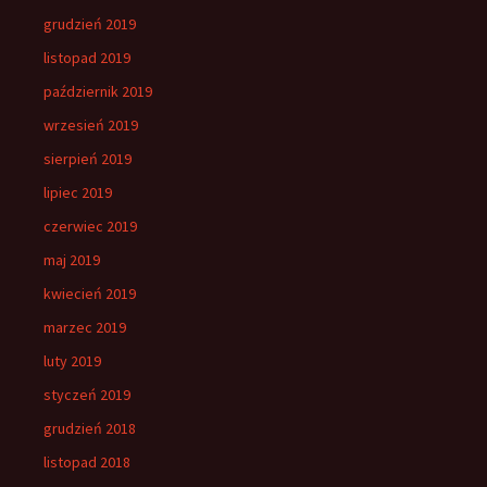
grudzień 2019
listopad 2019
październik 2019
wrzesień 2019
sierpień 2019
lipiec 2019
czerwiec 2019
maj 2019
kwiecień 2019
marzec 2019
luty 2019
styczeń 2019
grudzień 2018
listopad 2018