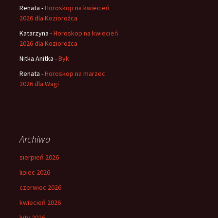
Renata
-
Horoskop na kwiecień
2026 dla Koziorożca
Katarzyna
-
Horoskop na kwiecień
2026 dla Koziorożca
Nitka Anitka
-
Byk
Renata
-
Horoskop na marzec
2026 dla Wagi
Archiwa
sierpień 2026
lipiec 2026
czerwiec 2026
kwiecień 2026
luty 2026