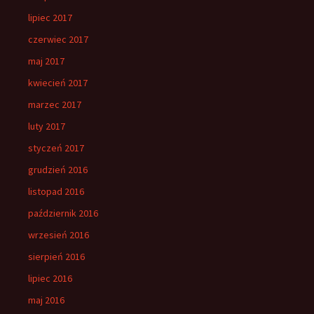
lipiec 2017
czerwiec 2017
maj 2017
kwiecień 2017
marzec 2017
luty 2017
styczeń 2017
grudzień 2016
listopad 2016
październik 2016
wrzesień 2016
sierpień 2016
lipiec 2016
maj 2016