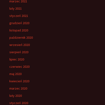
marzec 2021
luty 2021
styczeń 2021
grudzień 2020
listopad 2020
październik 2020
wrzesień 2020
sierpień 2020
lipiec 2020
czerwiec 2020
maj 2020
kwiecień 2020
marzec 2020
luty 2020
styczeń 2020