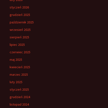
styczeń 2026
grudzień 2025
październik 2025
wrzesień 2025
sierpień 2025
lipiec 2025
czerwiec 2025
maj 2025
kwiecień 2025
marzec 2025
luty 2025
styczeń 2025
grudzień 2024
listopad 2024