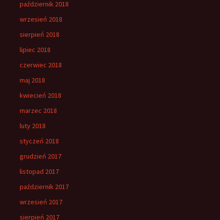
październik 2018
wrzesień 2018
sierpień 2018
lipiec 2018
czerwiec 2018
maj 2018
kwiecień 2018
marzec 2018
luty 2018
styczeń 2018
grudzień 2017
listopad 2017
październik 2017
wrzesień 2017
sierpień 2017