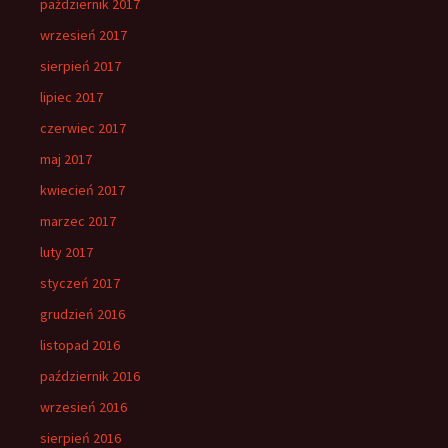
październik 2017
wrzesień 2017
sierpień 2017
lipiec 2017
czerwiec 2017
maj 2017
kwiecień 2017
marzec 2017
luty 2017
styczeń 2017
grudzień 2016
listopad 2016
październik 2016
wrzesień 2016
sierpień 2016