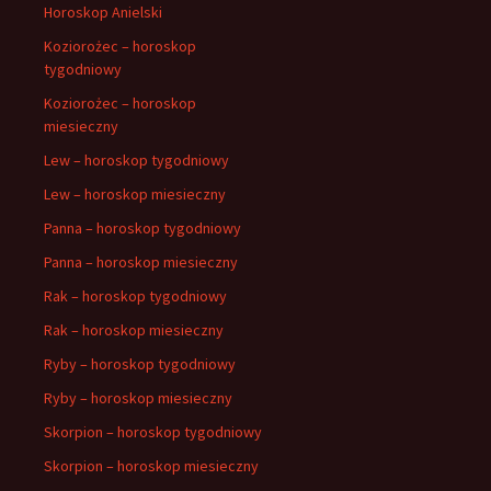
Horoskop Anielski
Koziorożec – horoskop
tygodniowy
Koziorożec – horoskop
miesieczny
Lew – horoskop tygodniowy
Lew – horoskop miesieczny
Panna – horoskop tygodniowy
Panna – horoskop miesieczny
Rak – horoskop tygodniowy
Rak – horoskop miesieczny
Ryby – horoskop tygodniowy
Ryby – horoskop miesieczny
Skorpion – horoskop tygodniowy
Skorpion – horoskop miesieczny