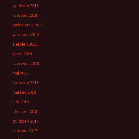
grudzień 2018
listopad 2018
październik 2018
wrzesień 2018
sierpień 2018
lipiec 2018
czerwiec 2018
maj 2018
kwiecień 2018
marzec 2018
luty 2018
styczeń 2018
grudzień 2017
listopad 2017