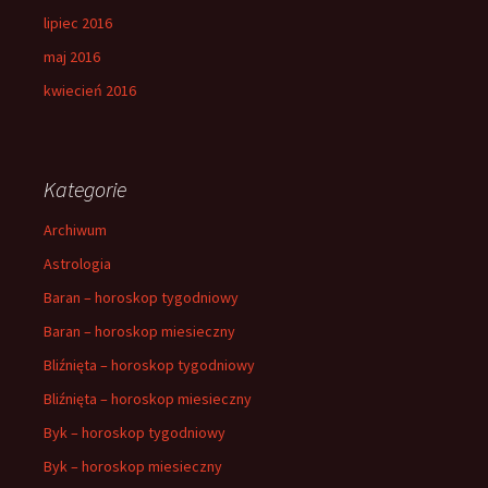
lipiec 2016
maj 2016
kwiecień 2016
Kategorie
Archiwum
Astrologia
Baran – horoskop tygodniowy
Baran – horoskop miesieczny
Bliźnięta – horoskop tygodniowy
Bliźnięta – horoskop miesieczny
Byk – horoskop tygodniowy
Byk – horoskop miesieczny