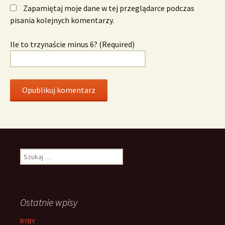
Zapamiętaj moje dane w tej przeglądarce podczas
pisania kolejnych komentarzy.
Ile to trzynaście minus 6? (Required)
Szukaj:
Ostatnie wpisy
RYBY