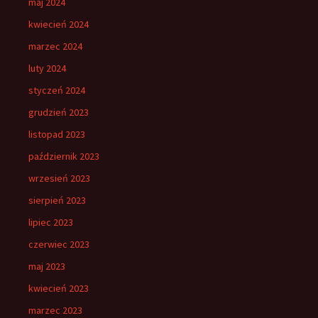
maj 2024
kwiecień 2024
marzec 2024
luty 2024
styczeń 2024
grudzień 2023
listopad 2023
październik 2023
wrzesień 2023
sierpień 2023
lipiec 2023
czerwiec 2023
maj 2023
kwiecień 2023
marzec 2023