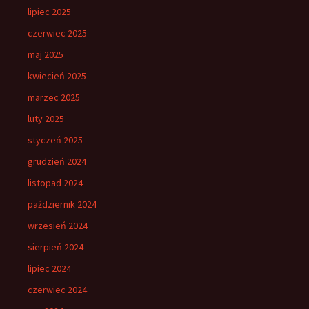
lipiec 2025
czerwiec 2025
maj 2025
kwiecień 2025
marzec 2025
luty 2025
styczeń 2025
grudzień 2024
listopad 2024
październik 2024
wrzesień 2024
sierpień 2024
lipiec 2024
czerwiec 2024