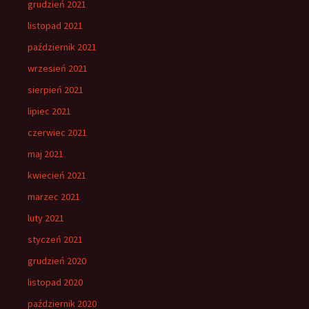
grudzień 2021
listopad 2021
październik 2021
wrzesień 2021
sierpień 2021
lipiec 2021
czerwiec 2021
maj 2021
kwiecień 2021
marzec 2021
luty 2021
styczeń 2021
grudzień 2020
listopad 2020
październik 2020