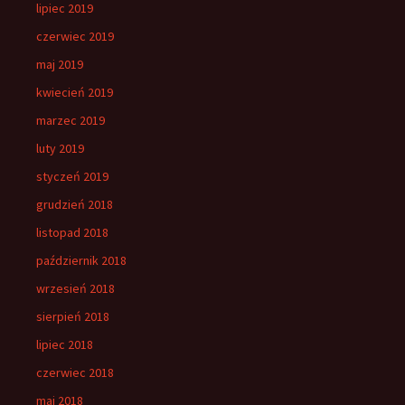
lipiec 2019
czerwiec 2019
maj 2019
kwiecień 2019
marzec 2019
luty 2019
styczeń 2019
grudzień 2018
listopad 2018
październik 2018
wrzesień 2018
sierpień 2018
lipiec 2018
czerwiec 2018
maj 2018