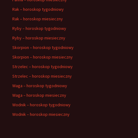
Rak – horoskop tygodniowy
Rak – horoskop miesieczny
Ryby – horoskop tygodniowy
Ryby – horoskop miesieczny
Skorpion – horoskop tygodniowy
Skorpion – horoskop miesieczny
Strzelec – horoskop tygodniowy
Strzelec – horoskop miesieczny
Waga – horoskop tygodniowy
Waga – horoskop miesieczny
Wodnik – horoskop tygodniowy
Wodnik – horoskop miesieczny