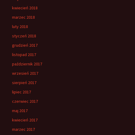
kwiecień 2018
marzec 2018
luty 2018
styczeń 2018
grudzień 2017
listopad 2017
październik 2017
wrzesień 2017
sierpień 2017
lipiec 2017
czerwiec 2017
maj 2017
kwiecień 2017
marzec 2017