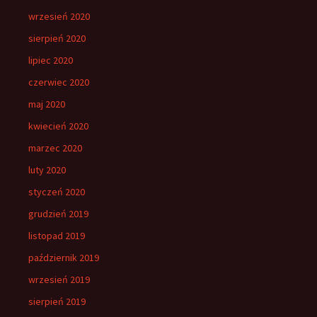
wrzesień 2020
sierpień 2020
lipiec 2020
czerwiec 2020
maj 2020
kwiecień 2020
marzec 2020
luty 2020
styczeń 2020
grudzień 2019
listopad 2019
październik 2019
wrzesień 2019
sierpień 2019