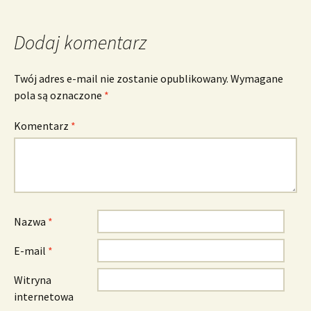
Dodaj komentarz
Twój adres e-mail nie zostanie opublikowany.
Wymagane
pola są oznaczone
*
Komentarz
*
Nazwa
*
E-mail
*
Witryna
internetowa