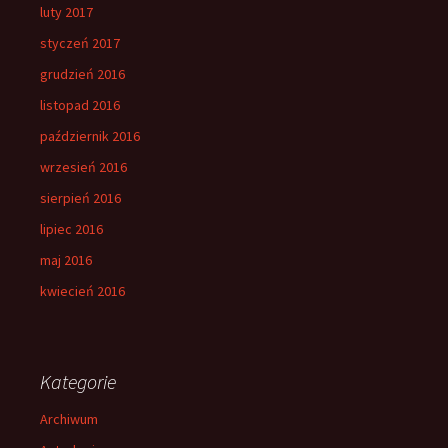
luty 2017
styczeń 2017
grudzień 2016
listopad 2016
październik 2016
wrzesień 2016
sierpień 2016
lipiec 2016
maj 2016
kwiecień 2016
Kategorie
Archiwum