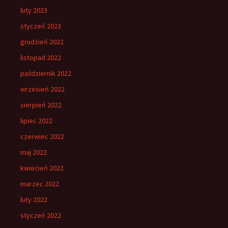
luty 2023
styczeń 2023
grudzień 2022
listopad 2022
październik 2022
wrzesień 2022
sierpień 2022
lipiec 2022
czerwiec 2022
maj 2022
kwiecień 2022
marzec 2022
luty 2022
styczeń 2022