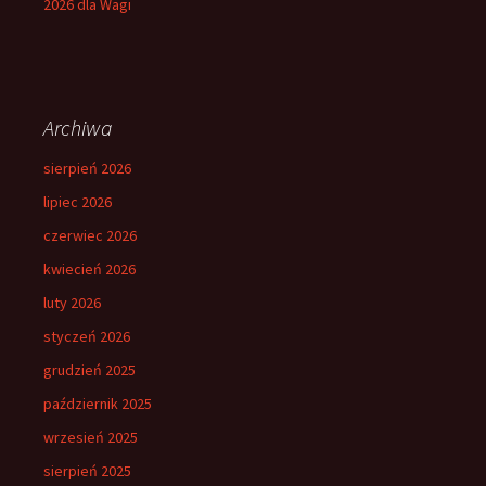
2026 dla Wagi
Archiwa
sierpień 2026
lipiec 2026
czerwiec 2026
kwiecień 2026
luty 2026
styczeń 2026
grudzień 2025
październik 2025
wrzesień 2025
sierpień 2025