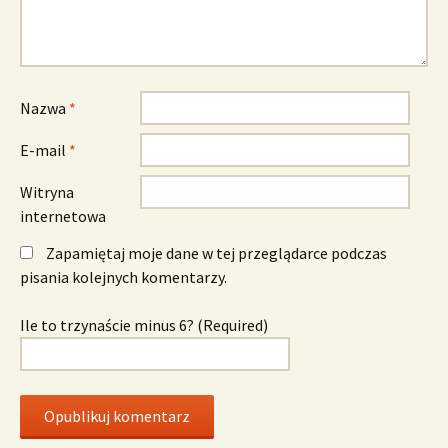
Nazwa
*
E-mail
*
Witryna
internetowa
Zapamiętaj moje dane w tej przeglądarce podczas
pisania kolejnych komentarzy.
Ile to trzynaście minus 6? (Required)