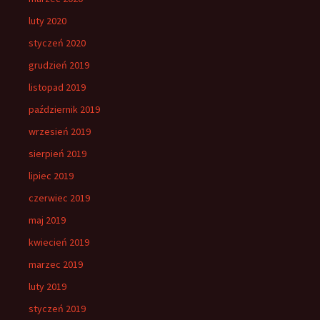
luty 2020
styczeń 2020
grudzień 2019
listopad 2019
październik 2019
wrzesień 2019
sierpień 2019
lipiec 2019
czerwiec 2019
maj 2019
kwiecień 2019
marzec 2019
luty 2019
styczeń 2019