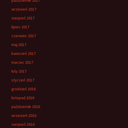
październik 2017
wrzesień 2017
sierpień 2017
lipiec 2017
czerwiec 2017
maj 2017
kwiecień 2017
marzec 2017
luty 2017
styczeń 2017
grudzień 2016
listopad 2016
październik 2016
wrzesień 2016
sierpień 2016