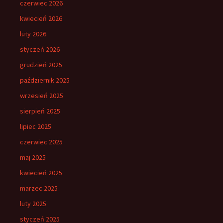
czerwiec 2026
kwiecień 2026
luty 2026
styczeń 2026
grudzień 2025
październik 2025
wrzesień 2025
sierpień 2025
lipiec 2025
czerwiec 2025
maj 2025
kwiecień 2025
marzec 2025
luty 2025
styczeń 2025