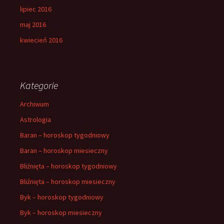
lipiec 2016
maj 2016
kwiecień 2016
Kategorie
Archiwum
Astrologia
Baran – horoskop tygodniowy
Baran – horoskop miesieczny
Bliźnięta – horoskop tygodniowy
Bliźnięta – horoskop miesieczny
Byk – horoskop tygodniowy
Byk – horoskop miesieczny