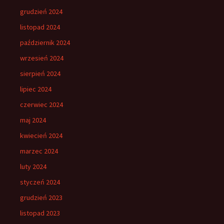
grudzień 2024
listopad 2024
październik 2024
wrzesień 2024
sierpień 2024
lipiec 2024
czerwiec 2024
maj 2024
kwiecień 2024
marzec 2024
luty 2024
styczeń 2024
grudzień 2023
listopad 2023