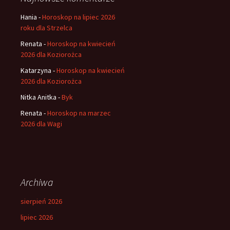
Hania
-
Horoskop na lipiec 2026
roku dla Strzelca
Renata
-
Horoskop na kwiecień
2026 dla Koziorożca
Katarzyna
-
Horoskop na kwiecień
2026 dla Koziorożca
Nitka Anitka
-
Byk
Renata
-
Horoskop na marzec
2026 dla Wagi
Archiwa
sierpień 2026
lipiec 2026