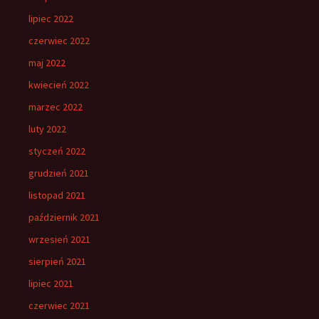
lipiec 2022
czerwiec 2022
maj 2022
kwiecień 2022
marzec 2022
luty 2022
styczeń 2022
grudzień 2021
listopad 2021
październik 2021
wrzesień 2021
sierpień 2021
lipiec 2021
czerwiec 2021