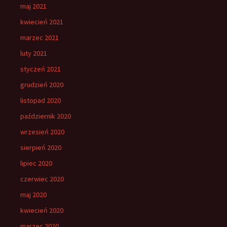
maj 2021
kwiecień 2021
marzec 2021
luty 2021
styczeń 2021
grudzień 2020
listopad 2020
październik 2020
wrzesień 2020
sierpień 2020
lipiec 2020
czerwiec 2020
maj 2020
kwiecień 2020
marzec 2020