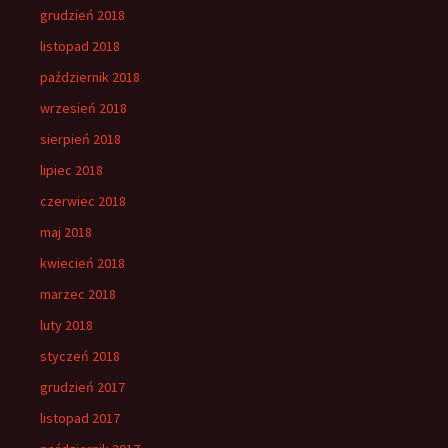
grudzień 2018
listopad 2018
październik 2018
wrzesień 2018
sierpień 2018
lipiec 2018
czerwiec 2018
maj 2018
kwiecień 2018
marzec 2018
luty 2018
styczeń 2018
grudzień 2017
listopad 2017