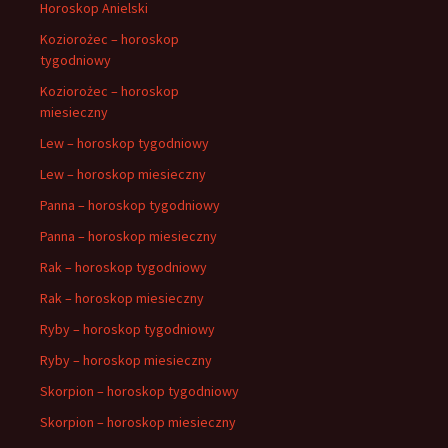
Horoskop Anielski
Koziorożec – horoskop
tygodniowy
Koziorożec – horoskop
miesieczny
Lew – horoskop tygodniowy
Lew – horoskop miesieczny
Panna – horoskop tygodniowy
Panna – horoskop miesieczny
Rak – horoskop tygodniowy
Rak – horoskop miesieczny
Ryby – horoskop tygodniowy
Ryby – horoskop miesieczny
Skorpion – horoskop tygodniowy
Skorpion – horoskop miesieczny