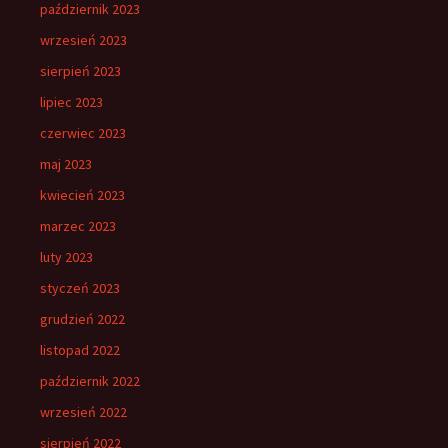
październik 2023
wrzesień 2023
sierpień 2023
lipiec 2023
czerwiec 2023
maj 2023
kwiecień 2023
marzec 2023
luty 2023
styczeń 2023
grudzień 2022
listopad 2022
październik 2022
wrzesień 2022
sierpień 2022