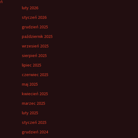
eń
luty 2026
styczeń 2026
grudzień 2025
październik 2025
wrzesień 2025
sierpień 2025
lipiec 2025
czerwiec 2025
maj 2025
kwiecień 2025
marzec 2025
luty 2025
styczeń 2025
grudzień 2024