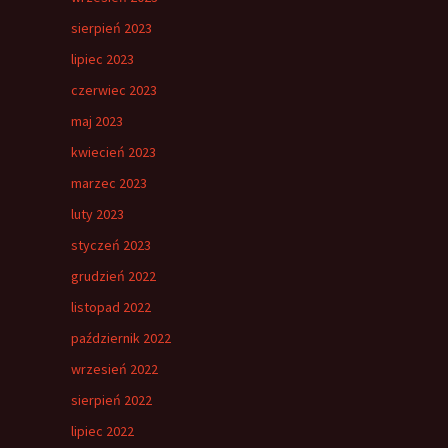
sierpień 2023
lipiec 2023
czerwiec 2023
maj 2023
kwiecień 2023
marzec 2023
luty 2023
styczeń 2023
grudzień 2022
listopad 2022
październik 2022
wrzesień 2022
sierpień 2022
lipiec 2022