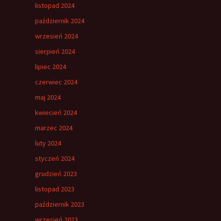
listopad 2024
październik 2024
wrzesień 2024
sierpień 2024
lipiec 2024
czerwiec 2024
maj 2024
kwiecień 2024
marzec 2024
luty 2024
styczeń 2024
grudzień 2023
listopad 2023
październik 2023
wrzesień 2023