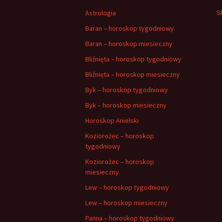
S
Astrologia
Baran – horoskop tygodniowy
Baran – horoskop miesieczny
Bliźnięta – horoskop tygodniowy
Bliźnięta – horoskop miesieczny
Byk – horoskop tygodniowy
Byk – horoskop miesieczny
Horoskop Anielski
Koziorożec – horoskop
tygodniowy
Koziorożec – horoskop
miesieczny
Lew – horoskop tygodniowy
Lew – horoskop miesieczny
Panna – horoskop tygodniowy