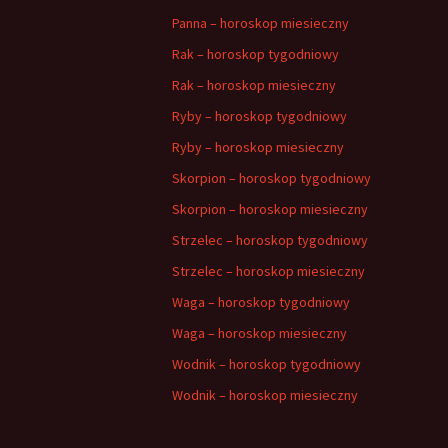
Panna – horoskop miesieczny
Rak – horoskop tygodniowy
Rak – horoskop miesieczny
Ryby – horoskop tygodniowy
Ryby – horoskop miesieczny
Skorpion – horoskop tygodniowy
Skorpion – horoskop miesieczny
Strzelec – horoskop tygodniowy
Strzelec – horoskop miesieczny
Waga – horoskop tygodniowy
Waga – horoskop miesieczny
Wodnik – horoskop tygodniowy
Wodnik – horoskop miesieczny