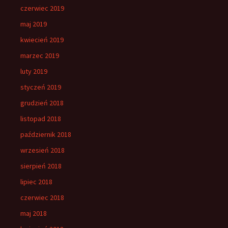
czerwiec 2019
maj 2019
kwiecień 2019
marzec 2019
luty 2019
styczeń 2019
grudzień 2018
listopad 2018
październik 2018
wrzesień 2018
sierpień 2018
lipiec 2018
czerwiec 2018
maj 2018