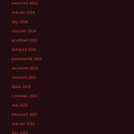
kwiecień 2024
marzec 2024
luty 2024
styczeń 2024
grudzień 2023
listopad 2023
październik 2023
wrzesień 2023
sierpień 2023
lipiec 2023
czerwiec 2023
maj 2023
kwiecień 2023
marzec 2023
luty 2023