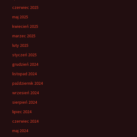
czerwiec 2025
maj 2025
kwiecień 2025
marzec 2025
luty 2025
styczeń 2025
grudzień 2024
listopad 2024
październik 2024
wrzesień 2024
sierpień 2024
lipiec 2024
czerwiec 2024
maj 2024