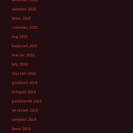
sierpień 2020
lipiec 2020
czerwiec 2020
maj 2020
kwiecień 2020
marzec 2020
luty 2020
styczeń 2020
grudzień 2019
listopad 2019
październik 2019
wrzesień 2019
sierpień 2019
lipiec 2019