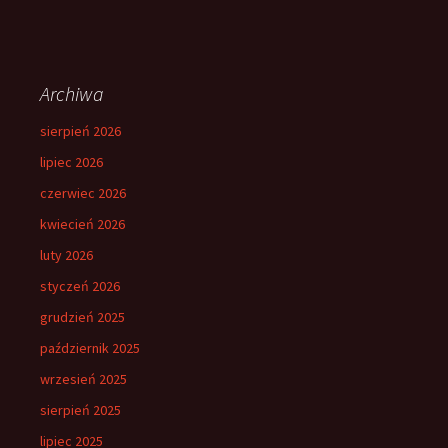
Archiwa
sierpień 2026
lipiec 2026
czerwiec 2026
kwiecień 2026
luty 2026
styczeń 2026
grudzień 2025
październik 2025
wrzesień 2025
sierpień 2025
lipiec 2025