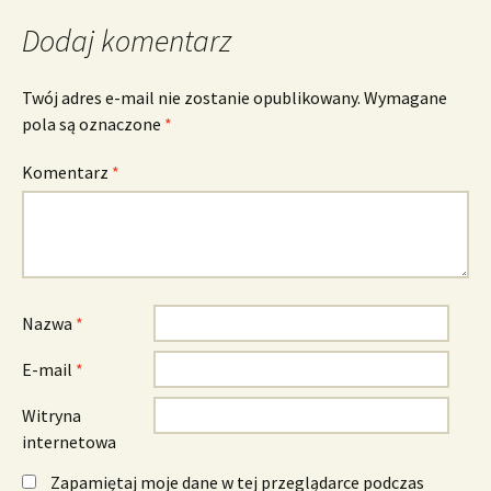
Dodaj komentarz
Twój adres e-mail nie zostanie opublikowany.
Wymagane
pola są oznaczone
*
Komentarz
*
Nazwa
*
E-mail
*
Witryna
internetowa
Zapamiętaj moje dane w tej przeglądarce podczas