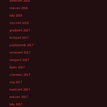
kwiecień 2018
marzec 2018
luty 2018
styczeń 2018
grudzień 2017
listopad 2017
październik 2017
wrzesień 2017
sierpień 2017
lipiec 2017
czerwiec 2017
maj 2017
kwiecień 2017
marzec 2017
luty 2017