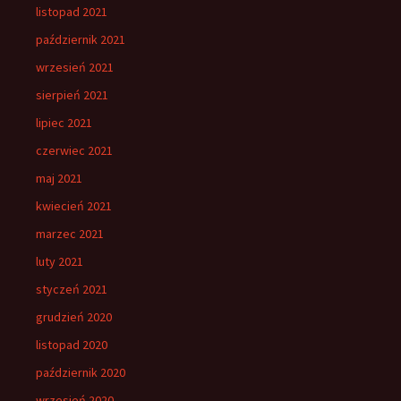
listopad 2021
październik 2021
wrzesień 2021
sierpień 2021
lipiec 2021
czerwiec 2021
maj 2021
kwiecień 2021
marzec 2021
luty 2021
styczeń 2021
grudzień 2020
listopad 2020
październik 2020
wrzesień 2020