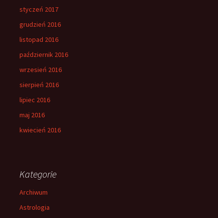
styczeń 2017
grudzień 2016
listopad 2016
październik 2016
wrzesień 2016
sierpień 2016
lipiec 2016
maj 2016
kwiecień 2016
Kategorie
Archiwum
Astrologia