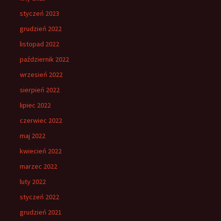
styczeń 2023
grudzień 2022
listopad 2022
październik 2022
wrzesień 2022
sierpień 2022
lipiec 2022
czerwiec 2022
maj 2022
kwiecień 2022
marzec 2022
luty 2022
styczeń 2022
grudzień 2021