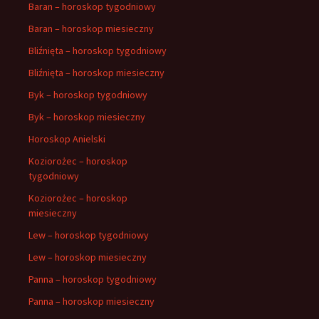
Baran – horoskop tygodniowy
Baran – horoskop miesieczny
Bliźnięta – horoskop tygodniowy
Bliźnięta – horoskop miesieczny
Byk – horoskop tygodniowy
Byk – horoskop miesieczny
Horoskop Anielski
Koziorożec – horoskop
tygodniowy
Koziorożec – horoskop
miesieczny
Lew – horoskop tygodniowy
Lew – horoskop miesieczny
Panna – horoskop tygodniowy
Panna – horoskop miesieczny