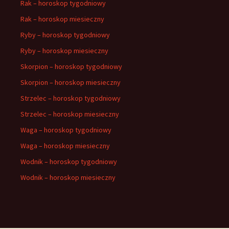
Rak – horoskop tygodniowy
Rak – horoskop miesieczny
Ryby – horoskop tygodniowy
Ryby – horoskop miesieczny
Skorpion – horoskop tygodniowy
Skorpion – horoskop miesieczny
Strzelec – horoskop tygodniowy
Strzelec – horoskop miesieczny
Waga – horoskop tygodniowy
Waga – horoskop miesieczny
Wodnik – horoskop tygodniowy
Wodnik – horoskop miesieczny