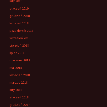
luty 2019
styczeń 2019
grudzień 2018
listopad 2018
październik 2018
wrzesień 2018
sierpień 2018
lipiec 2018
czerwiec 2018
maj 2018
kwiecień 2018
marzec 2018
luty 2018
styczeń 2018
grudzień 2017