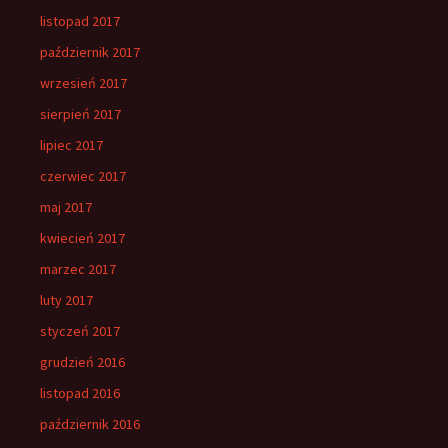
listopad 2017
październik 2017
wrzesień 2017
sierpień 2017
lipiec 2017
czerwiec 2017
maj 2017
kwiecień 2017
marzec 2017
luty 2017
styczeń 2017
grudzień 2016
listopad 2016
październik 2016