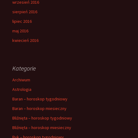
wrzesień 2016
sierpień 2016
lipiec 2016
maj 2016
kwiecień 2016
Kategorie
Archiwum
Astrologia
Baran – horoskop tygodniowy
Baran – horoskop miesieczny
Bliźnięta – horoskop tygodniowy
Bliźnięta – horoskop miesieczny
Byk – horoskop tygodniowy