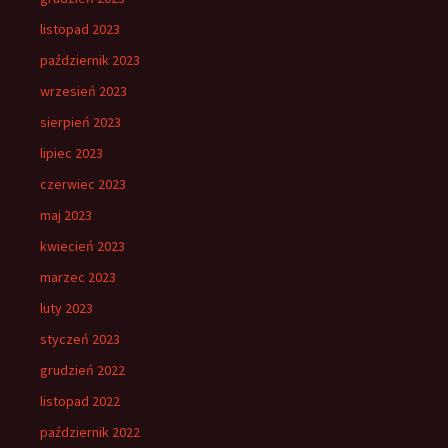
listopad 2023
październik 2023
wrzesień 2023
sierpień 2023
lipiec 2023
czerwiec 2023
maj 2023
kwiecień 2023
marzec 2023
luty 2023
styczeń 2023
grudzień 2022
listopad 2022
październik 2022