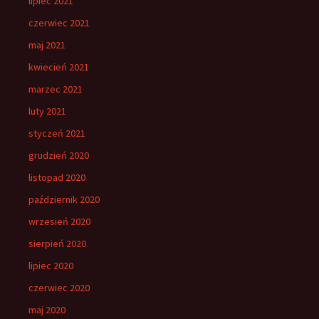
lipiec 2021
czerwiec 2021
maj 2021
kwiecień 2021
marzec 2021
luty 2021
styczeń 2021
grudzień 2020
listopad 2020
październik 2020
wrzesień 2020
sierpień 2020
lipiec 2020
czerwiec 2020
maj 2020