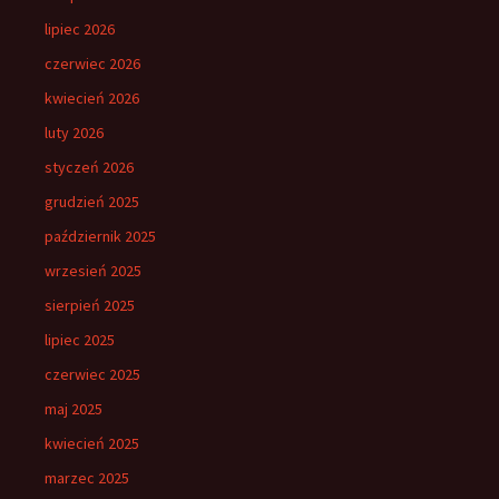
lipiec 2026
czerwiec 2026
kwiecień 2026
luty 2026
styczeń 2026
grudzień 2025
październik 2025
wrzesień 2025
sierpień 2025
lipiec 2025
czerwiec 2025
maj 2025
kwiecień 2025
marzec 2025