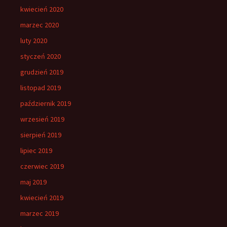
kwiecień 2020
marzec 2020
luty 2020
styczeń 2020
grudzień 2019
listopad 2019
październik 2019
wrzesień 2019
sierpień 2019
lipiec 2019
czerwiec 2019
maj 2019
kwiecień 2019
marzec 2019