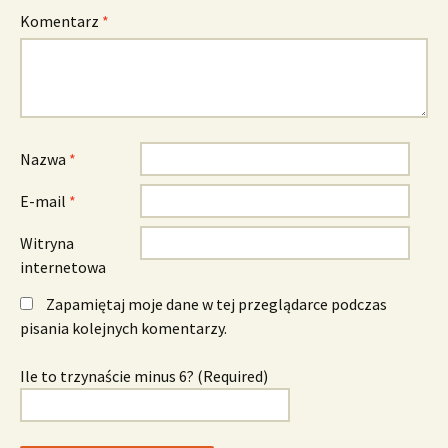
Komentarz
*
Nazwa
*
E-mail
*
Witryna
internetowa
Zapamiętaj moje dane w tej przeglądarce podczas
pisania kolejnych komentarzy.
Ile to trzynaście minus 6? (Required)