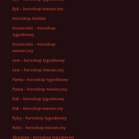
Byk – horoskop miesieczny
Horoskop Anielski
Koziorożec – horoskop
tygodniowy
Koziorożec – horoskop
miesieczny
Lew – horoskop tygodniowy
Lew – horoskop miesieczny
Panna – horoskop tygodniowy
Panna – horoskop miesieczny
Rak – horoskop tygodniowy
Rak – horoskop miesieczny
Ryby – horoskop tygodniowy
Ryby – horoskop miesieczny
Skorpion – horoskop tygodniowy