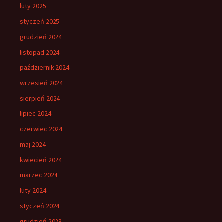
luty 2025
styczeń 2025
grudzień 2024
listopad 2024
październik 2024
wrzesień 2024
sierpień 2024
lipiec 2024
czerwiec 2024
maj 2024
kwiecień 2024
marzec 2024
luty 2024
styczeń 2024
grudzień 2023