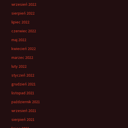
wrzesień 2022
sierpień 2022
lipiec 2022
czerwiec 2022
maj 2022
kwiecień 2022
marzec 2022
luty 2022
styczeń 2022
grudzień 2021
listopad 2021
październik 2021
wrzesień 2021
sierpień 2021