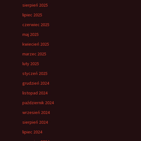
sierpień 2025
lipiec 2025
czerwiec 2025
maj 2025
kwiecień 2025
marzec 2025
luty 2025
styczeń 2025
grudzień 2024
listopad 2024
październik 2024
wrzesień 2024
sierpień 2024
lipiec 2024