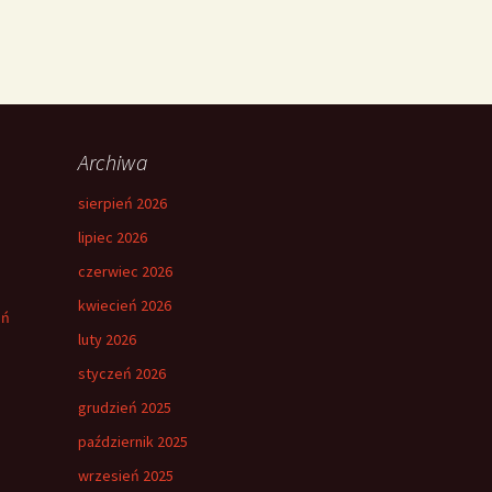
Archiwa
sierpień 2026
lipiec 2026
czerwiec 2026
kwiecień 2026
eń
luty 2026
styczeń 2026
grudzień 2025
październik 2025
wrzesień 2025