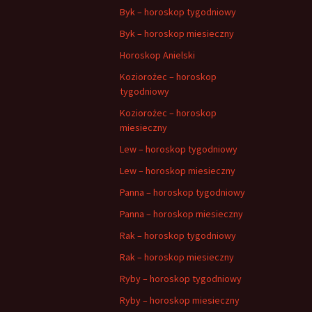
Byk – horoskop tygodniowy
Byk – horoskop miesieczny
Horoskop Anielski
Koziorożec – horoskop
tygodniowy
Koziorożec – horoskop
miesieczny
Lew – horoskop tygodniowy
Lew – horoskop miesieczny
Panna – horoskop tygodniowy
Panna – horoskop miesieczny
Rak – horoskop tygodniowy
Rak – horoskop miesieczny
Ryby – horoskop tygodniowy
Ryby – horoskop miesieczny