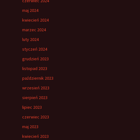
czerwiec 2024
maj 2024
kwiecień 2024
marzec 2024
luty 2024
styczeń 2024
grudzień 2023
listopad 2023
październik 2023
wrzesień 2023
sierpień 2023
lipiec 2023
czerwiec 2023
maj 2023
kwiecień 2023