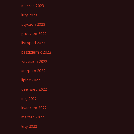
marzec 2023
luty 2023
styczeń 2023
grudzień 2022
listopad 2022
październik 2022
wrzesień 2022
sierpień 2022
lipiec 2022
czerwiec 2022
maj 2022
kwiecień 2022
marzec 2022
luty 2022