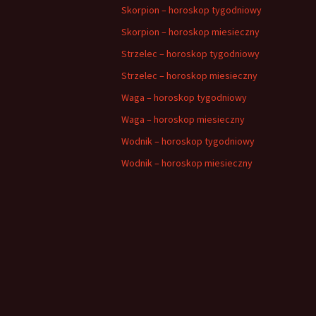
Skorpion – horoskop tygodniowy
Skorpion – horoskop miesieczny
Strzelec – horoskop tygodniowy
Strzelec – horoskop miesieczny
Waga – horoskop tygodniowy
Waga – horoskop miesieczny
Wodnik – horoskop tygodniowy
Wodnik – horoskop miesieczny