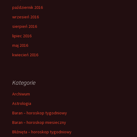
październik 2016
wrzesień 2016
sierpień 2016
lipiec 2016
maj 2016
kwiecień 2016
Kategorie
Archiwum
Astrologia
Baran – horoskop tygodniowy
Baran – horoskop miesieczny
Bliźnięta – horoskop tygodniowy