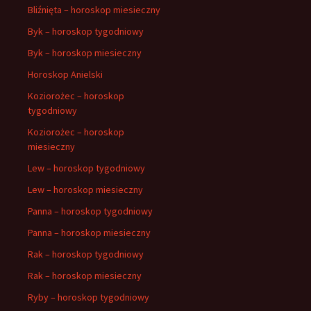
Bliźnięta – horoskop miesieczny
Byk – horoskop tygodniowy
Byk – horoskop miesieczny
Horoskop Anielski
Koziorożec – horoskop
tygodniowy
Koziorożec – horoskop
miesieczny
Lew – horoskop tygodniowy
Lew – horoskop miesieczny
Panna – horoskop tygodniowy
Panna – horoskop miesieczny
Rak – horoskop tygodniowy
Rak – horoskop miesieczny
Ryby – horoskop tygodniowy