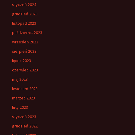
styczeń 2024
grudzień 2023
listopad 2023
październik 2023
wrzesień 2023
sierpień 2023
lipiec 2023
czerwiec 2023
maj 2023
kwiecień 2023
marzec 2023
luty 2023
styczeń 2023
grudzień 2022