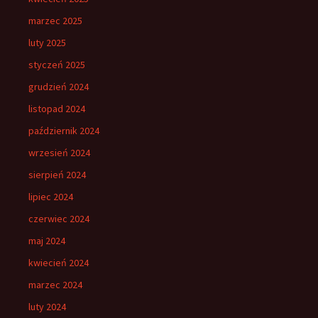
marzec 2025
luty 2025
styczeń 2025
grudzień 2024
listopad 2024
październik 2024
wrzesień 2024
sierpień 2024
lipiec 2024
czerwiec 2024
maj 2024
kwiecień 2024
marzec 2024
luty 2024