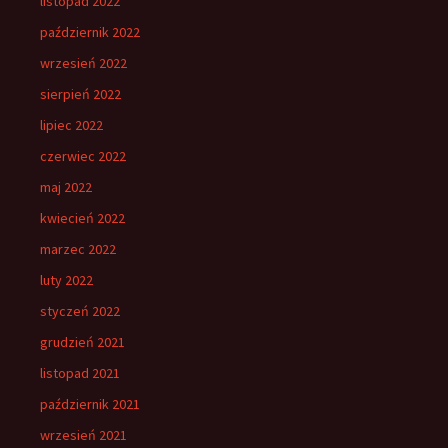
listopad 2022
październik 2022
wrzesień 2022
sierpień 2022
lipiec 2022
czerwiec 2022
maj 2022
kwiecień 2022
marzec 2022
luty 2022
styczeń 2022
grudzień 2021
listopad 2021
październik 2021
wrzesień 2021