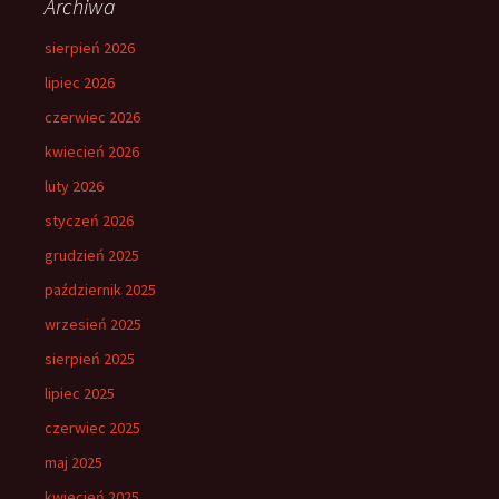
Archiwa
sierpień 2026
lipiec 2026
czerwiec 2026
kwiecień 2026
luty 2026
styczeń 2026
grudzień 2025
październik 2025
wrzesień 2025
sierpień 2025
lipiec 2025
czerwiec 2025
maj 2025
kwiecień 2025