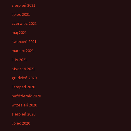
sierpień 2021
lipiec 2021
czerwiec 2021
maj 2021
kwiecień 2021
marzec 2021
luty 2021
styczeń 2021
grudzień 2020
listopad 2020
październik 2020
wrzesień 2020
sierpień 2020
lipiec 2020