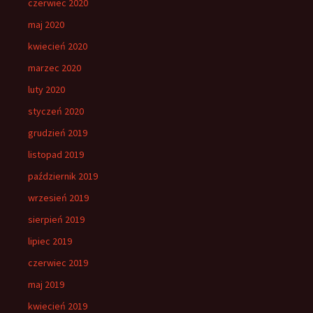
czerwiec 2020
maj 2020
kwiecień 2020
marzec 2020
luty 2020
styczeń 2020
grudzień 2019
listopad 2019
październik 2019
wrzesień 2019
sierpień 2019
lipiec 2019
czerwiec 2019
maj 2019
kwiecień 2019