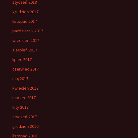
styczeń 2018
grudzień 2017
listopad 2017
październik 2017
wrzesień 2017
sierpień 2017
lipiec 2017
czerwiec 2017
maj 2017
kwiecień 2017
marzec 2017
luty 2017
styczeń 2017
grudzień 2016
listopad 2016