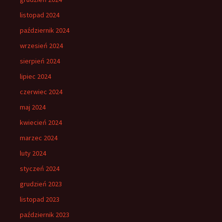
listopad 2024
październik 2024
wrzesień 2024
sierpień 2024
lipiec 2024
czerwiec 2024
maj 2024
kwiecień 2024
marzec 2024
luty 2024
styczeń 2024
grudzień 2023
listopad 2023
październik 2023