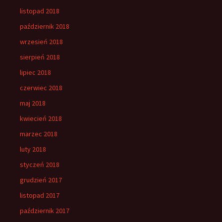
listopad 2018
październik 2018
wrzesień 2018
sierpień 2018
lipiec 2018
czerwiec 2018
maj 2018
kwiecień 2018
marzec 2018
luty 2018
styczeń 2018
grudzień 2017
listopad 2017
październik 2017