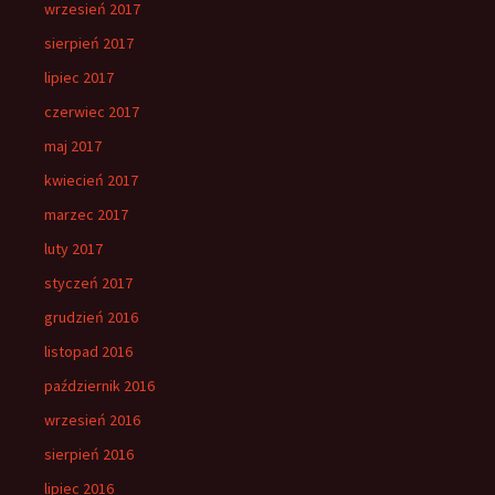
wrzesień 2017
sierpień 2017
lipiec 2017
czerwiec 2017
maj 2017
kwiecień 2017
marzec 2017
luty 2017
styczeń 2017
grudzień 2016
listopad 2016
październik 2016
wrzesień 2016
sierpień 2016
lipiec 2016