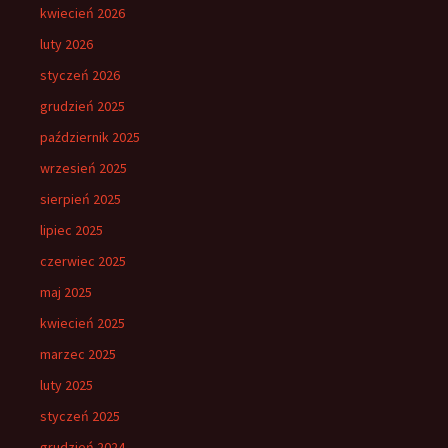
kwiecień 2026
luty 2026
styczeń 2026
grudzień 2025
październik 2025
wrzesień 2025
sierpień 2025
lipiec 2025
czerwiec 2025
maj 2025
kwiecień 2025
marzec 2025
luty 2025
styczeń 2025
grudzień 2024