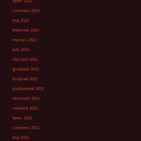
lipiec 2022
czerwiec 2022
maj 2022
kwiecień 2022
marzec 2022
luty 2022
styczeń 2022
grudzień 2021
listopad 2021
październik 2021
wrzesień 2021
sierpień 2021
lipiec 2021
czerwiec 2021
maj 2021