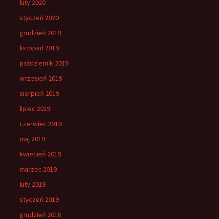
luty 2020
styczeń 2020
grudzień 2019
listopad 2019
październik 2019
wrzesień 2019
sierpień 2019
lipiec 2019
czerwiec 2019
maj 2019
kwiecień 2019
marzec 2019
luty 2019
styczeń 2019
grudzień 2018