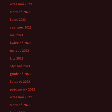
wrzesień 2023
sierpień 2023
lipiec 2023
czerwiec 2023
maj 2023
kwiecień 2023
marzec 2023
luty 2023
styczeń 2023
grudzień 2022
listopad 2022
październik 2022
wrzesień 2022
sierpień 2022