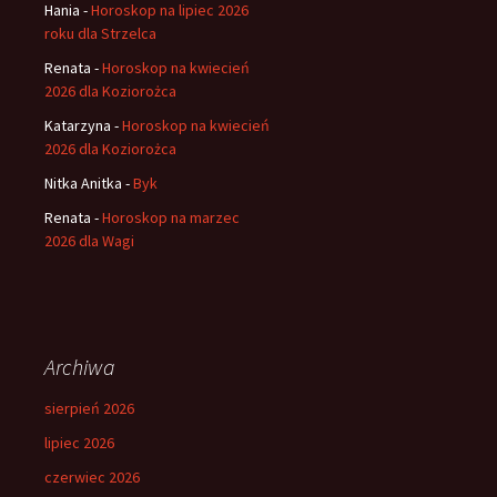
Hania
-
Horoskop na lipiec 2026
roku dla Strzelca
Renata
-
Horoskop na kwiecień
2026 dla Koziorożca
Katarzyna
-
Horoskop na kwiecień
2026 dla Koziorożca
Nitka Anitka
-
Byk
Renata
-
Horoskop na marzec
2026 dla Wagi
Archiwa
sierpień 2026
lipiec 2026
czerwiec 2026