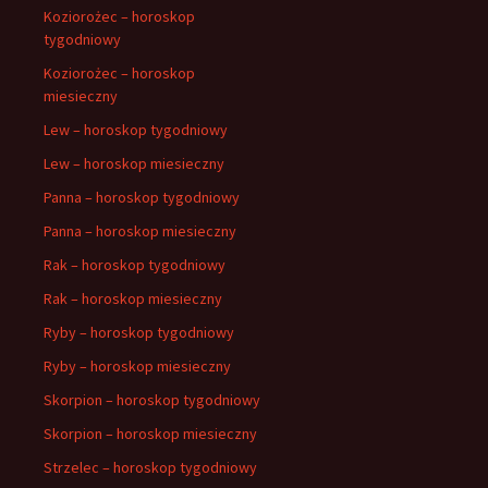
Koziorożec – horoskop
tygodniowy
Koziorożec – horoskop
miesieczny
Lew – horoskop tygodniowy
Lew – horoskop miesieczny
Panna – horoskop tygodniowy
Panna – horoskop miesieczny
Rak – horoskop tygodniowy
Rak – horoskop miesieczny
Ryby – horoskop tygodniowy
Ryby – horoskop miesieczny
Skorpion – horoskop tygodniowy
Skorpion – horoskop miesieczny
Strzelec – horoskop tygodniowy