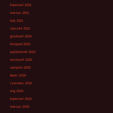
kwiecień 2021
marzec 2021
luty 2021
styczeń 2021
grudzień 2020
listopad 2020
październik 2020
wrzesień 2020
sierpień 2020
lipiec 2020
czerwiec 2020
maj 2020
kwiecień 2020
marzec 2020