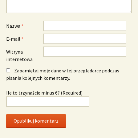
Nazwa
*
E-mail
*
Witryna
internetowa
Zapamiętaj moje dane w tej przeglądarce podczas
pisania kolejnych komentarzy.
Ile to trzynaście minus 6? (Required)