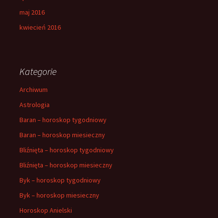
maj 2016
kwiecień 2016
Kategorie
Archiwum
Astrologia
Baran – horoskop tygodniowy
Baran – horoskop miesieczny
Bliźnięta – horoskop tygodniowy
Bliźnięta – horoskop miesieczny
Byk – horoskop tygodniowy
Byk – horoskop miesieczny
Horoskop Anielski