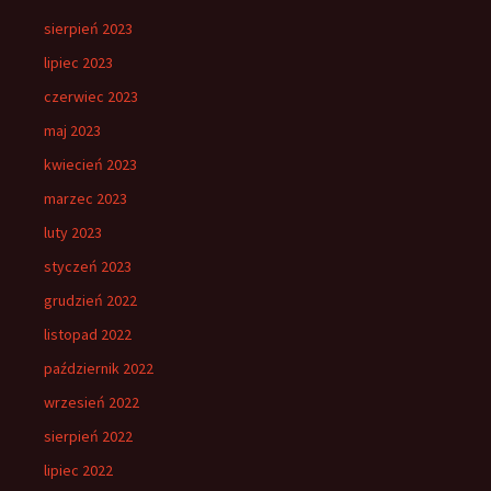
sierpień 2023
lipiec 2023
czerwiec 2023
maj 2023
kwiecień 2023
marzec 2023
luty 2023
styczeń 2023
grudzień 2022
listopad 2022
październik 2022
wrzesień 2022
sierpień 2022
lipiec 2022