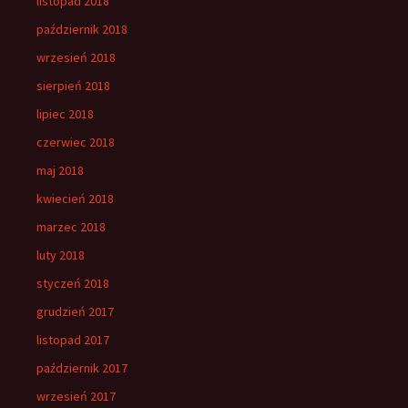
listopad 2018
październik 2018
wrzesień 2018
sierpień 2018
lipiec 2018
czerwiec 2018
maj 2018
kwiecień 2018
marzec 2018
luty 2018
styczeń 2018
grudzień 2017
listopad 2017
październik 2017
wrzesień 2017