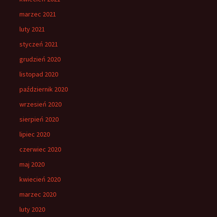
marzec 2021
luty 2021
styczeń 2021
grudzień 2020
listopad 2020
październik 2020
wrzesień 2020
sierpień 2020
lipiec 2020
czerwiec 2020
maj 2020
kwiecień 2020
marzec 2020
luty 2020