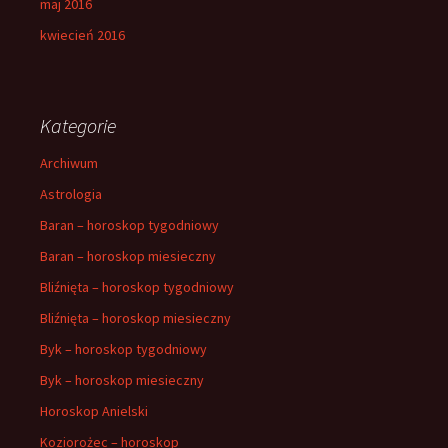
maj 2016
kwiecień 2016
Kategorie
Archiwum
Astrologia
Baran – horoskop tygodniowy
Baran – horoskop miesieczny
Bliźnięta – horoskop tygodniowy
Bliźnięta – horoskop miesieczny
Byk – horoskop tygodniowy
Byk – horoskop miesieczny
Horoskop Anielski
Koziorożec – horoskop