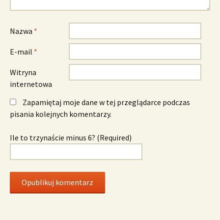
Nazwa
*
E-mail
*
Witryna
internetowa
Zapamiętaj moje dane w tej przeglądarce podczas
pisania kolejnych komentarzy.
Ile to trzynaście minus 6? (Required)