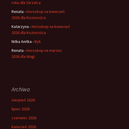
roku dla Strzelca
Renata
-
Horoskop na kwiecień
2026 dla Koziorożca
Katarzyna
-
Horoskop na kwiecień
2026 dla Koziorożca
Nitka Anitka
-
Byk
Renata
-
Horoskop na marzec
2026 dla Wagi
Archiwa
sierpień 2026
lipiec 2026
czerwiec 2026
kwiecień 2026