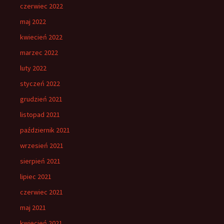
czerwiec 2022
maj 2022
kwiecień 2022
marzec 2022
luty 2022
styczeń 2022
grudzień 2021
listopad 2021
październik 2021
wrzesień 2021
sierpień 2021
lipiec 2021
czerwiec 2021
maj 2021
kwiecień 2021