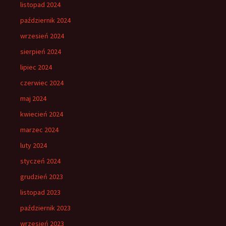
listopad 2024
październik 2024
wrzesień 2024
sierpień 2024
lipiec 2024
czerwiec 2024
maj 2024
kwiecień 2024
marzec 2024
luty 2024
styczeń 2024
grudzień 2023
listopad 2023
październik 2023
wrzesień 2023