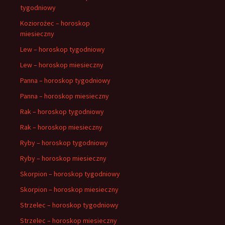
tygodniowy
Koziorożec – horoskop
miesieczny
Lew – horoskop tygodniowy
Lew – horoskop miesieczny
Panna – horoskop tygodniowy
Panna – horoskop miesieczny
Rak – horoskop tygodniowy
Rak – horoskop miesieczny
Ryby – horoskop tygodniowy
Ryby – horoskop miesieczny
Skorpion – horoskop tygodniowy
Skorpion – horoskop miesieczny
Strzelec – horoskop tygodniowy
Strzelec – horoskop miesieczny