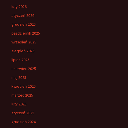
luty 2026
styczeń 2026
grudzień 2025
październik 2025
wrzesień 2025
sierpień 2025
lipiec 2025
czerwiec 2025
maj 2025
kwiecień 2025
marzec 2025
luty 2025
styczeń 2025
grudzień 2024