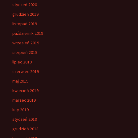
styczeń 2020
grudzień 2019
listopad 2019
październik 2019
wrzesień 2019
sierpień 2019
lipiec 2019
czerwiec 2019
maj 2019
kwiecień 2019
marzec 2019
luty 2019
styczeń 2019
grudzień 2018