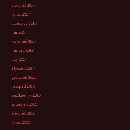
sierpień 2017
lipiec 2017
czerwiec 2017
maj 2017
kwiecień 2017
marzec 2017
luty 2017
styczeń 2017
grudzień 2016
listopad 2016
październik 2016
wrzesień 2016
sierpień 2016
lipiec 2016