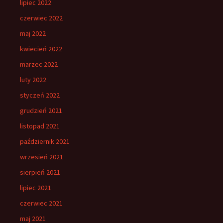
lipiec 2022
czerwiec 2022
maj 2022
kwiecień 2022
marzec 2022
luty 2022
styczeń 2022
grudzień 2021
listopad 2021
październik 2021
wrzesień 2021
sierpień 2021
lipiec 2021
czerwiec 2021
maj 2021