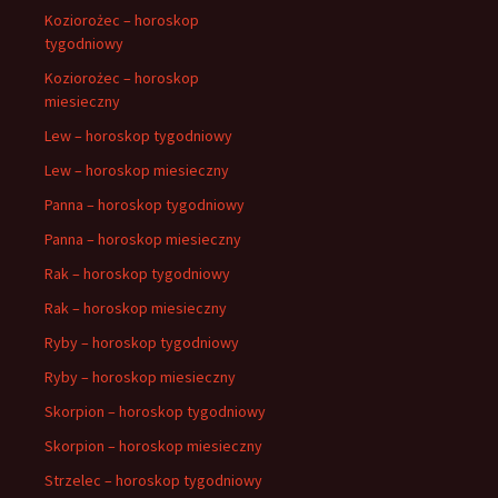
Koziorożec – horoskop
tygodniowy
Koziorożec – horoskop
miesieczny
Lew – horoskop tygodniowy
Lew – horoskop miesieczny
Panna – horoskop tygodniowy
Panna – horoskop miesieczny
Rak – horoskop tygodniowy
Rak – horoskop miesieczny
Ryby – horoskop tygodniowy
Ryby – horoskop miesieczny
Skorpion – horoskop tygodniowy
Skorpion – horoskop miesieczny
Strzelec – horoskop tygodniowy