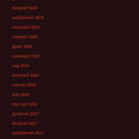
listopad 2018
październik 2018
wrzesień 2018
sierpień 2018
lipiec 2018
czerwiec 2018
maj 2018
kwiecień 2018
marzec 2018
luty 2018
styczeń 2018
grudzień 2017
listopad 2017
październik 2017