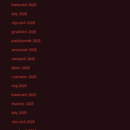
kwiecień 2026
luty 2026
styczeń 2026
grudzień 2025
październik 2025
wrzesień 2025
sierpień 2025
lipiec 2025
czerwiec 2025
maj 2025
kwiecień 2025
marzec 2025
luty 2025
styczeń 2025