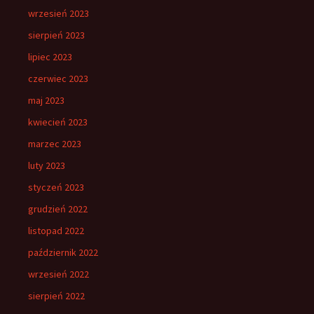
wrzesień 2023
sierpień 2023
lipiec 2023
czerwiec 2023
maj 2023
kwiecień 2023
marzec 2023
luty 2023
styczeń 2023
grudzień 2022
listopad 2022
październik 2022
wrzesień 2022
sierpień 2022