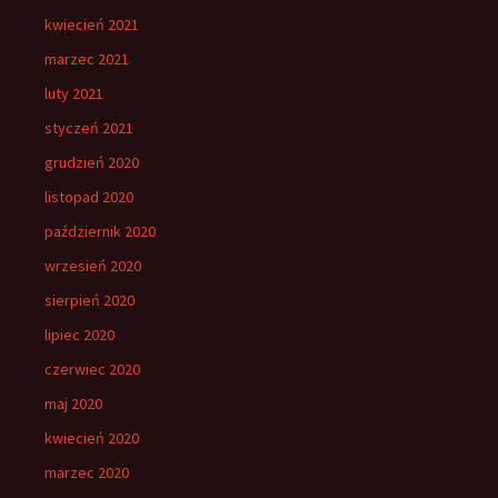
kwiecień 2021
marzec 2021
luty 2021
styczeń 2021
grudzień 2020
listopad 2020
październik 2020
wrzesień 2020
sierpień 2020
lipiec 2020
czerwiec 2020
maj 2020
kwiecień 2020
marzec 2020