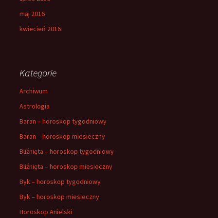
maj 2016
kwiecień 2016
Kategorie
Archiwum
Astrologia
Baran – horoskop tygodniowy
Baran – horoskop miesieczny
Bliźnięta – horoskop tygodniowy
Bliźnięta – horoskop miesieczny
Byk – horoskop tygodniowy
Byk – horoskop miesieczny
Horoskop Anielski