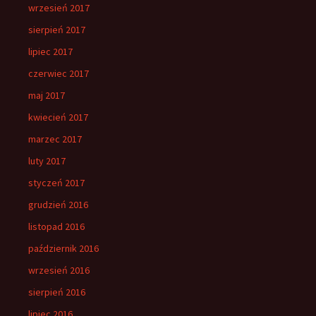
wrzesień 2017
sierpień 2017
lipiec 2017
czerwiec 2017
maj 2017
kwiecień 2017
marzec 2017
luty 2017
styczeń 2017
grudzień 2016
listopad 2016
październik 2016
wrzesień 2016
sierpień 2016
lipiec 2016