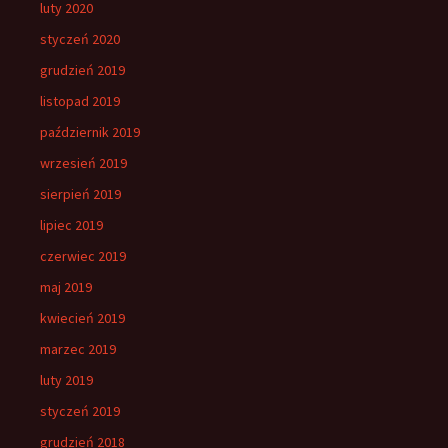
luty 2020
styczeń 2020
grudzień 2019
listopad 2019
październik 2019
wrzesień 2019
sierpień 2019
lipiec 2019
czerwiec 2019
maj 2019
kwiecień 2019
marzec 2019
luty 2019
styczeń 2019
grudzień 2018