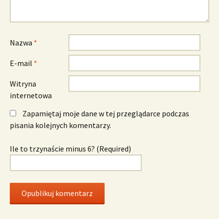
Nazwa
*
E-mail
*
Witryna
internetowa
Zapamiętaj moje dane w tej przeglądarce podczas
pisania kolejnych komentarzy.
Ile to trzynaście minus 6? (Required)