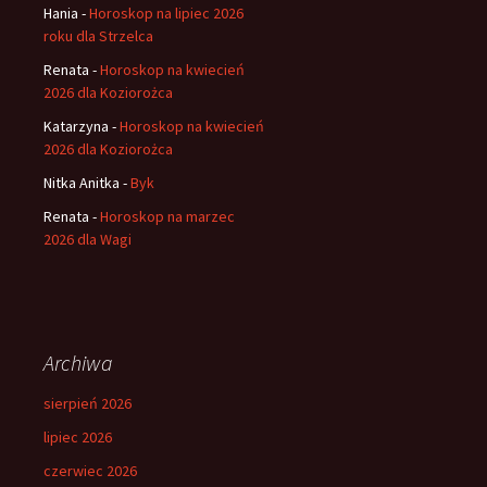
Hania
-
Horoskop na lipiec 2026
roku dla Strzelca
Renata
-
Horoskop na kwiecień
2026 dla Koziorożca
Katarzyna
-
Horoskop na kwiecień
2026 dla Koziorożca
Nitka Anitka
-
Byk
Renata
-
Horoskop na marzec
2026 dla Wagi
Archiwa
sierpień 2026
lipiec 2026
czerwiec 2026