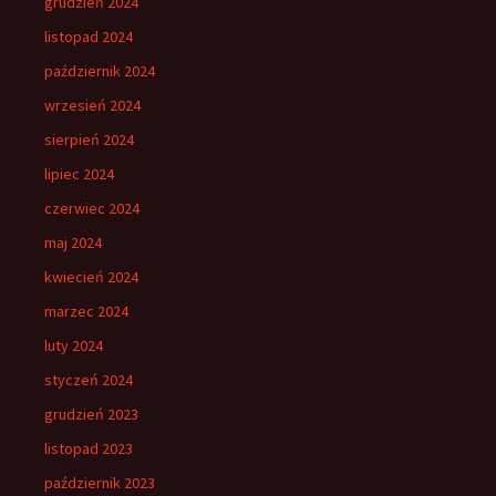
grudzień 2024
listopad 2024
październik 2024
wrzesień 2024
sierpień 2024
lipiec 2024
czerwiec 2024
maj 2024
kwiecień 2024
marzec 2024
luty 2024
styczeń 2024
grudzień 2023
listopad 2023
październik 2023