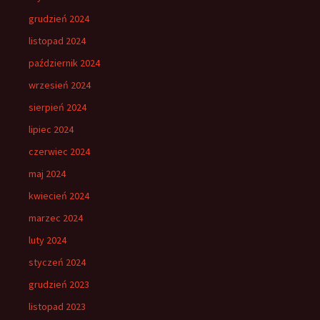
grudzień 2024
listopad 2024
październik 2024
wrzesień 2024
sierpień 2024
lipiec 2024
czerwiec 2024
maj 2024
kwiecień 2024
marzec 2024
luty 2024
styczeń 2024
grudzień 2023
listopad 2023