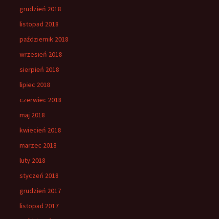
grudzień 2018
listopad 2018
październik 2018
wrzesień 2018
sierpień 2018
lipiec 2018
czerwiec 2018
maj 2018
kwiecień 2018
marzec 2018
luty 2018
styczeń 2018
grudzień 2017
listopad 2017