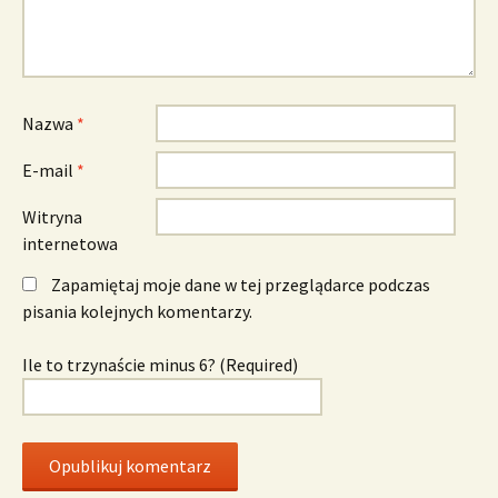
Nazwa
*
E-mail
*
Witryna
internetowa
Zapamiętaj moje dane w tej przeglądarce podczas
pisania kolejnych komentarzy.
Ile to trzynaście minus 6? (Required)