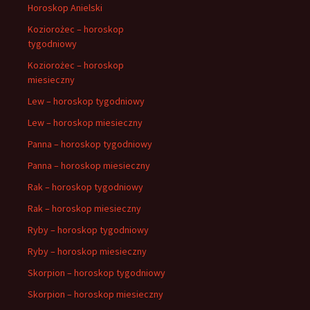
Horoskop Anielski
Koziorożec – horoskop
tygodniowy
Koziorożec – horoskop
miesieczny
Lew – horoskop tygodniowy
Lew – horoskop miesieczny
Panna – horoskop tygodniowy
Panna – horoskop miesieczny
Rak – horoskop tygodniowy
Rak – horoskop miesieczny
Ryby – horoskop tygodniowy
Ryby – horoskop miesieczny
Skorpion – horoskop tygodniowy
Skorpion – horoskop miesieczny