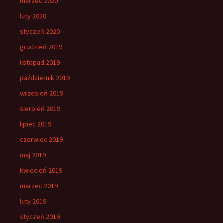
marzec 2020
luty 2020
styczeń 2020
grudzień 2019
listopad 2019
październik 2019
wrzesień 2019
sierpień 2019
lipiec 2019
czerwiec 2019
maj 2019
kwiecień 2019
marzec 2019
luty 2019
styczeń 2019