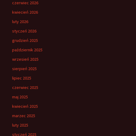
czerwiec 2026
kwiecień 2026
luty 2026
styczeń 2026
grudzień 2025
październik 2025
wrzesień 2025
sierpień 2025
lipiec 2025
czerwiec 2025
maj 2025
kwiecień 2025
marzec 2025
luty 2025
styczeń 2025