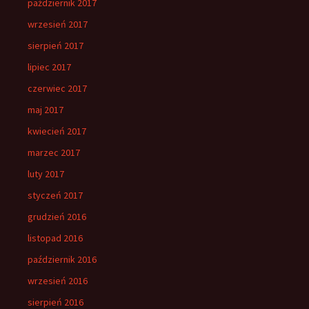
październik 2017
wrzesień 2017
sierpień 2017
lipiec 2017
czerwiec 2017
maj 2017
kwiecień 2017
marzec 2017
luty 2017
styczeń 2017
grudzień 2016
listopad 2016
październik 2016
wrzesień 2016
sierpień 2016