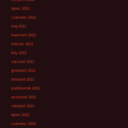
lipiec 2022
czerwiec 2022
maj 2022
kwiecień 2022
marzec 2022
luty 2022
styczeń 2022
grudzień 2021
listopad 2021
październik 2021
wrzesień 2021
sierpień 2021
lipiec 2021
czerwiec 2021