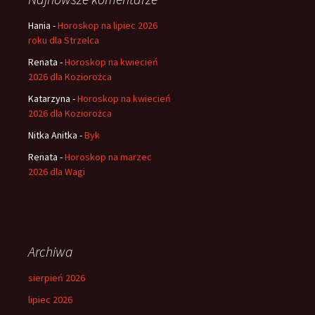
Hania
-
Horoskop na lipiec 2026
roku dla Strzelca
Renata
-
Horoskop na kwiecień
2026 dla Koziorożca
Katarzyna
-
Horoskop na kwiecień
2026 dla Koziorożca
Nitka Anitka
-
Byk
Renata
-
Horoskop na marzec
2026 dla Wagi
Archiwa
sierpień 2026
lipiec 2026