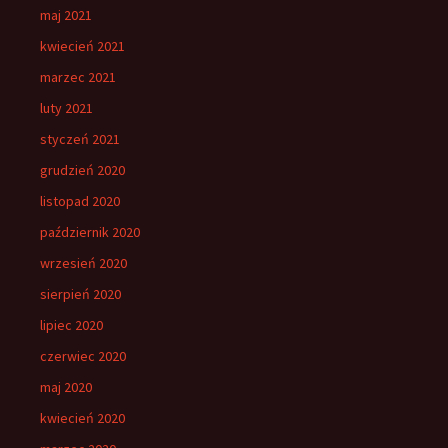
maj 2021
kwiecień 2021
marzec 2021
luty 2021
styczeń 2021
grudzień 2020
listopad 2020
październik 2020
wrzesień 2020
sierpień 2020
lipiec 2020
czerwiec 2020
maj 2020
kwiecień 2020