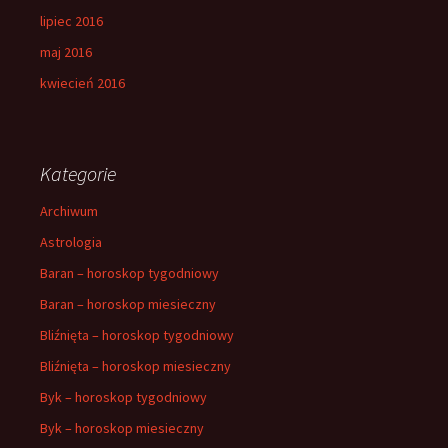
lipiec 2016
maj 2016
kwiecień 2016
Kategorie
Archiwum
Astrologia
Baran – horoskop tygodniowy
Baran – horoskop miesieczny
Bliźnięta – horoskop tygodniowy
Bliźnięta – horoskop miesieczny
Byk – horoskop tygodniowy
Byk – horoskop miesieczny