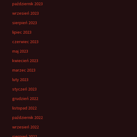
październik 2023
wrzesień 2023
sierpień 2023
lipiec 2023
czerwiec 2023
maj 2023
kwiecień 2023
marzec 2023
luty 2023
styczeń 2023
grudzień 2022
listopad 2022
październik 2022
wrzesień 2022
sierpień 2022