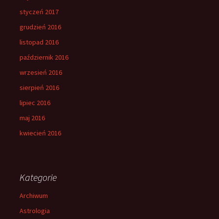
styczeń 2017
grudzień 2016
listopad 2016
październik 2016
wrzesień 2016
sierpień 2016
lipiec 2016
maj 2016
kwiecień 2016
Kategorie
Archiwum
Astrologia