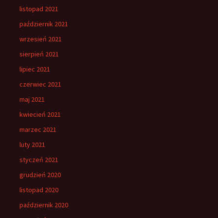
listopad 2021
październik 2021
wrzesień 2021
sierpień 2021
lipiec 2021
czerwiec 2021
maj 2021
kwiecień 2021
marzec 2021
luty 2021
styczeń 2021
grudzień 2020
listopad 2020
październik 2020