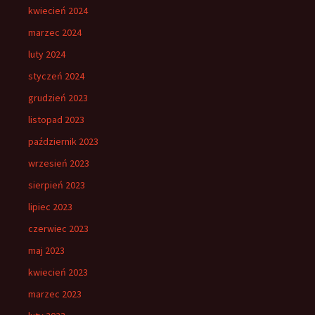
kwiecień 2024
marzec 2024
luty 2024
styczeń 2024
grudzień 2023
listopad 2023
październik 2023
wrzesień 2023
sierpień 2023
lipiec 2023
czerwiec 2023
maj 2023
kwiecień 2023
marzec 2023