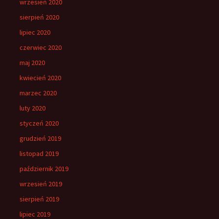
wrzesień 2020
sierpień 2020
lipiec 2020
czerwiec 2020
maj 2020
kwiecień 2020
marzec 2020
luty 2020
styczeń 2020
grudzień 2019
listopad 2019
październik 2019
wrzesień 2019
sierpień 2019
lipiec 2019