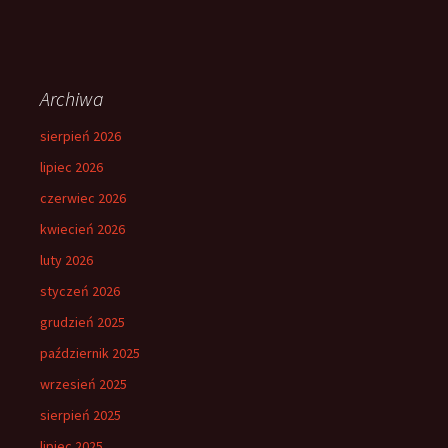
Archiwa
sierpień 2026
lipiec 2026
czerwiec 2026
kwiecień 2026
luty 2026
styczeń 2026
grudzień 2025
październik 2025
wrzesień 2025
sierpień 2025
lipiec 2025