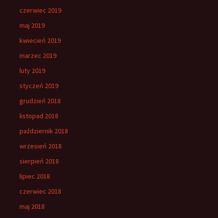
czerwiec 2019
maj 2019
kwiecień 2019
marzec 2019
luty 2019
styczeń 2019
grudzień 2018
listopad 2018
październik 2018
wrzesień 2018
sierpień 2018
lipiec 2018
czerwiec 2018
maj 2018