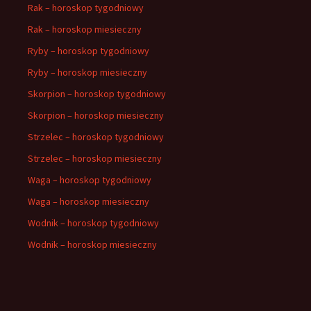
Rak – horoskop tygodniowy
Rak – horoskop miesieczny
Ryby – horoskop tygodniowy
Ryby – horoskop miesieczny
Skorpion – horoskop tygodniowy
Skorpion – horoskop miesieczny
Strzelec – horoskop tygodniowy
Strzelec – horoskop miesieczny
Waga – horoskop tygodniowy
Waga – horoskop miesieczny
Wodnik – horoskop tygodniowy
Wodnik – horoskop miesieczny