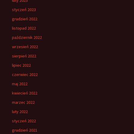
luty 2023
styczeń 2023
grudzień 2022
listopad 2022
październik 2022
wrzesień 2022
sierpień 2022
lipiec 2022
czerwiec 2022
maj 2022
kwiecień 2022
marzec 2022
luty 2022
styczeń 2022
grudzień 2021