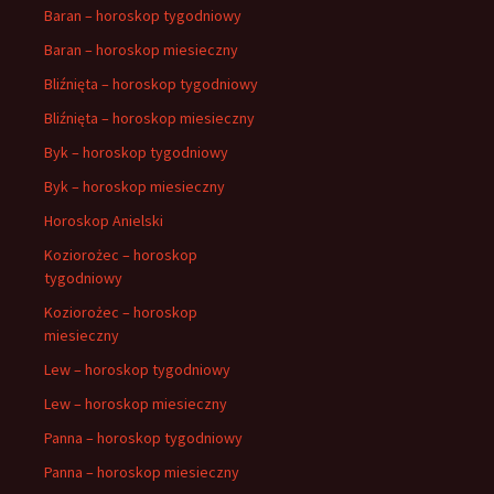
Baran – horoskop tygodniowy
Baran – horoskop miesieczny
Bliźnięta – horoskop tygodniowy
Bliźnięta – horoskop miesieczny
Byk – horoskop tygodniowy
Byk – horoskop miesieczny
Horoskop Anielski
Koziorożec – horoskop
tygodniowy
Koziorożec – horoskop
miesieczny
Lew – horoskop tygodniowy
Lew – horoskop miesieczny
Panna – horoskop tygodniowy
Panna – horoskop miesieczny