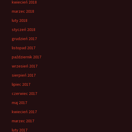
kwiecień 2018
marzec 2018
luty 2018
styczeń 2018
grudzień 2017
listopad 2017
październik 2017
wrzesień 2017
sierpień 2017
lipiec 2017
czerwiec 2017
maj 2017
kwiecień 2017
marzec 2017
luty 2017