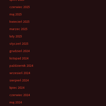
czerwiec 2025
maj 2025
kwiecień 2025
marzec 2025
luty 2025
styczeń 2025
grudzień 2024
listopad 2024
październik 2024
wrzesień 2024
sierpień 2024
lipiec 2024
czerwiec 2024
maj 2024