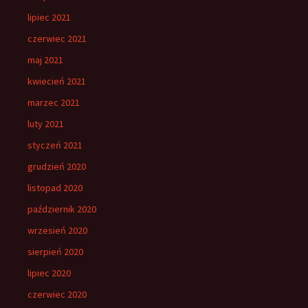
lipiec 2021
czerwiec 2021
maj 2021
kwiecień 2021
marzec 2021
luty 2021
styczeń 2021
grudzień 2020
listopad 2020
październik 2020
wrzesień 2020
sierpień 2020
lipiec 2020
czerwiec 2020