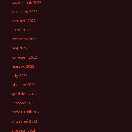
październik 2022
wrzesień 2022
sierpień 2022
lipiec 2022
czerwiec 2022
maj 2022
kwiecień 2022
marzec 2022
luty 2022
styczeń 2022
grudzień 2021
listopad 2021
październik 2021
wrzesień 2021
sierpień 2021