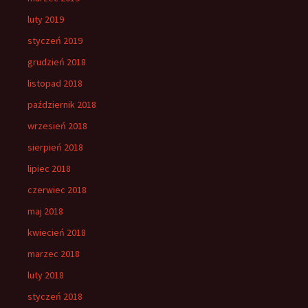
luty 2019
styczeń 2019
grudzień 2018
listopad 2018
październik 2018
wrzesień 2018
sierpień 2018
lipiec 2018
czerwiec 2018
maj 2018
kwiecień 2018
marzec 2018
luty 2018
styczeń 2018