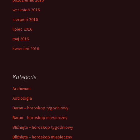
wrzesień 2016
sierpień 2016
lipiec 2016
maj 2016
kwiecień 2016
Kategorie
Archiwum
Astrologia
Baran – horoskop tygodniowy
Baran – horoskop miesieczny
Bliźnięta – horoskop tygodniowy
Bliźnięta – horoskop miesieczny