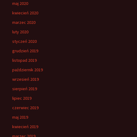
maj 2020
kwiecień 2020
marzec 2020
luty 2020
styczeń 2020
grudzień 2019
listopad 2019
październik 2019
wrzesień 2019
sierpień 2019
lipiec 2019
czerwiec 2019
maj 2019
kwiecień 2019
marzec 2019