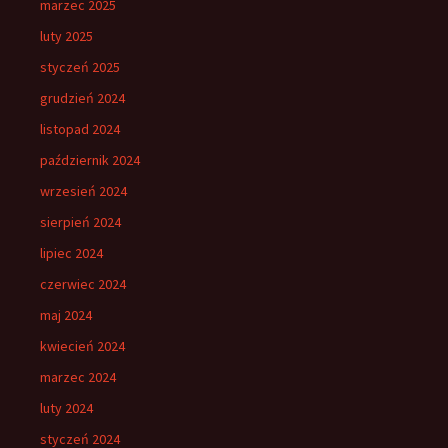
marzec 2025
luty 2025
styczeń 2025
grudzień 2024
listopad 2024
październik 2024
wrzesień 2024
sierpień 2024
lipiec 2024
czerwiec 2024
maj 2024
kwiecień 2024
marzec 2024
luty 2024
styczeń 2024