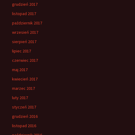
grudzień 2017
listopad 2017
październik 2017
wrzesień 2017
sierpień 2017
lipiec 2017
czerwiec 2017
maj 2017
kwiecień 2017
marzec 2017
luty 2017
styczeń 2017
grudzień 2016
listopad 2016
październik 2016