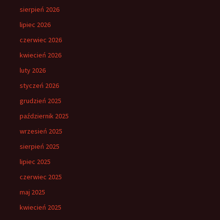
sierpień 2026
lipiec 2026
czerwiec 2026
kwiecień 2026
luty 2026
styczeń 2026
grudzień 2025
październik 2025
wrzesień 2025
sierpień 2025
lipiec 2025
czerwiec 2025
maj 2025
kwiecień 2025