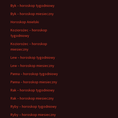
Byk – horoskop tygodniowy
Byk – horoskop miesieczny
Horoskop Anielski
Koziorożec – horoskop
tygodniowy
Koziorożec – horoskop
miesieczny
Lew – horoskop tygodniowy
Lew – horoskop miesieczny
Panna – horoskop tygodniowy
Panna – horoskop miesieczny
Rak – horoskop tygodniowy
Rak – horoskop miesieczny
Ryby – horoskop tygodniowy
Ryby – horoskop miesieczny