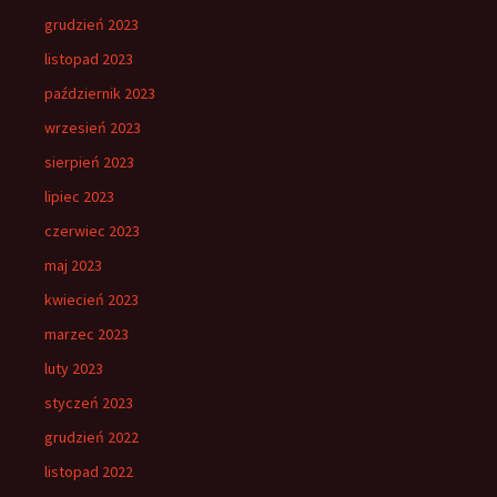
grudzień 2023
listopad 2023
październik 2023
wrzesień 2023
sierpień 2023
lipiec 2023
czerwiec 2023
maj 2023
kwiecień 2023
marzec 2023
luty 2023
styczeń 2023
grudzień 2022
listopad 2022