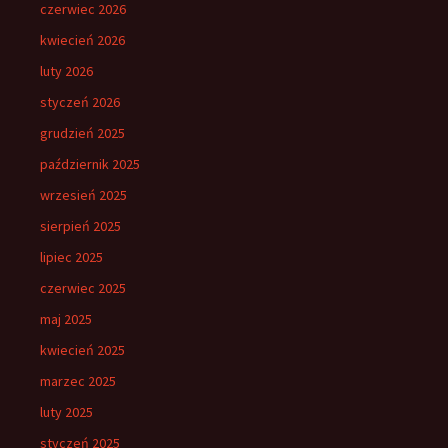
czerwiec 2026
kwiecień 2026
luty 2026
styczeń 2026
grudzień 2025
październik 2025
wrzesień 2025
sierpień 2025
lipiec 2025
czerwiec 2025
maj 2025
kwiecień 2025
marzec 2025
luty 2025
styczeń 2025