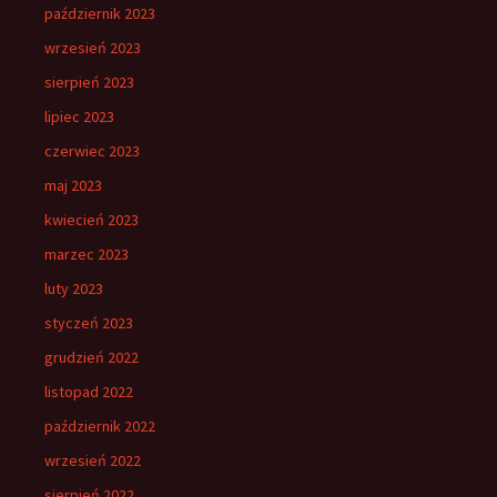
październik 2023
wrzesień 2023
sierpień 2023
lipiec 2023
czerwiec 2023
maj 2023
kwiecień 2023
marzec 2023
luty 2023
styczeń 2023
grudzień 2022
listopad 2022
październik 2022
wrzesień 2022
sierpień 2022