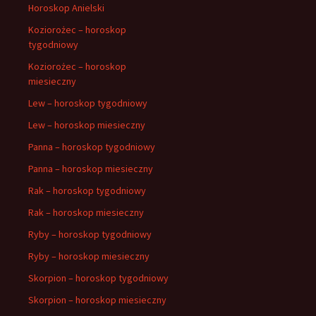
Horoskop Anielski
Koziorożec – horoskop
tygodniowy
Koziorożec – horoskop
miesieczny
Lew – horoskop tygodniowy
Lew – horoskop miesieczny
Panna – horoskop tygodniowy
Panna – horoskop miesieczny
Rak – horoskop tygodniowy
Rak – horoskop miesieczny
Ryby – horoskop tygodniowy
Ryby – horoskop miesieczny
Skorpion – horoskop tygodniowy
Skorpion – horoskop miesieczny