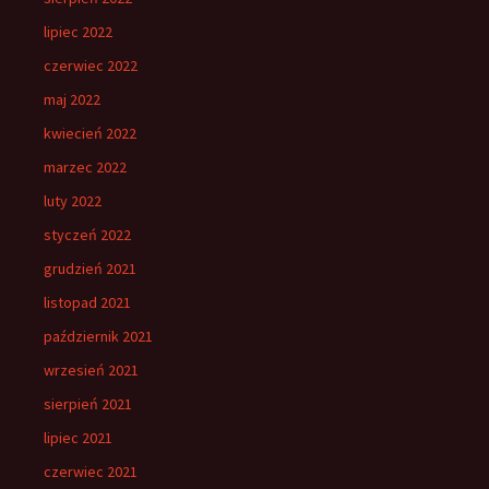
lipiec 2022
czerwiec 2022
maj 2022
kwiecień 2022
marzec 2022
luty 2022
styczeń 2022
grudzień 2021
listopad 2021
październik 2021
wrzesień 2021
sierpień 2021
lipiec 2021
czerwiec 2021