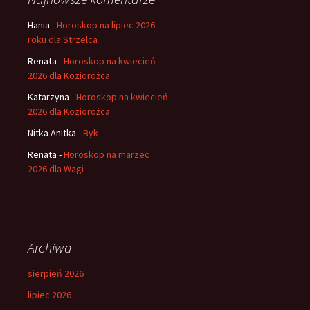
Hania
-
Horoskop na lipiec 2026
roku dla Strzelca
Renata
-
Horoskop na kwiecień
2026 dla Koziorożca
Katarzyna
-
Horoskop na kwiecień
2026 dla Koziorożca
Nitka Anitka
-
Byk
Renata
-
Horoskop na marzec
2026 dla Wagi
Archiwa
sierpień 2026
lipiec 2026