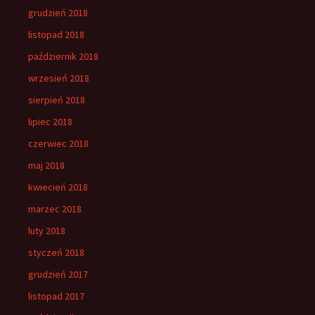
grudzień 2018
listopad 2018
październik 2018
wrzesień 2018
sierpień 2018
lipiec 2018
czerwiec 2018
maj 2018
kwiecień 2018
marzec 2018
luty 2018
styczeń 2018
grudzień 2017
listopad 2017