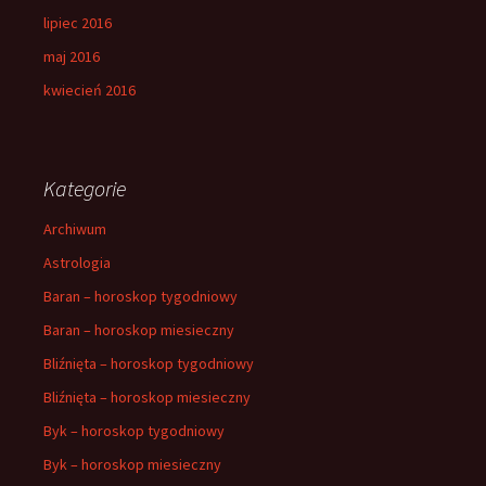
lipiec 2016
maj 2016
kwiecień 2016
Kategorie
Archiwum
Astrologia
Baran – horoskop tygodniowy
Baran – horoskop miesieczny
Bliźnięta – horoskop tygodniowy
Bliźnięta – horoskop miesieczny
Byk – horoskop tygodniowy
Byk – horoskop miesieczny