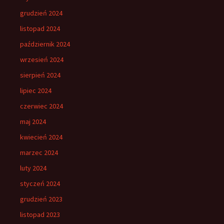
grudzień 2024
listopad 2024
październik 2024
wrzesień 2024
sierpień 2024
lipiec 2024
czerwiec 2024
maj 2024
kwiecień 2024
marzec 2024
luty 2024
styczeń 2024
grudzień 2023
listopad 2023