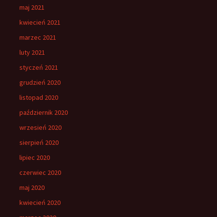
maj 2021
kwiecień 2021
marzec 2021
luty 2021
styczeń 2021
grudzień 2020
listopad 2020
październik 2020
wrzesień 2020
sierpień 2020
lipiec 2020
czerwiec 2020
maj 2020
kwiecień 2020