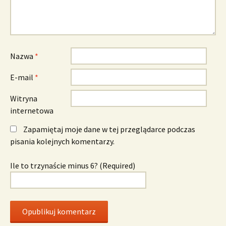
Nazwa
*
E-mail
*
Witryna
internetowa
Zapamiętaj moje dane w tej przeglądarce podczas
pisania kolejnych komentarzy.
Ile to trzynaście minus 6? (Required)