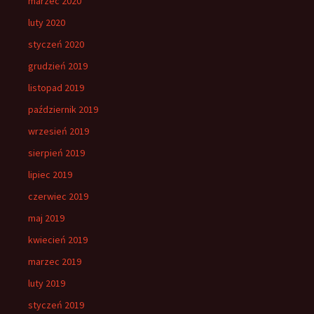
marzec 2020
luty 2020
styczeń 2020
grudzień 2019
listopad 2019
październik 2019
wrzesień 2019
sierpień 2019
lipiec 2019
czerwiec 2019
maj 2019
kwiecień 2019
marzec 2019
luty 2019
styczeń 2019