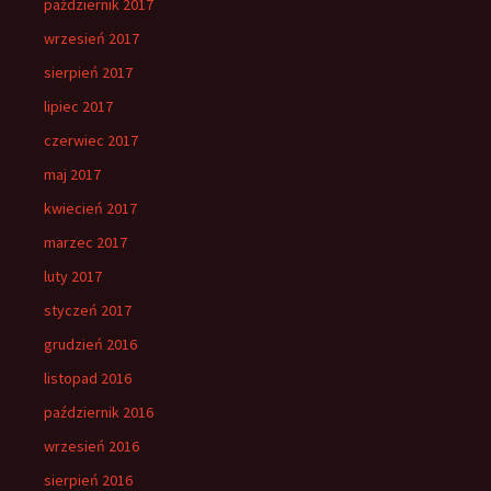
październik 2017
wrzesień 2017
sierpień 2017
lipiec 2017
czerwiec 2017
maj 2017
kwiecień 2017
marzec 2017
luty 2017
styczeń 2017
grudzień 2016
listopad 2016
październik 2016
wrzesień 2016
sierpień 2016