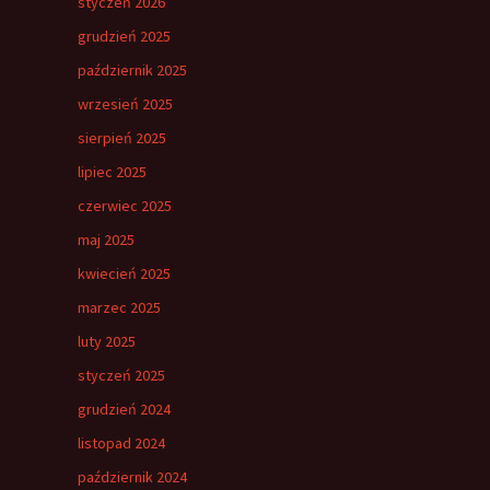
styczeń 2026
grudzień 2025
październik 2025
wrzesień 2025
sierpień 2025
lipiec 2025
czerwiec 2025
maj 2025
kwiecień 2025
marzec 2025
luty 2025
styczeń 2025
grudzień 2024
listopad 2024
październik 2024