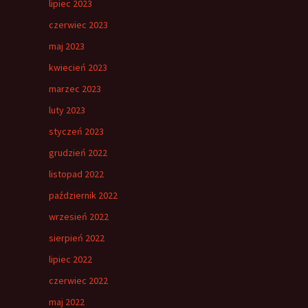
lipiec 2023
czerwiec 2023
maj 2023
kwiecień 2023
marzec 2023
luty 2023
styczeń 2023
grudzień 2022
listopad 2022
październik 2022
wrzesień 2022
sierpień 2022
lipiec 2022
czerwiec 2022
maj 2022