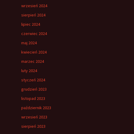
wrzesień 2024
sierpień 2024
lipiec 2024
czerwiec 2024
maj 2024
kwiecień 2024
marzec 2024
luty 2024
styczeń 2024
grudzień 2023
listopad 2023
październik 2023
wrzesień 2023
sierpień 2023