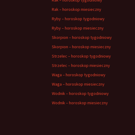
Rak – horoskop miesieczny
Ryby – horoskop tygodniowy
Ryby – horoskop miesieczny
Skorpion – horoskop tygodniowy
Skorpion – horoskop miesieczny
Strzelec – horoskop tygodniowy
Strzelec – horoskop miesieczny
Waga – horoskop tygodniowy
Waga – horoskop miesieczny
Wodnik – horoskop tygodniowy
Wodnik – horoskop miesieczny